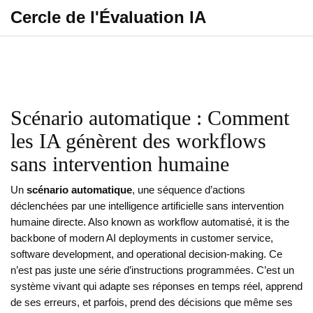
Cercle de l'Évaluation IA
Scénario automatique : Comment
les IA génèrent des workflows
sans intervention humaine
Un
scénario automatique
,
une séquence d’actions
déclenchées par une intelligence artificielle sans intervention
humaine directe
. Also known as
workflow automatisé
, it is the
backbone of modern AI deployments in customer service,
software development, and operational decision-making.
Ce
n’est pas juste une série d’instructions programmées. C’est un
système vivant qui adapte ses réponses en temps réel, apprend
de ses erreurs, et parfois, prend des décisions que même ses