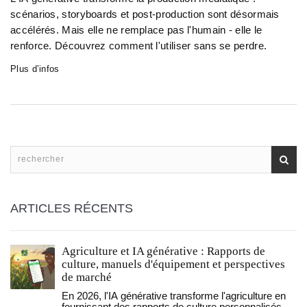
scénarios, storyboards et post-production sont désormais
accélérés. Mais elle ne remplace pas l'humain - elle le
renforce. Découvrez comment l'utiliser sans se perdre.
Plus d’infos
ARTICLES RÉCENTS
Agriculture et IA générative : Rapports de
culture, manuels d'équipement et perspectives
de marché
En 2026, l'IA générative transforme l'agriculture en