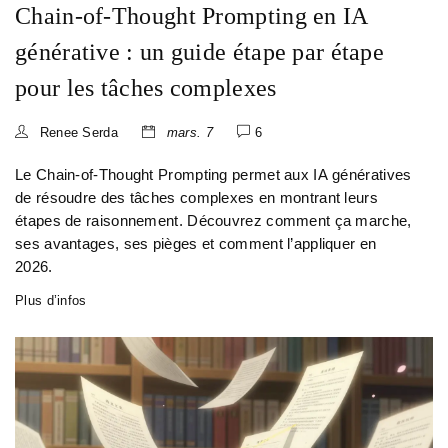
Chain-of-Thought Prompting en IA
générative : un guide étape par étape
pour les tâches complexes
Renee Serda
mars. 7
6
Le Chain-of-Thought Prompting permet aux IA génératives
de résoudre des tâches complexes en montrant leurs
étapes de raisonnement. Découvrez comment ça marche,
ses avantages, ses pièges et comment l’appliquer en
2026.
Plus d’infos