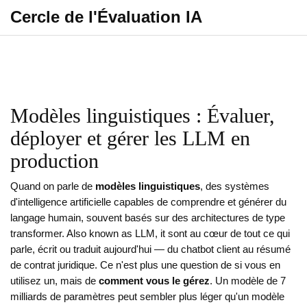
Cercle de l'Évaluation IA
Modèles linguistiques : Évaluer,
déployer et gérer les LLM en
production
Quand on parle de
modèles linguistiques
,
des systèmes
d'intelligence artificielle capables de comprendre et générer du
langage humain, souvent basés sur des architectures de type
transformer
. Also known as
LLM
, it
sont au cœur de tout ce qui
parle, écrit ou traduit aujourd'hui — du chatbot client au résumé
de contrat juridique
.
Ce n'est plus une question de si vous en
utilisez un, mais de
comment vous le gérez
. Un modèle de 7
milliards de paramètres peut sembler plus léger qu'un modèle