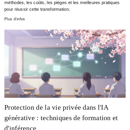
méthodes, les coûts, les pièges et les meilleures pratiques
pour réussir cette transformation.
Plus d’infos
Protection de la vie privée dans l'IA
générative : techniques de formation et
d'inférence