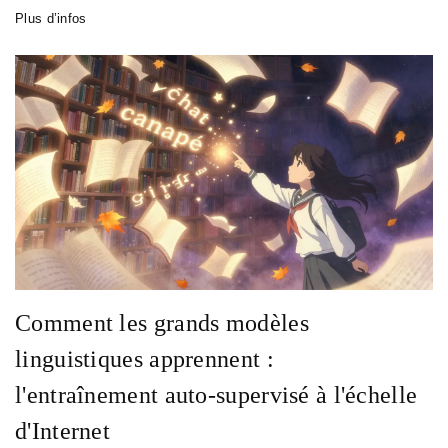
Plus d’infos
Comment les grands modèles
linguistiques apprennent :
l'entraînement auto-supervisé à l'échelle
d'Internet