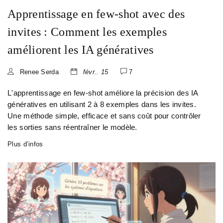
Apprentissage en few-shot avec des
invites : Comment les exemples
améliorent les IA génératives
Renee Serda
févr.. 15
7
L'apprentissage en few-shot améliore la précision des IA
génératives en utilisant 2 à 8 exemples dans les invites.
Une méthode simple, efficace et sans coût pour contrôler
les sorties sans réentraîner le modèle.
Plus d’infos