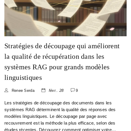
Stratégies de découpage qui améliorent
la qualité de récupération dans les
systèmes RAG pour grands modèles
linguistiques
Renee Serda
févr.. 28
9
Les stratégies de découpage des documents dans les
systèmes RAG déterminent la qualité des réponses des
modèles linguistiques. Le découpage par page avec
recouvrement est la méthode la plus efficace, selon des
études récentes. Découvrez comment optimiser votre