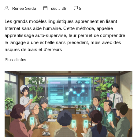
Renee Serda
déc.. 28
5
Les grands modèles linguistiques apprennent en lisant
Internet sans aide humaine. Cette méthode, appelée
apprentissage auto-supervisé, leur permet de comprendre
le langage à une échelle sans précédent, mais avec des
risques de biais et d'erreurs.
Plus d’infos