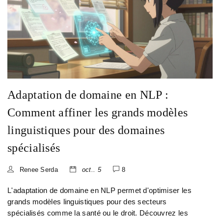
Adaptation de domaine en NLP :
Comment affiner les grands modèles
linguistiques pour des domaines
spécialisés
Renee Serda
oct.. 5
8
L'adaptation de domaine en NLP permet d'optimiser les
grands modèles linguistiques pour des secteurs
spécialisés comme la santé ou le droit. Découvrez les