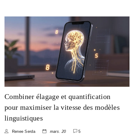
Combiner élagage et quantification
pour maximiser la vitesse des modèles
linguistiques
Renee Serda
mars. 20
5