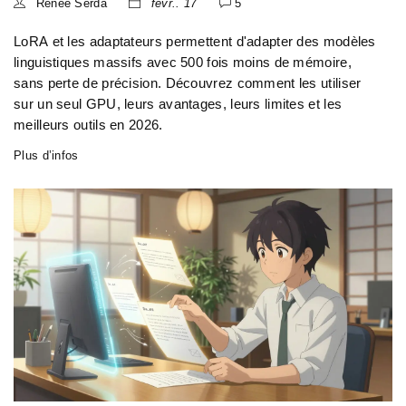
Renee Serda
févr.. 17
5
LoRA et les adaptateurs permettent d'adapter des modèles
linguistiques massifs avec 500 fois moins de mémoire,
sans perte de précision. Découvrez comment les utiliser
sur un seul GPU, leurs avantages, leurs limites et les
meilleurs outils en 2026.
Plus d’infos