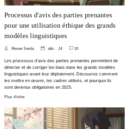
Processus d'avis des parties prenantes
pour une utilisation éthique des grands
modèles linguistiques
Renee Serda
déc.. 14
10
Les processus d'avis des parties prenantes permettent de
détecter et de corriger les biais dans les grands modèles
linguistiques avant leur déploiement. Découvrez comment
les mettre en œuvre, les cadres utilisés, et pourquoi ils
sont devenus obligatoires en 2025.
Plus d’infos