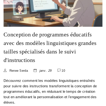
Conception de programmes éducatifs
avec des modèles linguistiques grandes
tailles spécialisés dans le suivi
d'instructions
Renee Serda
janv.. 29
10
Découvrez comment les modèles linguistiques entraînés
pour suivre des instructions transforment la conception de
programmes éducatifs, en réduisant le temps de création
tout en améliorant la personnalisation et l'engagement des
élèves.