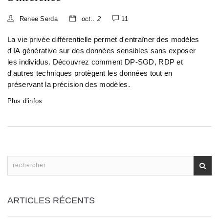
Renee Serda
oct.. 2
11
La vie privée différentielle permet d'entraîner des modèles
d'IA générative sur des données sensibles sans exposer
les individus. Découvrez comment DP-SGD, RDP et
d'autres techniques protègent les données tout en
préservant la précision des modèles.
Plus d’infos
ARTICLES RÉCENTS