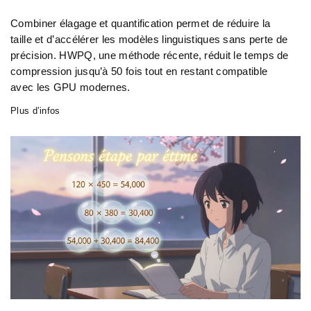
Combiner élagage et quantification permet de réduire la
taille et d’accélérer les modèles linguistiques sans perte de
précision. HWPQ, une méthode récente, réduit le temps de
compression jusqu’à 50 fois tout en restant compatible
avec les GPU modernes.
Plus d’infos