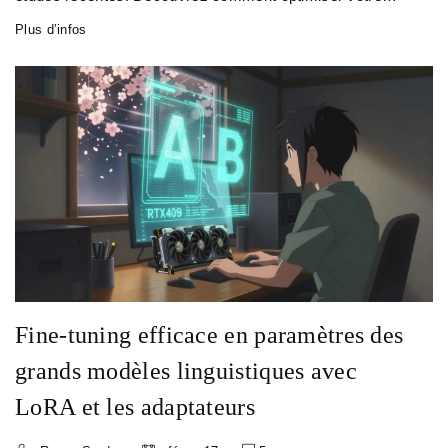
système pour éviter les hallucinations et améliorer la
Plus d’infos
précision.
Fine-tuning efficace en paramètres des
grands modèles linguistiques avec
LoRA et les adaptateurs