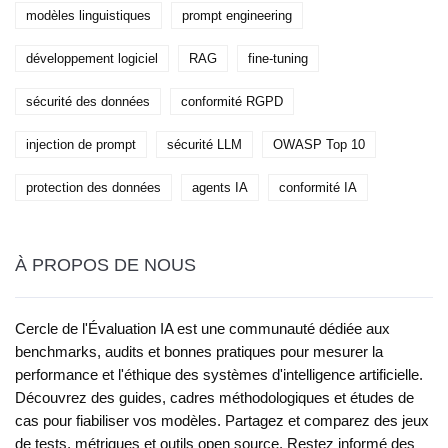
modèles linguistiques
prompt engineering
développement logiciel
RAG
fine-tuning
sécurité des données
conformité RGPD
injection de prompt
sécurité LLM
OWASP Top 10
protection des données
agents IA
conformité IA
À PROPOS DE NOUS
Cercle de l'Évaluation IA est une communauté dédiée aux
benchmarks, audits et bonnes pratiques pour mesurer la
performance et l'éthique des systèmes d'intelligence artificielle.
Découvrez des guides, cadres méthodologiques et études de
cas pour fiabiliser vos modèles. Partagez et comparez des jeux
de tests, métriques et outils open source. Restez informé des