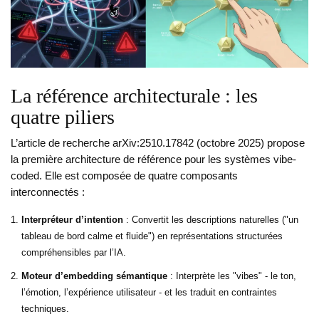
La référence architecturale : les
quatre piliers
L’article de recherche arXiv:2510.17842 (octobre 2025) propose
la première architecture de référence pour les systèmes vibe-
coded. Elle est composée de quatre composants
interconnectés :
Interpréteur d’intention
: Convertit les descriptions naturelles ("un
tableau de bord calme et fluide") en représentations structurées
compréhensibles par l’IA.
Moteur d’embedding sémantique
: Interprète les "vibes" - le ton,
l’émotion, l’expérience utilisateur - et les traduit en contraintes
techniques.