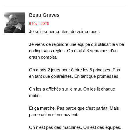
Beau Graves
6 févr. 2026
Je suis super content de voir ce post.
Je viens de rejoindre une équipe qui utilisait le vibe
coding sans règles. On était à 3 semaines d’un
crash complet.
On a pris 2 jours pour écrire les 5 principes. Pas
en tant que contraintes. En tant que promesses.
On les a affichés sur le mur. On les lit chaque
matin.
Et ça marche. Pas parce que c’est parfait. Mais
parce qu’on s’en souvient.
On n’est pas des machines. On est des équipes.