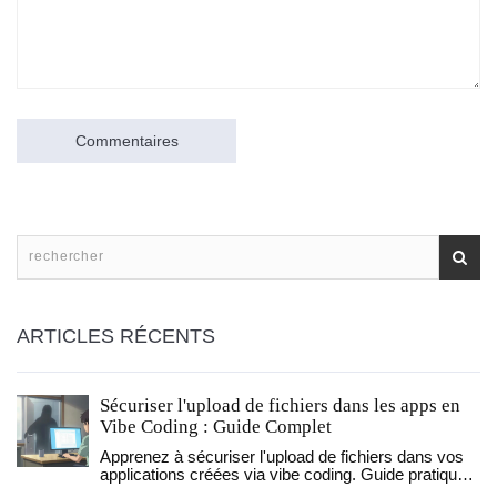
Commentaires
ARTICLES RÉCENTS
Sécuriser l'upload de fichiers dans les apps en
Vibe Coding : Guide Complet
Apprenez à sécuriser l'upload de fichiers dans vos
applications créées via vibe coding. Guide pratique
sur la validation MIME, le stockage isolé et les