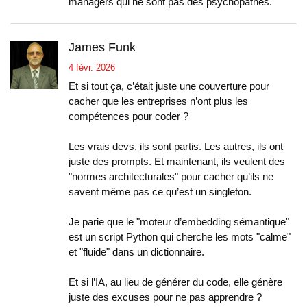
managers qui ne sont pas des psychopathes.
James Funk
4 févr. 2026
Et si tout ça, c’était juste une couverture pour
cacher que les entreprises n’ont plus les
compétences pour coder ?
Les vrais devs, ils sont partis. Les autres, ils ont
juste des prompts. Et maintenant, ils veulent des
"normes architecturales" pour cacher qu’ils ne
savent même pas ce qu’est un singleton.
Je parie que le "moteur d’embedding sémantique"
est un script Python qui cherche les mots "calme"
et "fluide" dans un dictionnaire.
Et si l’IA, au lieu de générer du code, elle génère
juste des excuses pour ne pas apprendre ?