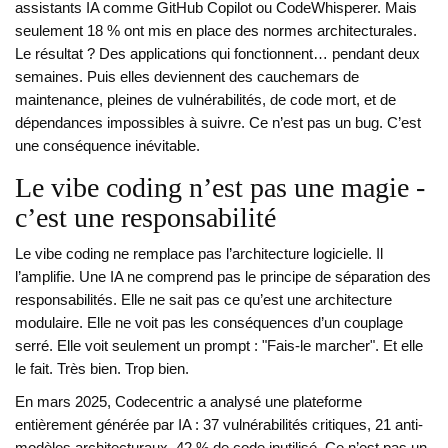
assistants IA comme GitHub Copilot ou CodeWhisperer. Mais
seulement 18 % ont mis en place des normes architecturales.
Le résultat ? Des applications qui fonctionnent… pendant deux
semaines. Puis elles deviennent des cauchemars de
maintenance, pleines de vulnérabilités, de code mort, et de
dépendances impossibles à suivre. Ce n’est pas un bug. C’est
une conséquence inévitable.
Le vibe coding n’est pas une magie -
c’est une responsabilité
Le vibe coding ne remplace pas l’architecture logicielle. Il
l’amplifie. Une IA ne comprend pas le principe de séparation des
responsabilités. Elle ne sait pas ce qu’est une architecture
modulaire. Elle ne voit pas les conséquences d’un couplage
serré. Elle voit seulement un prompt : "Fais-le marcher". Et elle
le fait. Très bien. Trop bien.
En mars 2025, Codecentric a analysé une plateforme
entièrement générée par IA : 37 vulnérabilités critiques, 21 anti-