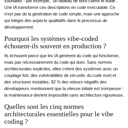
souhaités - par exemple, "un tableau de bord calme et fluide".
Une IA transforme ces descriptions en code exécutable. Ce
n’est pas de la génération de code simple, mais une approche
qui intègre des aspects qualitatifs dans le processus de
développement.
Pourquoi les systèmes vibe-coded
échouent-ils souvent en production ?
Ils échouent parce que les IA génèrent du code qui fonctionne,
mais pas nécessairement du code qui dure. Sans normes
architecturales explicites, elles créent des systèmes avec un
couplage fort, des vulnérabilités de sécurité, du code mort et
des structures instables. 82 % des retours négatifs des
développeurs mentionnent que la vitesse initiale est trompeuse :
la maintenance devient impossible sans architecture rigoureuse.
Quelles sont les cinq normes
architecturales essentielles pour le vibe
coding ?