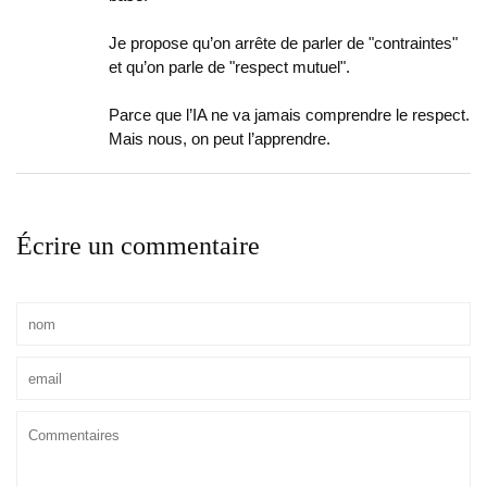
Je propose qu’on arrête de parler de "contraintes"
et qu’on parle de "respect mutuel".
Parce que l’IA ne va jamais comprendre le respect.
Mais nous, on peut l’apprendre.
Écrire un commentaire