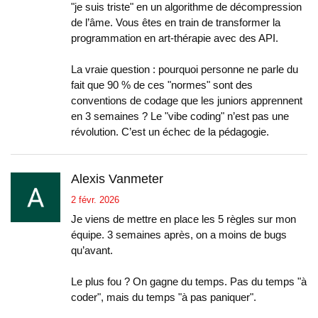
"je suis triste" en un algorithme de décompression
de l’âme. Vous êtes en train de transformer la
programmation en art-thérapie avec des API.
La vraie question : pourquoi personne ne parle du
fait que 90 % de ces "normes" sont des
conventions de codage que les juniors apprennent
en 3 semaines ? Le "vibe coding" n’est pas une
révolution. C’est un échec de la pédagogie.
Alexis Vanmeter
2 févr. 2026
Je viens de mettre en place les 5 règles sur mon
équipe. 3 semaines après, on a moins de bugs
qu’avant.
Le plus fou ? On gagne du temps. Pas du temps "à
coder", mais du temps "à pas paniquer".