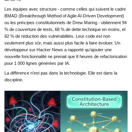
Les équipes avec structure - comme celles qui suivent le cadre
BMAD (Breakthrough Method of Agile AI-Driven Development)
ou les principes constitutionnels de Drew Maring - obtiennent 94
% de couverture de tests, 68 % de dette technique en moins, et
82 % de réduction des vulnérabilités. Leur code est non
seulement plus sûr, mais aussi plus facile à faire évoluer. Un
développeur sur Hacker News a rapporté qu’ajouter une
nouvelle fonctionnalité ne prenait que 8 heures de refactorisation
pour 1 000 lignes générées par IA.
La différence n’est pas dans la technologie. Elle est dans la
discipline.