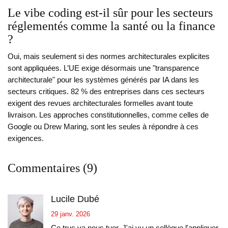
Le vibe coding est-il sûr pour les secteurs
réglementés comme la santé ou la finance
?
Oui, mais seulement si des normes architecturales explicites
sont appliquées. L’UE exige désormais une "transparence
architecturale" pour les systèmes générés par IA dans les
secteurs critiques. 82 % des entreprises dans ces secteurs
exigent des revues architecturales formelles avant toute
livraison. Les approches constitutionnelles, comme celles de
Google ou Drew Maring, sont les seules à répondre à ces
exigences.
Commentaires (9)
Lucile Dubé
29 janv. 2026