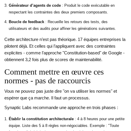
Générateur d’agents de code
: Produit le code exécutable en
respectant les contraintes des deux premiers composants.
Boucle de feedback
: Recueille les retours des tests, des
utilisateurs et des audits pour affiner les générations suivantes.
Cette architecture n’est pas théorique. 17 équipes entreprises la
pilotent déjà. Et celles qui l’appliquent avec des contraintes
explicites - comme l’approche "Constitution-based" de Google -
obtiennent 3,2 fois plus de scores de maintenabilité.
Comment mettre en œuvre ces
normes - pas de raccourcis
Vous ne pouvez pas juste dire "on va utiliser les normes" et
espérer que ça marche. Il faut un processus.
Synaptic Labs recommande une approche en trois phases :
Établir la constitution architecturale
: 4 à 8 heures pour une petite
équipe. Liste des 5 à 8 règles non-négociables. Exemple : "Toute