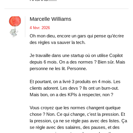
Marcelle Williams
4 févr. 2026
Oh mon dieu, encore un gars qui pense qu’écrire
des règles va sauver la tech.
Je travaille dans une startup où on utilise Copilot
depuis 6 mois. On a des normes ? Bien sûr. Mais
personne ne les lit. Personne.
Et pourtant, on a livré 3 produits en 4 mois. Les
clients adorent. Les devs ? Ils ont un burn-out.
Mais bon, on a des KPIs à respecter, non ?
Vous croyez que les normes changent quelque
chose ? Non. Ce qui change, c’est la pression. Et
la pression, ça ne se règle pas avec des listes. Ça
se règle avec des salaires, des pauses, et des