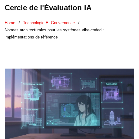
Cercle de l'Évaluation IA
Home
Technologie Et Gouvernance
Normes architecturales pour les systèmes vibe-coded :
implémentations de référence