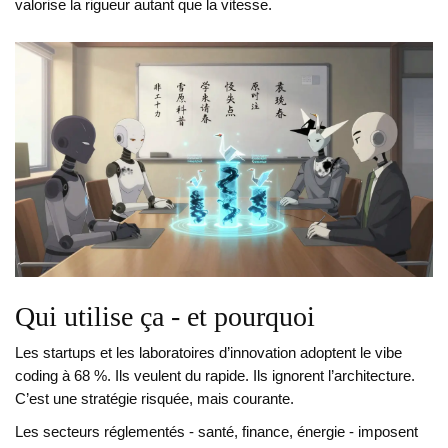
valorise la rigueur autant que la vitesse.
Qui utilise ça - et pourquoi
Les startups et les laboratoires d’innovation adoptent le vibe
coding à 68 %. Ils veulent du rapide. Ils ignorent l’architecture.
C’est une stratégie risquée, mais courante.
Les secteurs réglementés - santé, finance, énergie - imposent