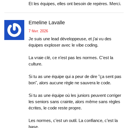
Et les équipes, elles ont besoin de repères. Merci.
Emeline Lavalle
7 févr. 2026
Je suis une lead développeuse, et j’ai vu des
équipes exploser avec le vibe coding.
La vraie clé, ce n’est pas les normes. C’est la
culture.
Si tu as une équipe qui a peur de dire "ça sent pas
bon", alors aucune règle ne sauvera le code.
Si tu as une équipe où les juniors peuvent corriger
les seniors sans crainte, alors même sans règles
écrites, le code reste propre.
Les normes, c’est un outil. La confiance, c’est la
base.