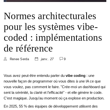
Normes architecturales
pour les systèmes vibe-
coded : implémentations
de référence
Renee Serda
janv.. 27
9
Vous avez peut-être entendu parler du
vibe coding
: une
nouvelle façon de programmer où vous dites à une IA ce que
vous voulez, pas comment le faire. "Crée-moi un dashboard qui
sent la sérénité, la clarté et l’efficacité" - et elle génère le code.
C’est magique. Jusqu’au moment où ça explose en production.
En 2025, 55 % des équipes de développement utilisent des