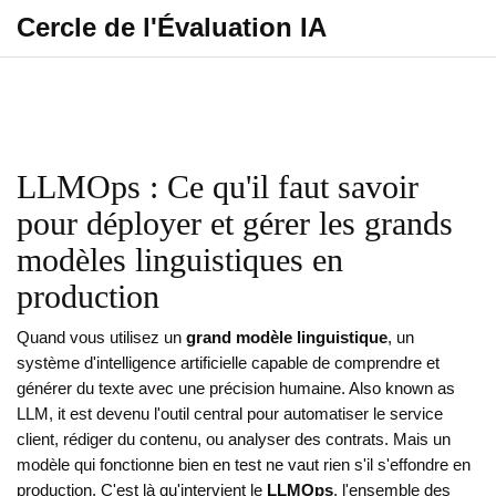
Cercle de l'Évaluation IA
LLMOps : Ce qu'il faut savoir
pour déployer et gérer les grands
modèles linguistiques en
production
Quand vous utilisez un
grand modèle linguistique
,
un
système d'intelligence artificielle capable de comprendre et
générer du texte avec une précision humaine
. Also known as
LLM
, it
est devenu l'outil central pour automatiser le service
client, rédiger du contenu, ou analyser des contrats
.
Mais un
modèle qui fonctionne bien en test ne vaut rien s'il s'effondre en
production. C'est là qu'intervient le
LLMOps
,
l'ensemble des