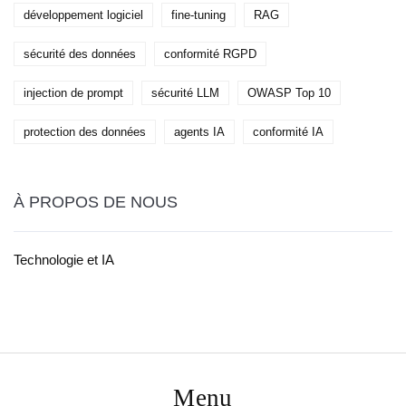
développement logiciel
fine-tuning
RAG
sécurité des données
conformité RGPD
injection de prompt
sécurité LLM
OWASP Top 10
protection des données
agents IA
conformité IA
À PROPOS DE NOUS
Technologie et IA
Menu