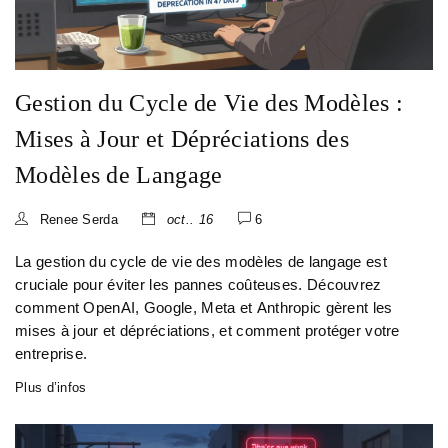
Gestion du Cycle de Vie des Modèles :
Mises à Jour et Dépréciations des
Modèles de Langage
Renee Serda
oct.. 16
6
La gestion du cycle de vie des modèles de langage est
cruciale pour éviter les pannes coûteuses. Découvrez
comment OpenAI, Google, Meta et Anthropic gèrent les
mises à jour et dépréciations, et comment protéger votre
entreprise.
Plus d’infos