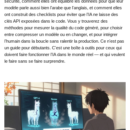
sécurité, comment elles ont équilibré les données pour que leur
modèle parle aussi bien l'arabe que l'anglais, et comment elles
ont construit des checklists pour éviter que l'IA ne laisse des
clés API exposées dans le code. Vous y trouverez des
méthodes pour mesurer la qualité du code généré, pour choisir
entre compresser un modèle ou en changer, et pour intégrer
l'humain dans la boucle sans ralentir la production. Ce n'est pas
un guide pour débutants. C'est une boîte à outils pour ceux qui
doivent faire fonctionner l'IA dans le monde réel — et qui veulent
le faire sans se faire surprendre.