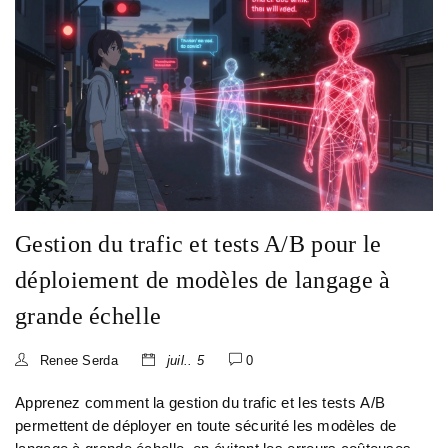
Gestion du trafic et tests A/B pour le
déploiement de modèles de langage à
grande échelle
Renee Serda
juil.. 5
0
Apprenez comment la gestion du trafic et les tests A/B
permettent de déployer en toute sécurité les modèles de