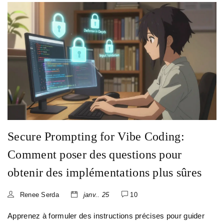
Secure Prompting for Vibe Coding:
Comment poser des questions pour
obtenir des implémentations plus sûres
Renee Serda
janv.. 25
10
Apprenez à formuler des instructions précises pour guider