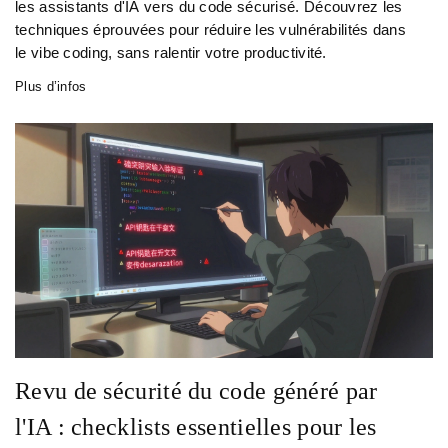
les assistants d'IA vers du code sécurisé. Découvrez les
techniques éprouvées pour réduire les vulnérabilités dans
le vibe coding, sans ralentir votre productivité.
Plus d’infos
Revu de sécurité du code généré par
l'IA : checklists essentielles pour les