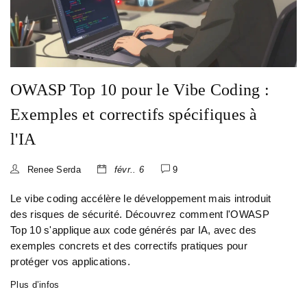
OWASP Top 10 pour le Vibe Coding :
Exemples et correctifs spécifiques à
l'IA
Renee Serda
févr.. 6
9
Le vibe coding accélère le développement mais introduit
des risques de sécurité. Découvrez comment l'OWASP
Top 10 s'applique aux code générés par IA, avec des
exemples concrets et des correctifs pratiques pour
protéger vos applications.
Plus d’infos