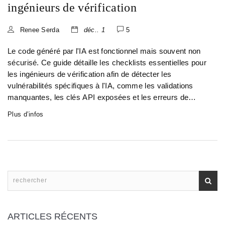
ingénieurs de vérification
Renee Serda
déc.. 1
5
Le code généré par l'IA est fonctionnel mais souvent non
sécurisé. Ce guide détaille les checklists essentielles pour
les ingénieurs de vérification afin de détecter les
vulnérabilités spécifiques à l'IA, comme les validations
manquantes, les clés API exposées et les erreurs de
contrôle d'accès.
Plus d’infos
ARTICLES RÉCENTS