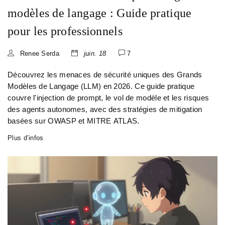
modèles de langage : Guide pratique
pour les professionnels
Renee Serda
juin. 18
7
Découvrez les menaces de sécurité uniques des Grands
Modèles de Langage (LLM) en 2026. Ce guide pratique
couvre l'injection de prompt, le vol de modèle et les risques
des agents autonomes, avec des stratégies de mitigation
basées sur OWASP et MITRE ATLAS.
Plus d’infos