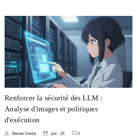
Renforcer la sécurité des LLM :
Analyse d'images et politiques
d'exécution
Renee Serda
juil.. 25
0