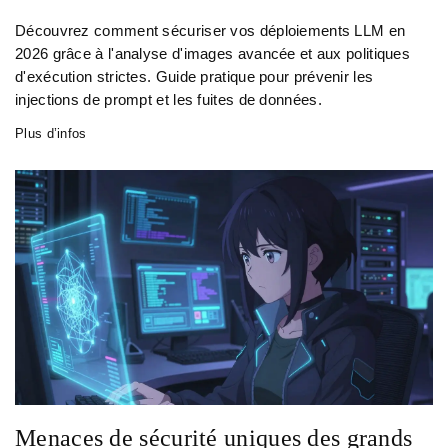
Découvrez comment sécuriser vos déploiements LLM en
2026 grâce à l'analyse d'images avancée et aux politiques
d'exécution strictes. Guide pratique pour prévenir les
injections de prompt et les fuites de données.
Plus d’infos
Menaces de sécurité uniques des grands