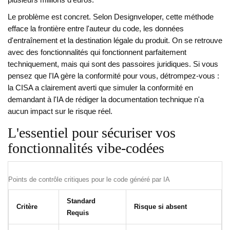
plusieurs millions d'euros.
Le problème est concret. Selon Designveloper, cette méthode
efface la frontière entre l'auteur du code, les données
d'entraînement et la destination légale du produit. On se retrouve
avec des fonctionnalités qui fonctionnent parfaitement
techniquement, mais qui sont des passoires juridiques. Si vous
pensez que l'IA gère la conformité pour vous, détrompez-vous :
la CISA a clairement averti que simuler la conformité en
demandant à l'IA de rédiger la documentation technique n'a
aucun impact sur le risque réel.
L'essentiel pour sécuriser vos
fonctionnalités vibe-codées
Points de contrôle critiques pour le code généré par IA
Standard
Critère
Risque si absent
Requis