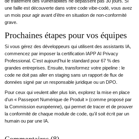
de traitement des vulnérabilités ne dépassent pas 30 jours. Si
une faille est découverte dans votre code vibe-codé, vous avez
un mois pour agir avant d'être en situation de non-conformité
grave.
Prochaines étapes pour vos équipes
Si vous gérez des développeurs qui utilisent des assistants IA,
commencez par imposer la certification IAPP AI Privacy
Professional. C'est aujourd'hui le standard pour 67 % des
grandes entreprises. Ensuite, transformez votre pipeline : le
code ne doit pas aller en staging sans un rapport de flux de
données signé par un responsable juridique ou un DPO.
Pour ceux qui veulent aller plus loin, explorez la mise en place
d'un « Passeport Numérique de Produit » (comme proposé par
la Commission européenne), qui permet de tracer et de prouver
la conformité de chaque module de code, qu'il soit écrit par un
humain ou par une IA.