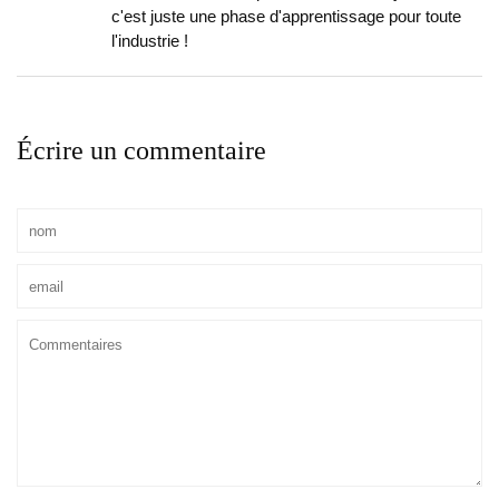
c'est juste une phase d'apprentissage pour toute
l'industrie !
Écrire un commentaire