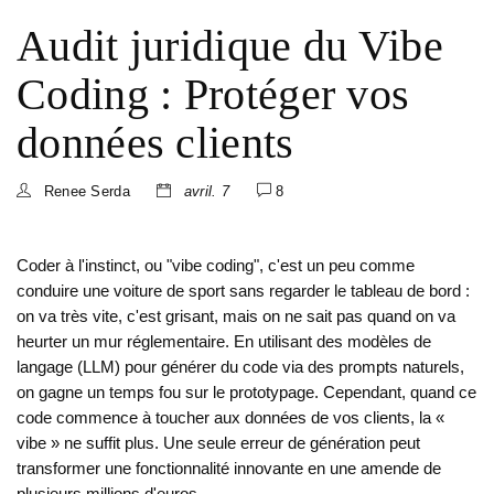
Audit juridique du Vibe
Coding : Protéger vos
données clients
Renee Serda
avril. 7
8
Coder à l'instinct, ou "vibe coding", c'est un peu comme
conduire une voiture de sport sans regarder le tableau de bord :
on va très vite, c'est grisant, mais on ne sait pas quand on va
heurter un mur réglementaire. En utilisant des modèles de
langage (LLM) pour générer du code via des prompts naturels,
on gagne un temps fou sur le prototypage. Cependant, quand ce
code commence à toucher aux données de vos clients, la «
vibe » ne suffit plus. Une seule erreur de génération peut
transformer une fonctionnalité innovante en une amende de