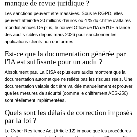
manque de revue juridique ?
Les sanctions peuvent être massives. Sous le RGPD, elles
peuvent atteindre 20 millions d'euros ou 4 % du chiffre d'affaires
mondial annuel. De plus, le nouvel Office de l'IA de l'UE a lancé
des audits ciblés depuis mars 2026 pour sanctionner les
applications clients non conformes.
Est-ce que la documentation générée par
l'IA est suffisante pour un audit ?
Absolument pas. La CISA et plusieurs audits montrent que la
documentation automatique ne reflète pas les risques réels. Une
documentation valable doit être validée manuellement et prouver
que les mesures de sécurité (comme le chiffrement AES-256)
sont réellement implémentées.
Quels sont les délais de correction imposés
par la loi ?
Le Cyber Resilience Act (Article 12) impose que les procédures