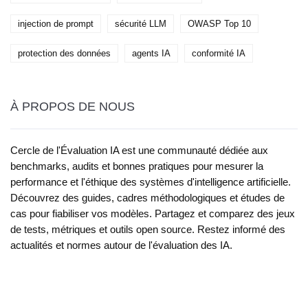
injection de prompt
sécurité LLM
OWASP Top 10
protection des données
agents IA
conformité IA
À PROPOS DE NOUS
Cercle de l'Évaluation IA est une communauté dédiée aux
benchmarks, audits et bonnes pratiques pour mesurer la
performance et l'éthique des systèmes d'intelligence artificielle.
Découvrez des guides, cadres méthodologiques et études de
cas pour fiabiliser vos modèles. Partagez et comparez des jeux
de tests, métriques et outils open source. Restez informé des
actualités et normes autour de l'évaluation des IA.