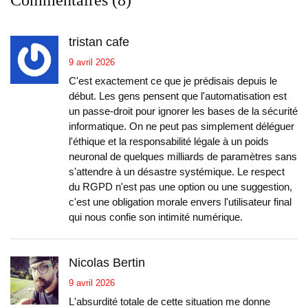
Commentaires (8)
tristan cafe
9 avril 2026
C'est exactement ce que je prédisais depuis le
début. Les gens pensent que l'automatisation est
un passe-droit pour ignorer les bases de la sécurité
informatique. On ne peut pas simplement déléguer
l'éthique et la responsabilité légale à un poids
neuronal de quelques milliards de paramètres sans
s'attendre à un désastre systémique. Le respect
du RGPD n'est pas une option ou une suggestion,
c'est une obligation morale envers l'utilisateur final
qui nous confie son intimité numérique.
Nicolas Bertin
9 avril 2026
L'absurdité totale de cette situation me donne