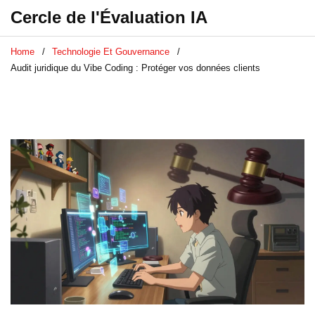
Cercle de l'Évaluation IA
Home
Technologie Et Gouvernance
Audit juridique du Vibe Coding : Protéger vos données clients