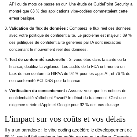
API ou de mots de passe en dur. Une étude de GuidePoint Security a
montré que 63 % des applications vibe-codées commettaient cette
erreur basique.
Validation du flux de données :
Comparez le flux réel des données
avec votre politique de confidentialité. Le problème est majeur : 89 %
des politiques de confidentialité générées par IA sont inexactes
concernant le mouvement réel des données.
Test de conformité sectorielle :
Si vous êtes dans la santé ou la
finance, doublez la vigilance. Les audits de la FDA ont montré un
taux de non-conformité HIPAA de 92 % pour les apps AI, et 76 % de
non-conformité PCI DSS pour la finance.
Vérification du consentement :
Assurez-vous que les notices de
confidentialité s'affichent *avant* le début du traitement. C'est une
exigence stricte d'Apple et Google pour 92 % des cas d'usage.
L'impact sur vos coûts et vos délais
Il y a un paradoxe : le vibe coding accélère le développement de