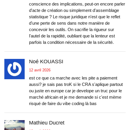
conscience des implications, peut-on encore parler
d'acte de création ou simplement d'assemblage
statistique ? Le risque juridique n'est que le reflet
d'une perte de sens dans notre manière de
concevoir les outils. On sacrifie la rigueur sur
l'autel de la rapidité, oubliant que la lenteur est
parfois la condition nécessaire de la sécurité.
Noé KOUASSI
12 avril 2026
est ce que ca marche avec les pite a paiement
aussi? je sais pas troK si le CRA s'aplique partout
ou juste en europe car je develope un truc pour le
marché africain et je me demande si c'est mème
risqué de faire du vibe coding là bas
Mathieu Ducret