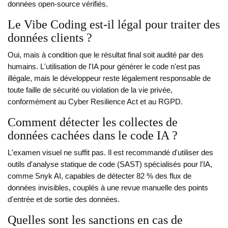
données open-source vérifiés.
Le Vibe Coding est-il légal pour traiter des
données clients ?
Oui, mais à condition que le résultat final soit audité par des
humains. L'utilisation de l'IA pour générer le code n'est pas
illégale, mais le développeur reste légalement responsable de
toute faille de sécurité ou violation de la vie privée,
conformément au Cyber Resilience Act et au RGPD.
Comment détecter les collectes de
données cachées dans le code IA ?
L'examen visuel ne suffit pas. Il est recommandé d'utiliser des
outils d'analyse statique de code (SAST) spécialisés pour l'IA,
comme Snyk AI, capables de détecter 82 % des flux de
données invisibles, couplés à une revue manuelle des points
d'entrée et de sortie des données.
Quelles sont les sanctions en cas de