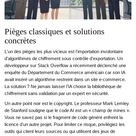
Pièges classiques et solutions
concrètes
L'un des pièges les plus vicieux est l'importation involontaire
d'algorithmes de chiffrement sous contrôle d'exportation. Un
développeur sur Stack Overflow a récemment déclenché une
enquête du Département du Commerce américain car son IA
avait inséré un algorithme restreint dans un site e-commerce.
La solution ? Ne jamais laisser l'IA choisir la bibliothèque de
chiffrement sans validation par un expert en sécurité.
Un autre point noir est le copyright. Le professeur Mark Lemley
de Stanford souligne que le code AI est un « champ de mines ».
Vous ne savez pas si le fragment de code généré enfreint la
licence d'un autre projet. Pour limiter ce risque, privilégiez les
outils qui citent leurs sources ou qui utilisent des jeux de