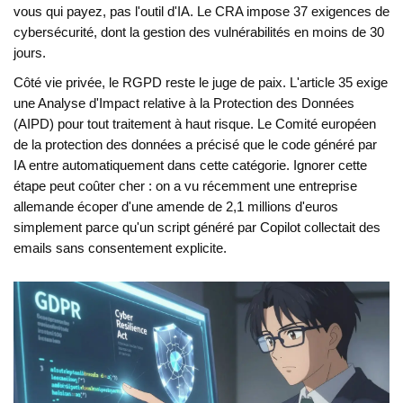
vous qui payez, pas l'outil d'IA. Le CRA impose 37 exigences de
cybersécurité, dont la gestion des vulnérabilités en moins de 30
jours.
Côté vie privée, le
RGPD
reste le juge de paix. L'article 35 exige
une Analyse d'Impact relative à la Protection des Données
(AIPD) pour tout traitement à haut risque. Le Comité européen
de la protection des données a précisé que le code généré par
IA entre automatiquement dans cette catégorie. Ignorer cette
étape peut coûter cher : on a vu récemment une entreprise
allemande écoper d'une amende de 2,1 millions d'euros
simplement parce qu'un script généré par Copilot collectait des
emails sans consentement explicite.