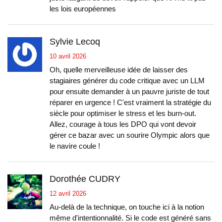
les lois européennes
Sylvie Lecoq
10 avril 2026
Oh, quelle merveilleuse idée de laisser des
stagiaires générer du code critique avec un LLM
pour ensuite demander à un pauvre juriste de tout
réparer en urgence ! C'est vraiment la stratégie du
siècle pour optimiser le stress et les burn-out.
Allez, courage à tous les DPO qui vont devoir
gérer ce bazar avec un sourire Olympic alors que
le navire coule !
Dorothée CUDRY
12 avril 2026
Au-delà de la technique, on touche ici à la notion
même d'intentionnalité. Si le code est généré sans