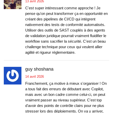
13 avril 2026
C'est super intéressant comme approche ! Je
pense qu'on peut transformer ça en opportunité en
créant des pipelines de CI/CD qui intègrent
nativement des tests de conformité automatisés.
Utiliser des outils de SAST couplés à des agents
de validation juridique pourrait vraiment fluidifier le
workflow sans sacrifier la sécurité. C'est un beau
challenge technique pour ceux qui veulent allier
agilité et rigueur réglementaire.
guy shoshana
14 avril 2026
Franchement, ça motive à mieux s'organiser ! On
a tous fait des erreurs de débutant avec Copilot,
mais avec un bon cadre comme celui-ci, on peut
vraiment passer au niveau supérieur. C'est top
d'avoir des points de contrôle clairs pour ne plus
stresser lors des déploiements. On va y arriver,