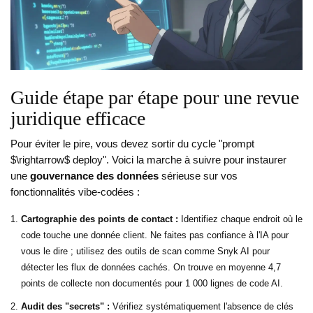
Guide étape par étape pour une revue
juridique efficace
Pour éviter le pire, vous devez sortir du cycle "prompt
$\rightarrow$ deploy". Voici la marche à suivre pour instaurer
une
gouvernance des données
sérieuse sur vos
fonctionnalités vibe-codées :
Cartographie des points de contact :
Identifiez chaque endroit où le
code touche une donnée client. Ne faites pas confiance à l'IA pour
vous le dire ; utilisez des outils de scan comme Snyk AI pour
détecter les flux de données cachés. On trouve en moyenne 4,7
points de collecte non documentés pour 1 000 lignes de code AI.
Audit des "secrets" :
Vérifiez systématiquement l'absence de clés