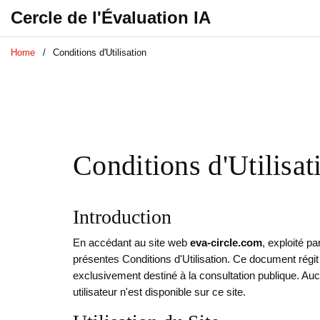
Cercle de l'Évaluation IA
Home
Conditions d'Utilisation
Conditions d'Utilisat
Introduction
En accédant au site web
eva-circle.com
, exploité pa
présentes Conditions d'Utilisation. Ce document régit v
exclusivement destiné à la consultation publique. Au
utilisateur n'est disponible sur ce site.