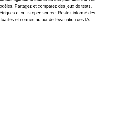
dèles. Partagez et comparez des jeux de tests,
triques et outils open source. Restez informé des
tualités et normes autour de l'évaluation des IA.