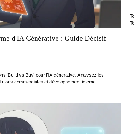
Te
Te
rme d'IA Générative : Guide Décisif
ns 'Build vs Buy' pour l'IA générative. Analysez les
 solutions commerciales et développement interne.