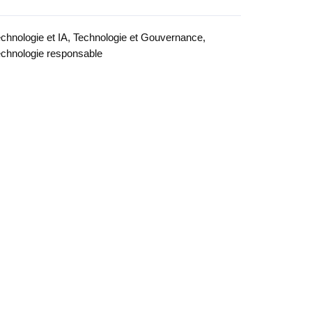
chnologie et IA, Technologie et Gouvernance,
chnologie responsable