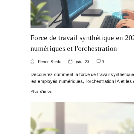
Force de travail synthétique en 20
numériques et l'orchestration
Renee Serda
juin. 23
9
Découvrez comment la force de travail synthétique
les employés numériques, l'orchestration IA et les 
Plus d’infos