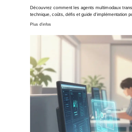
Découvrez comment les agents multimodaux transfo
technique, coûts, défis et guide d'implémentation p
Plus d’infos