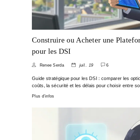
Construire ou Acheter une Platefo
pour les DSI
Renee Serda
juil.. 19
6
Guide stratégique pour les DSI : comparer les optio
coûts, la sécurité et les délais pour choisir entre
Plus d’infos