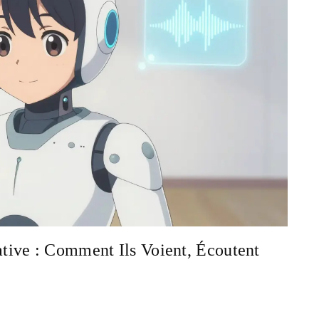
ive : Comment Ils Voient, Écoutent