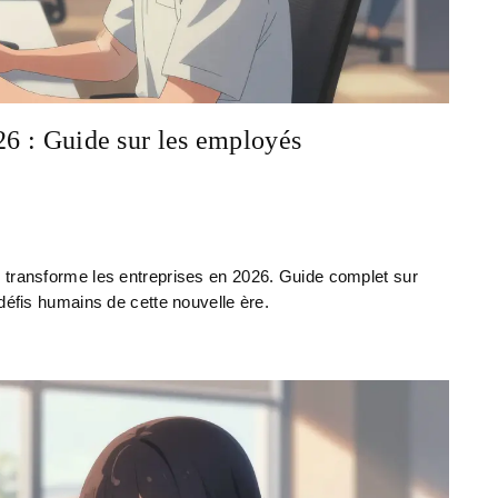
26 : Guide sur les employés
 transforme les entreprises en 2026. Guide complet sur
défis humains de cette nouvelle ère.