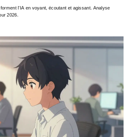
rment l'IA en voyant, écoutant et agissant. Analyse
our 2026.