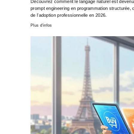
Découvrez comment le langage naturel est devenu l'
prompt engineering en programmation structurée, 
de l'adoption professionnelle en 2026.
Plus d’infos