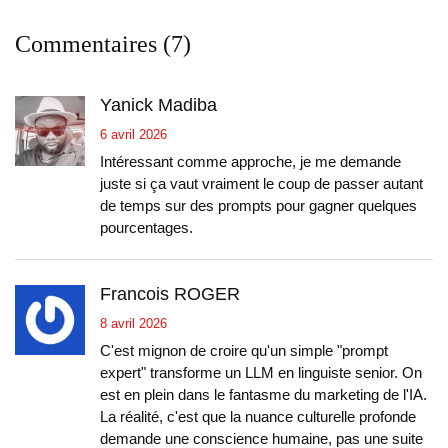
Commentaires (7)
Yanick Madiba
6 avril 2026
Intéressant comme approche, je me demande
juste si ça vaut vraiment le coup de passer autant
de temps sur des prompts pour gagner quelques
pourcentages.
Francois ROGER
8 avril 2026
C'est mignon de croire qu'un simple "prompt
expert" transforme un LLM en linguiste senior. On
est en plein dans le fantasme du marketing de l'IA.
La réalité, c'est que la nuance culturelle profonde
demande une conscience humaine, pas une suite