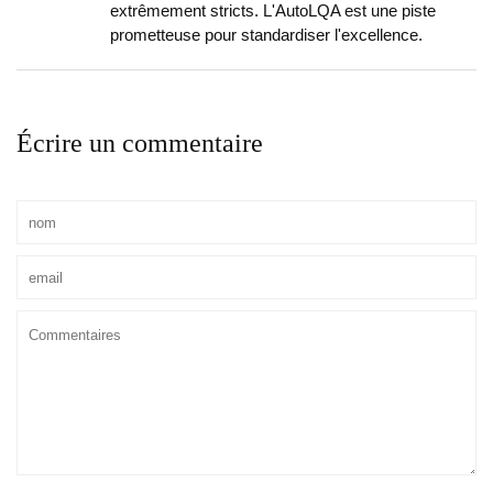
extrêmement stricts. L'AutoLQA est une piste
prometteuse pour standardiser l'excellence.
Écrire un commentaire