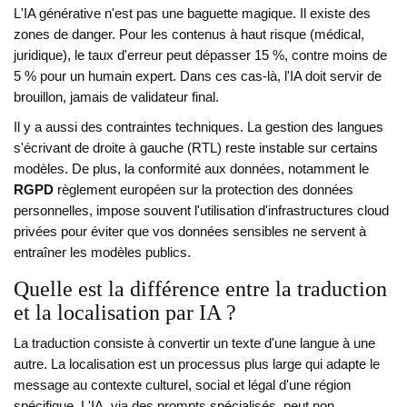
L'IA générative n'est pas une baguette magique. Il existe des
zones de danger. Pour les contenus à haut risque (médical,
juridique), le taux d'erreur peut dépasser 15 %, contre moins de
5 % pour un humain expert. Dans ces cas-là, l'IA doit servir de
brouillon, jamais de validateur final.
Il y a aussi des contraintes techniques. La gestion des langues
s'écrivant de droite à gauche (RTL) reste instable sur certains
modèles. De plus, la conformité aux données, notamment le
RGPD
règlement européen sur la protection des données
personnelles
, impose souvent l'utilisation d'infrastructures cloud
privées pour éviter que vos données sensibles ne servent à
entraîner les modèles publics.
Quelle est la différence entre la traduction
et la localisation par IA ?
La traduction consiste à convertir un texte d'une langue à une
autre. La localisation est un processus plus large qui adapte le
message au contexte culturel, social et légal d'une région
spécifique. L'IA, via des prompts spécialisés, peut non