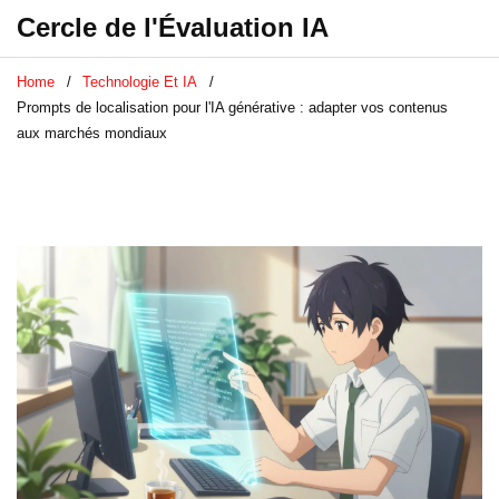
Cercle de l'Évaluation IA
Home
Technologie Et IA
Prompts de localisation pour l'IA générative : adapter vos contenus
aux marchés mondiaux