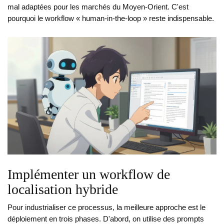
mal adaptées pour les marchés du Moyen-Orient. C'est
pourquoi le workflow « human-in-the-loop » reste indispensable.
Implémenter un workflow de
localisation hybride
Pour industrialiser ce processus, la meilleure approche est le
déploiement en trois phases. D'abord, on utilise des prompts