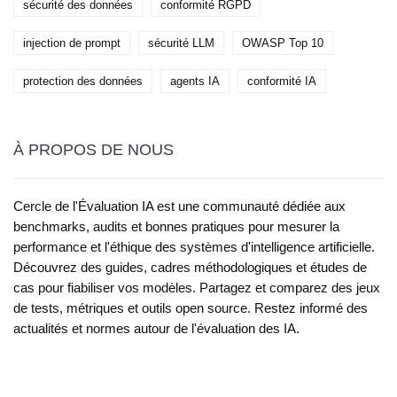
sécurité des données
conformité RGPD
injection de prompt
sécurité LLM
OWASP Top 10
protection des données
agents IA
conformité IA
À PROPOS DE NOUS
Cercle de l'Évaluation IA est une communauté dédiée aux
benchmarks, audits et bonnes pratiques pour mesurer la
performance et l'éthique des systèmes d'intelligence artificielle.
Découvrez des guides, cadres méthodologiques et études de
cas pour fiabiliser vos modèles. Partagez et comparez des jeux
de tests, métriques et outils open source. Restez informé des
actualités et normes autour de l'évaluation des IA.