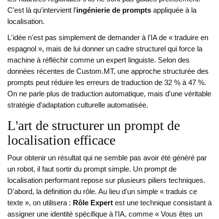
C'est là qu'intervient l'
ingénierie de prompts
appliquée à la
localisation.
L'idée n'est pas simplement de demander à l'IA de « traduire en
espagnol », mais de lui donner un cadre structurel qui force la
machine à réfléchir comme un expert linguiste. Selon des
données récentes de Custom.MT, une approche structurée des
prompts peut réduire les erreurs de traduction de 32 % à 47 %.
On ne parle plus de traduction automatique, mais d'une véritable
stratégie d'adaptation culturelle automatisée.
L'art de structurer un prompt de
localisation efficace
Pour obtenir un résultat qui ne semble pas avoir été généré par
un robot, il faut sortir du prompt simple. Un prompt de
localisation performant repose sur plusieurs piliers techniques.
D'abord, la définition du rôle. Au lieu d'un simple « traduis ce
texte », on utilisera :
Rôle Expert
est une technique consistant à
assigner une identité spécifique à l'IA, comme « Vous êtes un