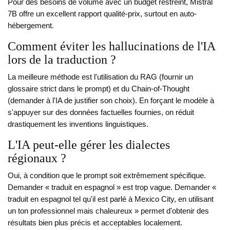
Pour des besoins de volume avec un budget restreint, Mistral
7B offre un excellent rapport qualité-prix, surtout en auto-
hébergement.
Comment éviter les hallucinations de l'IA
lors de la traduction ?
La meilleure méthode est l'utilisation du RAG (fournir un
glossaire strict dans le prompt) et du Chain-of-Thought
(demander à l'IA de justifier son choix). En forçant le modèle à
s'appuyer sur des données factuelles fournies, on réduit
drastiquement les inventions linguistiques.
L'IA peut-elle gérer les dialectes
régionaux ?
Oui, à condition que le prompt soit extrêmement spécifique.
Demander « traduit en espagnol » est trop vague. Demander «
traduit en espagnol tel qu'il est parlé à Mexico City, en utilisant
un ton professionnel mais chaleureux » permet d'obtenir des
résultats bien plus précis et acceptables localement.