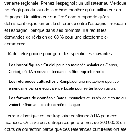
variante régionale. Prenez l'espagnol : un utilisateur au Mexique
ne réagit pas du tout de la même manière qu'un utilisateur en
Espagne. Un utilisateur sur ProZ.com a rapporté qu'en
définissant explicitement la différence entre l'espagnol mexicain
et l'espagnol ibérique dans ses prompts, il a réduit les
demandes de révision de 68 % pour une plateforme e-
commerce.
L'IA doit être guidée pour gérer les spécificités suivantes :
Les honorifiques :
Crucial pour les marchés asiatiques (Japon,
Corée), où l'IA a souvent tendance à être trop informelle.
Les références culturelles :
Remplacer une métaphore sportive
américaine par une équivalence locale pour éviter la confusion.
Les formats de données :
Dates, monnaies et unités de mesure qui
varient même au sein d'une même langue.
L'erreur classique est de trop faire confiance à l'IA pour ces
nuances. On a vu des entreprises perdre près de 200 000 $ en
coûts de correction parce que des références culturelles ont été