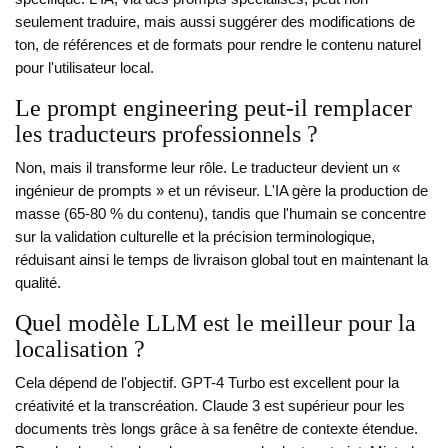
seulement traduire, mais aussi suggérer des modifications de
ton, de références et de formats pour rendre le contenu naturel
pour l'utilisateur local.
Le prompt engineering peut-il remplacer
les traducteurs professionnels ?
Non, mais il transforme leur rôle. Le traducteur devient un «
ingénieur de prompts » et un réviseur. L'IA gère la production de
masse (65-80 % du contenu), tandis que l'humain se concentre
sur la validation culturelle et la précision terminologique,
réduisant ainsi le temps de livraison global tout en maintenant la
qualité.
Quel modèle LLM est le meilleur pour la
localisation ?
Cela dépend de l'objectif. GPT-4 Turbo est excellent pour la
créativité et la transcréation. Claude 3 est supérieur pour les
documents très longs grâce à sa fenêtre de contexte étendue.