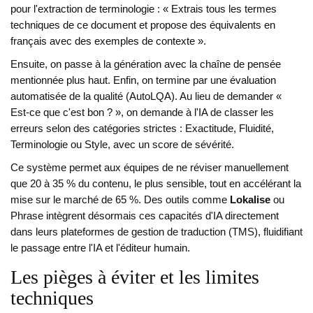
pour l'extraction de terminologie : « Extrais tous les termes
techniques de ce document et propose des équivalents en
français avec des exemples de contexte ».
Ensuite, on passe à la génération avec la chaîne de pensée
mentionnée plus haut. Enfin, on termine par une évaluation
automatisée de la qualité (AutoLQA). Au lieu de demander «
Est-ce que c'est bon ? », on demande à l'IA de classer les
erreurs selon des catégories strictes : Exactitude, Fluidité,
Terminologie ou Style, avec un score de sévérité.
Ce système permet aux équipes de ne réviser manuellement
que 20 à 35 % du contenu, le plus sensible, tout en accélérant la
mise sur le marché de 65 %. Des outils comme
Lokalise
ou
Phrase intègrent désormais ces capacités d'IA directement
dans leurs plateformes de gestion de traduction (TMS)
, fluidifiant
le passage entre l'IA et l'éditeur humain.
Les pièges à éviter et les limites
techniques