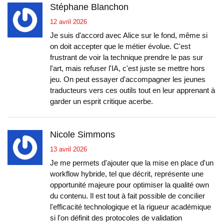
Stéphane Blanchon
12 avril 2026
Je suis d'accord avec Alice sur le fond, même si
on doit accepter que le métier évolue. C'est
frustrant de voir la technique prendre le pas sur
l'art, mais refuser l'IA, c'est juste se mettre hors
jeu. On peut essayer d'accompagner les jeunes
traducteurs vers ces outils tout en leur apprenant à
garder un esprit critique acerbe.
Nicole Simmons
13 avril 2026
Je me permets d'ajouter que la mise en place d'un
workflow hybride, tel que décrit, représente une
opportunité majeure pour optimiser la qualité own
du contenu. Il est tout à fait possible de concilier
l'efficacité technologique et la rigueur académique
si l'on définit des protocoles de validation