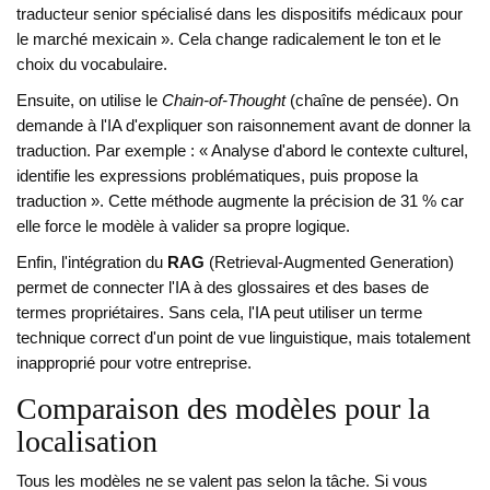
traducteur senior spécialisé dans les dispositifs médicaux pour
le marché mexicain »
. Cela change radicalement le ton et le
choix du vocabulaire.
Ensuite, on utilise le
Chain-of-Thought
(chaîne de pensée). On
demande à l'IA d'expliquer son raisonnement avant de donner la
traduction. Par exemple : « Analyse d'abord le contexte culturel,
identifie les expressions problématiques, puis propose la
traduction ». Cette méthode augmente la précision de 31 % car
elle force le modèle à valider sa propre logique.
Enfin, l'intégration du
RAG
(Retrieval-Augmented Generation)
permet de connecter l'IA à des glossaires et des bases de
termes propriétaires
. Sans cela, l'IA peut utiliser un terme
technique correct d'un point de vue linguistique, mais totalement
inapproprié pour votre entreprise.
Comparaison des modèles pour la
localisation
Tous les modèles ne se valent pas selon la tâche. Si vous