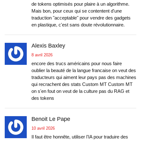
de tokens optimisés pour plaire à un algorithme.
Mais bon, pour ceux qui se contentent d'une
traduction "acceptable" pour vendre des gadgets
en plastique, c'est sans doute révolutionnaire.
Alexis Baxley
8 avril 2026
encore des trucs américains pour nous faire
oublier la beauté de la langue francaise on veut des
traducteurs qui aiment leur pays pas des machines
qui recrachent des stats Custom MT Custom MT
on s'en fout on veut de la culture pas du RAG et
des tokens
Benoit Le Pape
10 avril 2026
Il faut être honnête, utiliser l'IA pour traduire des