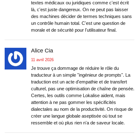
textes médicaux ou juridiques comme c'est écrit
là, c'est juste dangereux. On ne peut pas laisser
des machines décider de termes techniques sans
un contrôle humain total. C'est une question de
morale et de sécurité pour l'utilisateur final.
Alice Cia
11 avril 2026
Je trouve ça dommage de réduire le rôle du
traducteur à un simple "ingénieur de prompts". La
traduction est un acte d'empathie et de transfert
culturel, pas une optimisation de chaîne de pensée.
Certes, les outils comme Lokalise aident, mais
attention à ne pas gommer les spécificités
dialectales au nom de la productivité. On risque de
créer une langue globale aseptisée où tout se
ressemble et où plus rien n'a de saveur locale.