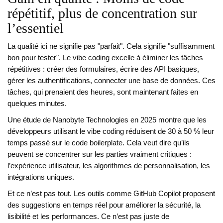
répétitif, plus de concentration sur
l’essentiel
La qualité ici ne signifie pas "parfait". Cela signifie "suffisamment
bon pour tester". Le vibe coding excelle à éliminer les tâches
répétitives : créer des formulaires, écrire des API basiques,
gérer les authentifications, connecter une base de données. Ces
tâches, qui prenaient des heures, sont maintenant faites en
quelques minutes.
Une étude de Nanobyte Technologies en 2025 montre que les
développeurs utilisant le vibe coding réduisent de 30 à 50 % leur
temps passé sur le code boilerplate. Cela veut dire qu’ils
peuvent se concentrer sur les parties vraiment critiques :
l’expérience utilisateur, les algorithmes de personnalisation, les
intégrations uniques.
Et ce n’est pas tout. Les outils comme GitHub Copilot proposent
des suggestions en temps réel pour améliorer la sécurité, la
lisibilité et les performances. Ce n’est pas juste de