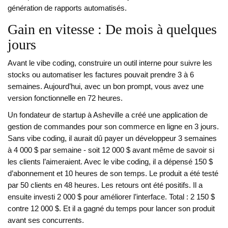
génération de rapports automatisés.
Gain en vitesse : De mois à quelques
jours
Avant le vibe coding, construire un outil interne pour suivre les
stocks ou automatiser les factures pouvait prendre 3 à 6
semaines. Aujourd’hui, avec un bon prompt, vous avez une
version fonctionnelle en 72 heures.
Un fondateur de startup à Asheville a créé une application de
gestion de commandes pour son commerce en ligne en 3 jours.
Sans vibe coding, il aurait dû payer un développeur 3 semaines
à 4 000 $ par semaine - soit 12 000 $ avant même de savoir si
les clients l’aimeraient. Avec le vibe coding, il a dépensé 150 $
d’abonnement et 10 heures de son temps. Le produit a été testé
par 50 clients en 48 heures. Les retours ont été positifs. Il a
ensuite investi 2 000 $ pour améliorer l’interface. Total : 2 150 $
contre 12 000 $. Et il a gagné du temps pour lancer son produit
avant ses concurrents.