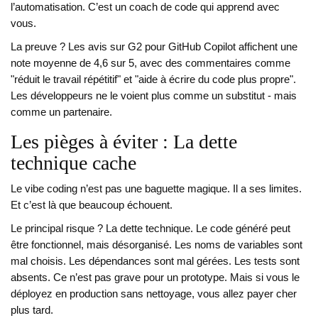
l’automatisation. C’est un coach de code qui apprend avec
vous.
La preuve ? Les avis sur G2 pour GitHub Copilot affichent une
note moyenne de 4,6 sur 5, avec des commentaires comme
"réduit le travail répétitif" et "aide à écrire du code plus propre".
Les développeurs ne le voient plus comme un substitut - mais
comme un partenaire.
Les pièges à éviter : La dette
technique cache
Le vibe coding n’est pas une baguette magique. Il a ses limites.
Et c’est là que beaucoup échouent.
Le principal risque ? La dette technique. Le code généré peut
être fonctionnel, mais désorganisé. Les noms de variables sont
mal choisis. Les dépendances sont mal gérées. Les tests sont
absents. Ce n’est pas grave pour un prototype. Mais si vous le
déployez en production sans nettoyage, vous allez payer cher
plus tard.