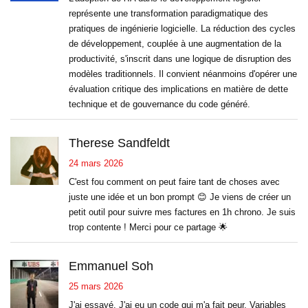
représente une transformation paradigmatique des
pratiques de ingénierie logicielle. La réduction des cycles
de développement, couplée à une augmentation de la
productivité, s'inscrit dans une logique de disruption des
modèles traditionnels. Il convient néanmoins d'opérer une
évaluation critique des implications en matière de dette
technique et de gouvernance du code généré.
Therese Sandfeldt
24 mars 2026
C'est fou comment on peut faire tant de choses avec
juste une idée et un bon prompt 😊 Je viens de créer un
petit outil pour suivre mes factures en 1h chrono. Je suis
trop contente ! Merci pour ce partage 🌟
Emmanuel Soh
25 mars 2026
J'ai essayé. J'ai eu un code qui m'a fait peur. Variables