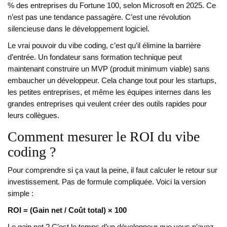
% des entreprises du Fortune 100, selon Microsoft en 2025. Ce
n’est pas une tendance passagère. C’est une révolution
silencieuse dans le développement logiciel.
Le vrai pouvoir du vibe coding, c’est qu’il élimine la barrière
d’entrée. Un fondateur sans formation technique peut
maintenant construire un MVP (produit minimum viable) sans
embaucher un développeur. Cela change tout pour les startups,
les petites entreprises, et même les équipes internes dans les
grandes entreprises qui veulent créer des outils rapides pour
leurs collègues.
Comment mesurer le ROI du vibe
coding ?
Pour comprendre si ça vaut la peine, il faut calculer le retour sur
investissement. Pas de formule compliquée. Voici la version
simple :
ROI = (Gain net / Coût total) × 100