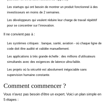
Les startups qui ont besoin de montrer un produit fonctionnel à des
investisseurs en moins de 2 semaines.
Les développeurs qui veulent réduire leur charge de travail répétitif
pour se concentrer sur l’innovation.
Il ne convient pas à :
Les systèmes critiques : banque, santé, aviation - où chaque ligne de
code doit être audité et validée manuellement.
Les applications à très grande échelle : des millions d’utilisateurs
simultanés avec des exigences de latence ultra-faible.
Les projets où la sécurité est absolument inégociable sans
supervision humaine constante.
Comment commencer ?
Vous n’avez pas besoin d’être un expert. Voici un plan simple en
5 étapes :