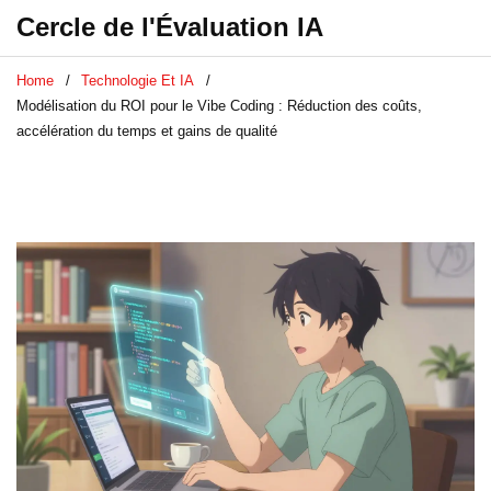
Cercle de l'Évaluation IA
Home
Technologie Et IA
Modélisation du ROI pour le Vibe Coding : Réduction des coûts,
accélération du temps et gains de qualité