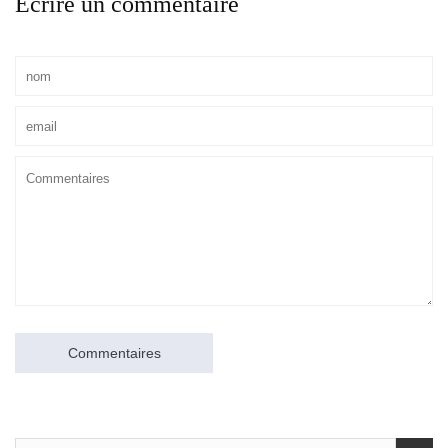
Écrire un commentaire
Commentaires