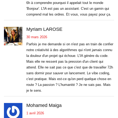
6h à comprendre pourquoi il appelait tout le monde
'Bonjour'. L'IA est pas un assistant. C'est un gamin qui
comprend mal les ordres. Et vous, vous payez pour ça.
Myriam LAROSE
30 mars 2026
Parfois je me demande si on n'est pas en train de confier
notre créativité à des algorithmes qui n'ont jamais connu
la douleur d'un projet qui échoue. L'IA génère du code.
Mais elle ne ressent pas la pression d'un client qui
attend. Elle ne sait pas ce que c'est que de travailler 72h
sans dormir pour sauver un lancement. Le vibe coding,
c'est pratique. Mais est-ce qu'on perd quelque chose en
route ? La passion ? L'humanité ? Je ne sais pas. Mais
je le sens.
Mohamed Maiga
1 avril 2026