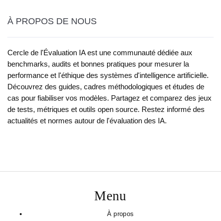
À PROPOS DE NOUS
Cercle de l'Évaluation IA est une communauté dédiée aux
benchmarks, audits et bonnes pratiques pour mesurer la
performance et l'éthique des systèmes d'intelligence artificielle.
Découvrez des guides, cadres méthodologiques et études de
cas pour fiabiliser vos modèles. Partagez et comparez des jeux
de tests, métriques et outils open source. Restez informé des
actualités et normes autour de l'évaluation des IA.
Menu
À propos