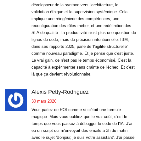
développeur de la syntaxe vers l'architecture, la
validation éthique et la supervision systémique. Cela
implique une réingénierie des compétences, une
reconfiguration des rôles métier, et une redéfinition des
SLA de qualité. La productivité n'est plus une question de
lignes de code, mais de précision intentionnelle. IBM,
dans ses rapports 2025, parle de 'l'agilité structurelle'
comme nouveau paradigme. Et je pense que c'est juste.
Le vrai gain, ce n'est pas le temps économisé. C'est la
capacité à expérimenter sans crainte de l'échec. Et c'est
là que ça devient révolutionnaire.
Alexis Petty-Rodriguez
30 mars 2026
Vous parlez de ROI comme si c'était une formule
magique. Mais vous oubliez que le vrai coût, c'est le
temps que vous passez à débugger le code de l'IA. J'ai
eu un script qui m'envoyait des emails à 3h du matin
avec le sujet 'Bonjour, je suis votre assistant'. J'ai passé