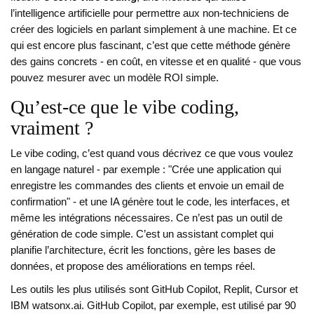
l’intelligence artificielle pour permettre aux non-techniciens de
créer des logiciels en parlant simplement à une machine. Et ce
qui est encore plus fascinant, c’est que cette méthode génère
des gains concrets - en coût, en vitesse et en qualité - que vous
pouvez mesurer avec un modèle ROI simple.
Qu’est-ce que le vibe coding,
vraiment ?
Le vibe coding, c’est quand vous décrivez ce que vous voulez
en langage naturel - par exemple : "Crée une application qui
enregistre les commandes des clients et envoie un email de
confirmation" - et une IA génère tout le code, les interfaces, et
même les intégrations nécessaires. Ce n’est pas un outil de
génération de code simple. C’est un assistant complet qui
planifie l’architecture, écrit les fonctions, gère les bases de
données, et propose des améliorations en temps réel.
Les outils les plus utilisés sont GitHub Copilot, Replit, Cursor et
IBM watsonx.ai. GitHub Copilot, par exemple, est utilisé par 90