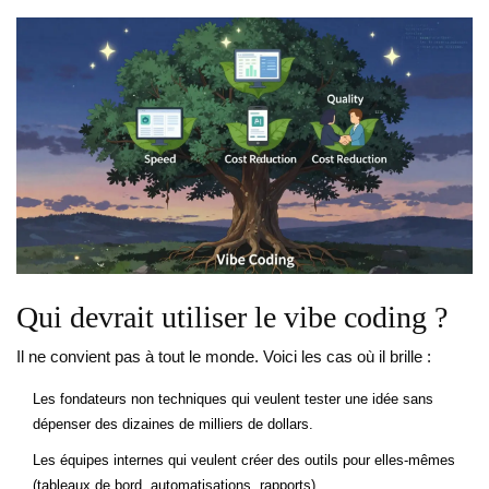
Qui devrait utiliser le vibe coding ?
Il ne convient pas à tout le monde. Voici les cas où il brille :
Les fondateurs non techniques qui veulent tester une idée sans
dépenser des dizaines de milliers de dollars.
Les équipes internes qui veulent créer des outils pour elles-mêmes
(tableaux de bord, automatisations, rapports).