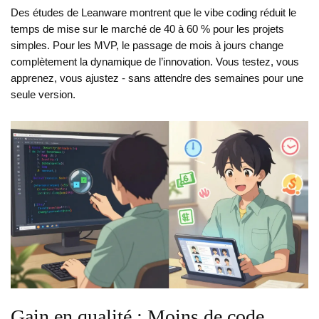
Des études de Leanware montrent que le vibe coding réduit le
temps de mise sur le marché de 40 à 60 % pour les projets
simples. Pour les MVP, le passage de mois à jours change
complètement la dynamique de l’innovation. Vous testez, vous
apprenez, vous ajustez - sans attendre des semaines pour une
seule version.
Gain en qualité : Moins de code