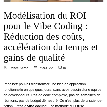
Modélisation du ROI
pour le Vibe Coding :
Réduction des coûts,
accélération du temps et
gains de qualité
Renee Serda
mars. 22
10
Imaginez pouvoir transformer une idée en application
fonctionnelle en quelques jours, sans avoir besoin d’une équipe
de développeurs. Pas de code complexe, pas de semaines de
réunions, pas de budget démesuré. Ce n’est plus de la science-
fiction. C’est le
vibe coding
, une méthode qui utilise