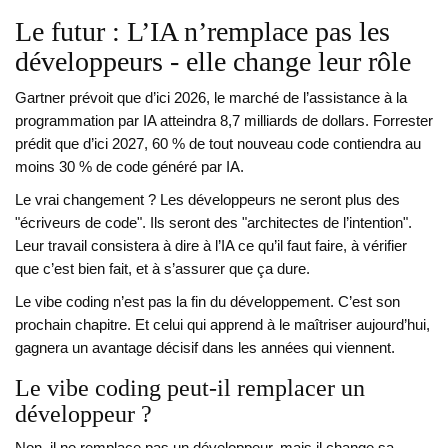
Le futur : L’IA n’remplace pas les
développeurs - elle change leur rôle
Gartner prévoit que d’ici 2026, le marché de l’assistance à la
programmation par IA atteindra 8,7 milliards de dollars. Forrester
prédit que d’ici 2027, 60 % de tout nouveau code contiendra au
moins 30 % de code généré par IA.
Le vrai changement ? Les développeurs ne seront plus des
"écriveurs de code". Ils seront des "architectes de l’intention".
Leur travail consistera à dire à l’IA ce qu’il faut faire, à vérifier
que c’est bien fait, et à s’assurer que ça dure.
Le vibe coding n’est pas la fin du développement. C’est son
prochain chapitre. Et celui qui apprend à le maîtriser aujourd’hui,
gagnera un avantage décisif dans les années qui viennent.
Le vibe coding peut-il remplacer un
développeur ?