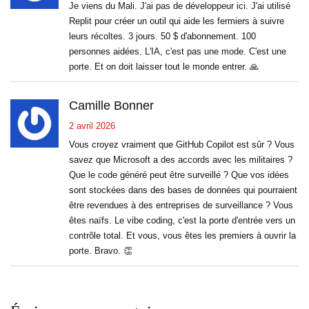
Je viens du Mali. J'ai pas de développeur ici. J'ai utilisé
Replit pour créer un outil qui aide les fermiers à suivre
leurs récoltes. 3 jours. 50 $ d'abonnement. 100
personnes aidées. L'IA, c'est pas une mode. C'est une
porte. Et on doit laisser tout le monde entrer. 🙏
Camille Bonner
2 avril 2026
Vous croyez vraiment que GitHub Copilot est sûr ? Vous
savez que Microsoft a des accords avec les militaires ?
Que le code généré peut être surveillé ? Que vos idées
sont stockées dans des bases de données qui pourraient
être revendues à des entreprises de surveillance ? Vous
êtes naïfs. Le vibe coding, c'est la porte d'entrée vers un
contrôle total. Et vous, vous êtes les premiers à ouvrir la
porte. Bravo. 👏