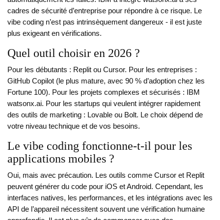
cadres de sécurité d’entreprise pour répondre à ce risque. Le
vibe coding n’est pas intrinsèquement dangereux - il est juste
plus exigeant en vérifications.
Quel outil choisir en 2026 ?
Pour les débutants : Replit ou Cursor. Pour les entreprises :
GitHub Copilot (le plus mature, avec 90 % d’adoption chez les
Fortune 100). Pour les projets complexes et sécurisés : IBM
watsonx.ai. Pour les startups qui veulent intégrer rapidement
des outils de marketing : Lovable ou Bolt. Le choix dépend de
votre niveau technique et de vos besoins.
Le vibe coding fonctionne-t-il pour les
applications mobiles ?
Oui, mais avec précaution. Les outils comme Cursor et Replit
peuvent générer du code pour iOS et Android. Cependant, les
interfaces natives, les performances, et les intégrations avec les
API de l’appareil nécessitent souvent une vérification humaine