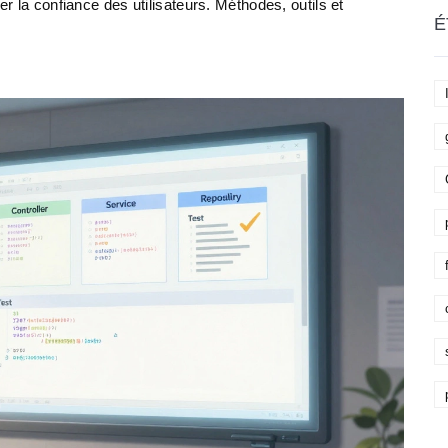
er la confiance des utilisateurs. Méthodes, outils et
É