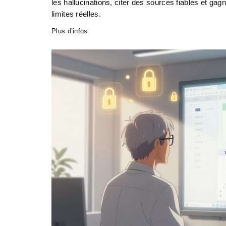
les hallucinations, citer des sources fiables et gagn
limites réelles.
Plus d’infos