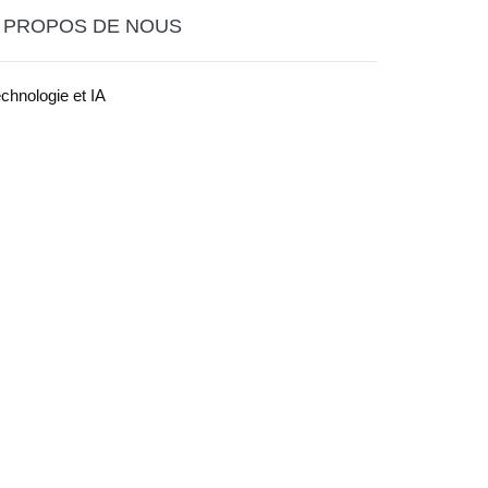
 PROPOS DE NOUS
chnologie et IA