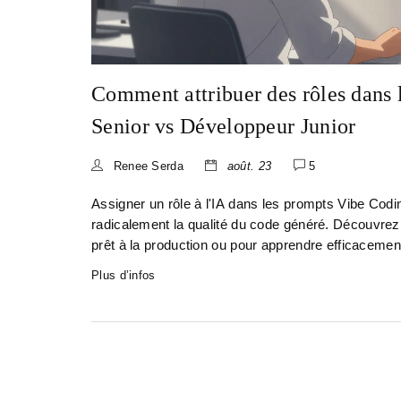
Comment attribuer des rôles dans 
Senior vs Développeur Junior
Renee Serda
août. 23
5
Assigner un rôle à l'IA dans les prompts Vibe Codin
radicalement la qualité du code généré. Découvrez
prêt à la production ou pour apprendre efficacemen
Plus d’infos