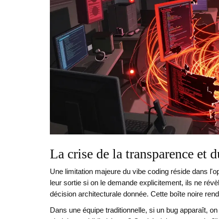
La crise de la transparence et
Une limitation majeure du vibe coding réside dans l'o
leur sortie si on le demande explicitement, ils ne ré
décision architecturale donnée. Cette boîte noire ren
Dans une équipe traditionnelle, si un bug apparaît, on 