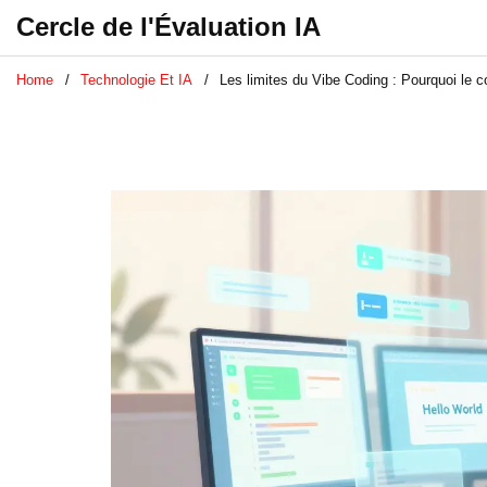
Cercle de l'Évaluation IA
Home
Technologie Et IA
Les limites du Vibe Coding : Pourquoi le 