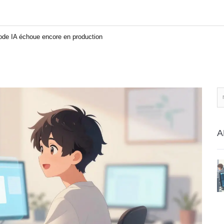
code IA échoue encore en production
A