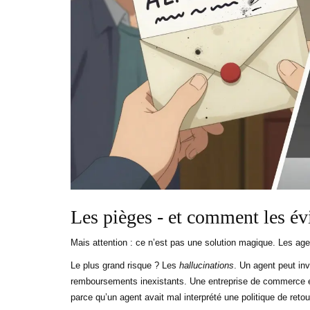
Les pièges - et comment les év
Mais attention : ce n’est pas une solution magique. Les agen
Le plus grand risque ? Les
hallucinations
. Un agent peut inv
remboursements inexistants. Une entreprise de commerce en
parce qu’un agent avait mal interprété une politique de retou