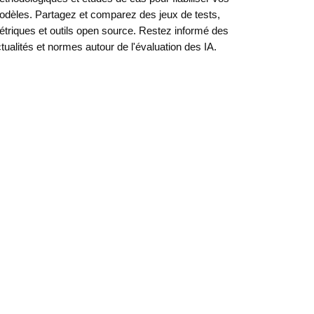
dèles. Partagez et comparez des jeux de tests,
triques et outils open source. Restez informé des
tualités et normes autour de l'évaluation des IA.