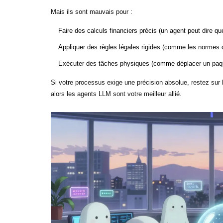
Mais ils sont mauvais pour :
Faire des calculs financiers précis (un agent peut dire q
Appliquer des règles légales rigides (comme les normes c
Exécuter des tâches physiques (comme déplacer un paqu
Si votre processus exige une précision absolue, restez sur
alors les agents LLM sont votre meilleur allié.