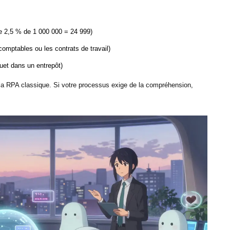
ue 2,5 % de 1 000 000 = 24 999)
omptables ou les contrats de travail)
et dans un entrepôt)
 la RPA classique. Si votre processus exige de la compréhension,