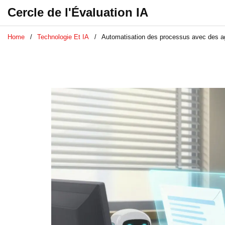
Cercle de l'Évaluation IA
Home
Technologie Et IA
Automatisation des processus avec des ag