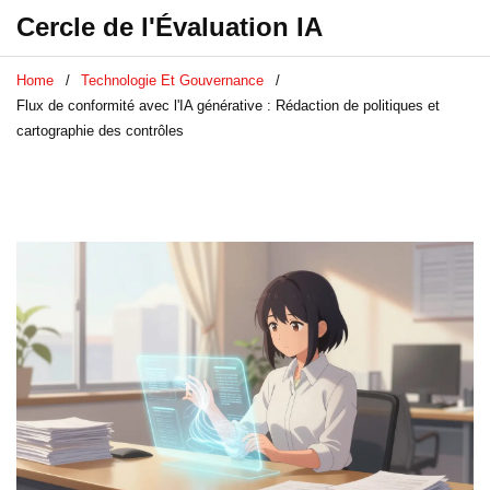
Cercle de l'Évaluation IA
Home
Technologie Et Gouvernance
Flux de conformité avec l'IA générative : Rédaction de politiques et
cartographie des contrôles