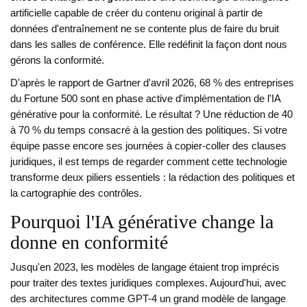
artificielle capable de créer du contenu original à partir de
données d'entraînement
ne se contente plus de faire du bruit
dans les salles de conférence. Elle redéfinit la façon dont nous
gérons la conformité.
D'après le rapport de Gartner d'avril 2026, 68 % des entreprises
du Fortune 500 sont en phase active d'implémentation de l'IA
générative pour la conformité. Le résultat ? Une réduction de 40
à 70 % du temps consacré à la gestion des politiques. Si votre
équipe passe encore ses journées à copier-coller des clauses
juridiques, il est temps de regarder comment cette technologie
transforme deux piliers essentiels : la rédaction des politiques et
la cartographie des contrôles.
Pourquoi l'IA générative change la
donne en conformité
Jusqu'en 2023, les modèles de langage étaient trop imprécis
pour traiter des textes juridiques complexes. Aujourd'hui, avec
des architectures comme
GPT-4
un grand modèle de langage