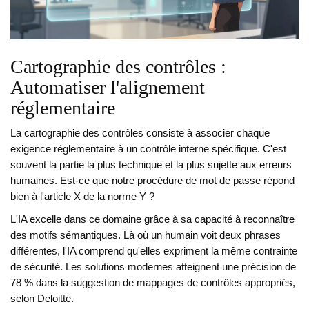
Cartographie des contrôles :
Automatiser l'alignement
réglementaire
La cartographie des contrôles consiste à associer chaque
exigence réglementaire à un contrôle interne spécifique. C'est
souvent la partie la plus technique et la plus sujette aux erreurs
humaines. Est-ce que notre procédure de mot de passe répond
bien à l'article X de la norme Y ?
L'IA excelle dans ce domaine grâce à sa capacité à reconnaître
des motifs sémantiques. Là où un humain voit deux phrases
différentes, l'IA comprend qu'elles expriment la même contrainte
de sécurité. Les solutions modernes atteignent une précision de
78 % dans la suggestion de mappages de contrôles appropriés,
selon Deloitte.