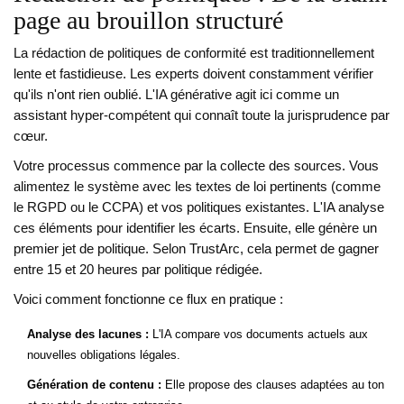
page au brouillon structuré
La rédaction de politiques de conformité est traditionnellement
lente et fastidieuse. Les experts doivent constamment vérifier
qu'ils n'ont rien oublié. L'IA générative agit ici comme un
assistant hyper-compétent qui connaît toute la jurisprudence par
cœur.
Votre processus commence par la collecte des sources. Vous
alimentez le système avec les textes de loi pertinents (comme
le RGPD ou le CCPA) et vos politiques existantes. L'IA analyse
ces éléments pour identifier les écarts. Ensuite, elle génère un
premier jet de politique. Selon TrustArc, cela permet de gagner
entre 15 et 20 heures par politique rédigée.
Voici comment fonctionne ce flux en pratique :
Analyse des lacunes :
L'IA compare vos documents actuels aux
nouvelles obligations légales.
Génération de contenu :
Elle propose des clauses adaptées au ton