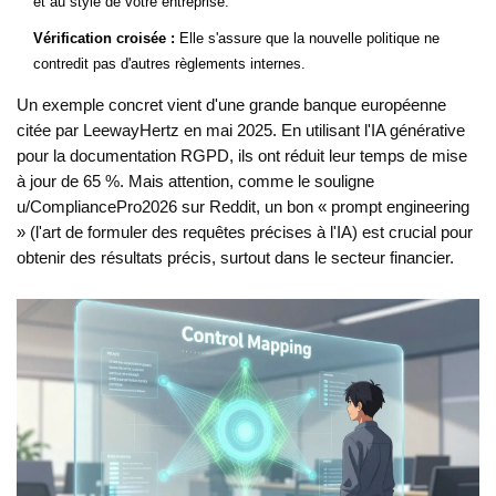
et au style de votre entreprise.
Vérification croisée :
Elle s'assure que la nouvelle politique ne
contredit pas d'autres règlements internes.
Un exemple concret vient d'une grande banque européenne
citée par LeewayHertz en mai 2025. En utilisant l'IA générative
pour la documentation RGPD, ils ont réduit leur temps de mise
à jour de 65 %. Mais attention, comme le souligne
u/CompliancePro2026 sur Reddit, un bon « prompt engineering
» (l'art de formuler des requêtes précises à l'IA) est crucial pour
obtenir des résultats précis, surtout dans le secteur financier.