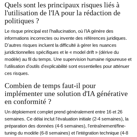
Quels sont les principaux risques liés à
l'utilisation de l'IA pour la rédaction de
politiques ?
Le risque principal est l'hallucination, où l'IA génère des
informations incorrectes ou invente des références juridiques.
D'autres risques incluent la difficulté à gérer les nuances
juridictionnelles spécifiques et le « model drift » (dérive du
modèle) au fil du temps. Une supervision humaine rigoureuse et
l'utilisation d'outils d'explicabilité sont essentielles pour atténuer
ces risques.
Combien de temps faut-il pour
implémenter une solution d'IA générative
en conformité ?
Un déploiement complet prend généralement entre 16 et 26
semaines. Ce délai inclut l'évaluation initiale (2-4 semaines), la
préparation des données (4-6 semaines), l'entraînement/fine-
tuning du modèle (6-8 semaines) et l'intégration technique (4-8