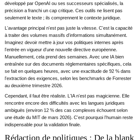
développé par OpenAI
ou ses successeurs spécialisés, la
précision a franchi un cap critique. Ces outils ne lisent pas
seulement le texte ; ils comprennent le contexte juridique.
L'avantage principal n'est pas juste la vitesse. C'est la capacité
à traiter des volumes massifs d'informations simultanément.
Imaginez devoir mettre à jour vos politiques internes après
l'entrée en vigueur d'une nouvelle directive européenne.
Manuellement, cela prend des semaines. Avec une IA bien
entraînée sur des documents réglementaires spécifiques, cela
se fait en quelques heures, avec une exactitude de 92 % dans
l'extraction des exigences, selon les benchmarks de Forrester
au deuxième trimestre 2026.
Cependant, il faut être réaliste. L'IA n'est pas magicienne. Elle
rencontre encore des difficultés avec les langues juridiques
ambiguës (environ 12 % des cas complexes échouent selon
une étude du MIT de mars 2026). C'est pourquoi l'humain reste
indispensable pour la validation finale.
Rédaction de politiques : De la blank