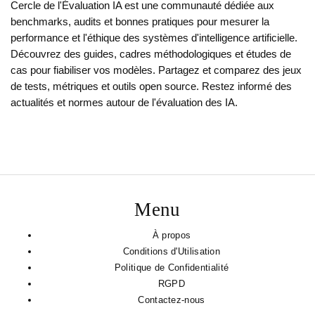
Cercle de l'Évaluation IA est une communauté dédiée aux
benchmarks, audits et bonnes pratiques pour mesurer la
performance et l'éthique des systèmes d'intelligence artificielle.
Découvrez des guides, cadres méthodologiques et études de
cas pour fiabiliser vos modèles. Partagez et comparez des jeux
de tests, métriques et outils open source. Restez informé des
actualités et normes autour de l'évaluation des IA.
Menu
À propos
Conditions d'Utilisation
Politique de Confidentialité
RGPD
Contactez-nous