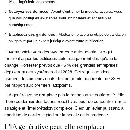
IA et l'ingénierie de prompts.
Nettoyez vos données :
Avant d'entraîner le modèle, assurez-vous
que vos politiques existantes sont structurées et accessibles
numériquement.
Établissez des garde-fous :
Mettez en place une étape de validation
obligatoire par un expert juridique avant toute publication.
L'avenir pointe vers des systèmes « auto-adaptatifs » qui
mettront à jour les politiques automatiquement dès qu'une loi
change. Forrester prévoit que 45 % des grandes entreprises
déploieront ces systèmes d'ici 2028. Ceux qui attendent
risquent de voir leurs coûts de conformité augmenter de 23 %
par rapport aux premiers adoptants.
L'IA générative ne remplace pas le responsable conformité. Elle
libère ce dernier des tâches répétitives pour se concentrer sur la
stratégie et l'interprétation complexe. C'est un levier puissant, à
condition de garder le pied sur la pédale de la prudence.
L'IA générative peut-elle remplacer