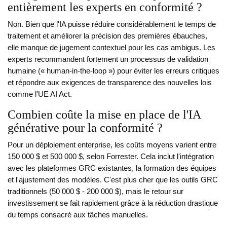
entièrement les experts en conformité ?
Non. Bien que l'IA puisse réduire considérablement le temps de
traitement et améliorer la précision des premières ébauches,
elle manque de jugement contextuel pour les cas ambigus. Les
experts recommandent fortement un processus de validation
humaine (« human-in-the-loop ») pour éviter les erreurs critiques
et répondre aux exigences de transparence des nouvelles lois
comme l'UE AI Act.
Combien coûte la mise en place de l'IA
générative pour la conformité ?
Pour un déploiement enterprise, les coûts moyens varient entre
150 000 $ et 500 000 $, selon Forrester. Cela inclut l'intégration
avec les plateformes GRC existantes, la formation des équipes
et l'ajustement des modèles. C'est plus cher que les outils GRC
traditionnels (50 000 $ - 200 000 $), mais le retour sur
investissement se fait rapidement grâce à la réduction drastique
du temps consacré aux tâches manuelles.