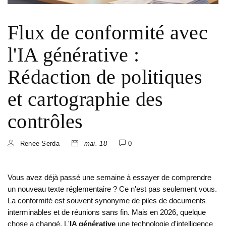
Flux de conformité avec
l'IA générative :
Rédaction de politiques
et cartographie des
contrôles
Renee Serda
mai. 18
0
Vous avez déjà passé une semaine à essayer de comprendre
un nouveau texte réglementaire ? Ce n'est pas seulement vous.
La conformité est souvent synonyme de piles de documents
interminables et de réunions sans fin. Mais en 2026, quelque
chose a changé. L'
IA générative
une technologie d'intelligence