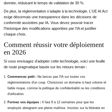
donnée, réduisant le temps de validation de 30 %.
De plus, la réglementation s'adapte à la technologie. L'UE AI Act
exige désormais une transparence dans les décisions de
conformité assistées par IA. Vous devez pouvoir tracer
l'historique des modifications apportées par l'IA et justifier
chaque choix.
Comment réussir votre déploiement
en 2026
Si vous envisagez d'adopter cette technologie, voici une feuille
de route pragmatique basée sur les retours terrain :
Commencez petit :
Ne lancez pas l'IA sur toutes vos
réglementations d'un coup. Choisissez un domaine à haut volume et
faible risque, comme la politique de confidentialité ou les conditions
d'utilisation.
Formez vos équipes :
Il faut 8 à 12 semaines pour que les
employés atteignent une pleine maîtrise. Insistez sur la littératie en