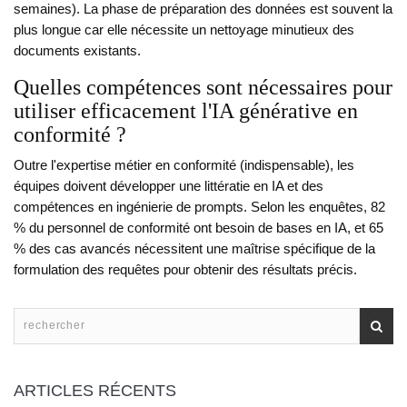
semaines). La phase de préparation des données est souvent la
plus longue car elle nécessite un nettoyage minutieux des
documents existants.
Quelles compétences sont nécessaires pour
utiliser efficacement l'IA générative en
conformité ?
Outre l'expertise métier en conformité (indispensable), les
équipes doivent développer une littératie en IA et des
compétences en ingénierie de prompts. Selon les enquêtes, 82
% du personnel de conformité ont besoin de bases en IA, et 65
% des cas avancés nécessitent une maîtrise spécifique de la
formulation des requêtes pour obtenir des résultats précis.
ARTICLES RÉCENTS