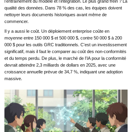
l'entraînement du modèle et l'intégration. Le plus grand frein ? La
qualité des données. Dans 78 % des cas, les équipes doivent
nettoyer leurs documents historiques avant même de
commencer.
Il y a aussi le coût. Un déploiement enterprise coûte en
moyenne entre 150 000 $ et 500 000 $, contre 50 000 $ à 200
000 $ pour les outils GRC traditionnels. C'est un investissement
significatif, mais il faut le comparer au coût des non-conformités
et du temps perdu. De plus, le marché de l'IA pour la conformité
devrait atteindre 2,3 milliards de dollars en 2025, avec une
croissance annuelle prévue de 34,7 %, indiquant une adoption
massive.