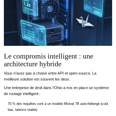
Le compromis intelligent : une
architecture hybride
Vous n’avez pas à choisir entre API et open-source. La
meilleure solution est souvent les deux.
Une entreprise de droit dans l’Ohio a mis en place un système
de routage intelligent :
70 % des requêtes vont à un modèle Mistral 7B auto-hébergé (coût
bas, latence stable)