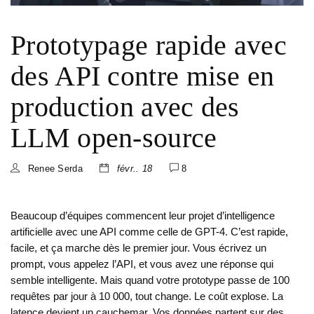
Prototypage rapide avec
des API contre mise en
production avec des
LLM open-source
Renee Serda
févr.. 18
8
Beaucoup d’équipes commencent leur projet d’intelligence
artificielle avec une API comme celle de GPT-4. C’est rapide,
facile, et ça marche dès le premier jour. Vous écrivez un
prompt, vous appelez l’API, et vous avez une réponse qui
semble intelligente. Mais quand votre prototype passe de 100
requêtes par jour à 10 000, tout change. Le coût explose. La
latence devient un cauchemar. Vos données partent sur des