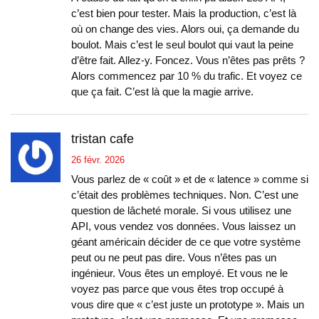
c’est bien pour tester. Mais la production, c’est là
où on change des vies. Alors oui, ça demande du
boulot. Mais c’est le seul boulot qui vaut la peine
d’être fait. Allez-y. Foncez. Vous n’êtes pas prêts ?
Alors commencez par 10 % du trafic. Et voyez ce
que ça fait. C’est là que la magie arrive.
tristan cafe
26 févr. 2026
Vous parlez de « coût » et de « latence » comme si
c’était des problèmes techniques. Non. C’est une
question de lâcheté morale. Si vous utilisez une
API, vous vendez vos données. Vous laissez un
géant américain décider de ce que votre système
peut ou ne peut pas dire. Vous n’êtes pas un
ingénieur. Vous êtes un employé. Et vous ne le
voyez pas parce que vous êtes trop occupé à
vous dire que « c’est juste un prototype ». Mais un