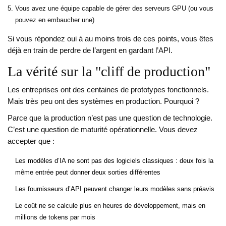
Vous avez une équipe capable de gérer des serveurs GPU (ou vous
pouvez en embaucher une)
Si vous répondez oui à au moins trois de ces points, vous êtes
déjà en train de perdre de l’argent en gardant l’API.
La vérité sur la "cliff de production"
Les entreprises ont des centaines de prototypes fonctionnels.
Mais très peu ont des systèmes en production. Pourquoi ?
Parce que la production n’est pas une question de technologie.
C’est une question de maturité opérationnelle. Vous devez
accepter que :
Les modèles d’IA ne sont pas des logiciels classiques : deux fois la
même entrée peut donner deux sorties différentes
Les fournisseurs d’API peuvent changer leurs modèles sans préavis
Le coût ne se calcule plus en heures de développement, mais en
millions de tokens par mois