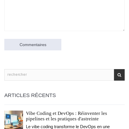
Commentaires
ARTICLES RÉCENTS
Vibe Coding et DevOps : Réinventer les
pipelines et les pratiques d'astreinte
Le vibe coding transforme le DevOps en une