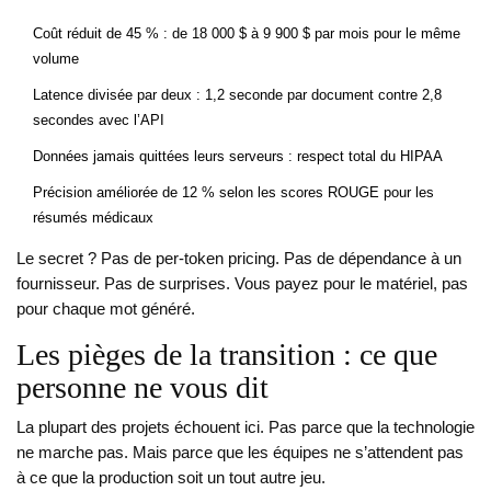
Coût réduit de 45 % : de 18 000 $ à 9 900 $ par mois pour le même
volume
Latence divisée par deux : 1,2 seconde par document contre 2,8
secondes avec l’API
Données jamais quittées leurs serveurs : respect total du HIPAA
Précision améliorée de 12 % selon les scores ROUGE pour les
résumés médicaux
Le secret ? Pas de per-token pricing. Pas de dépendance à un
fournisseur. Pas de surprises. Vous payez pour le matériel, pas
pour chaque mot généré.
Les pièges de la transition : ce que
personne ne vous dit
La plupart des projets échouent ici. Pas parce que la technologie
ne marche pas. Mais parce que les équipes ne s’attendent pas
à ce que la production soit un tout autre jeu.