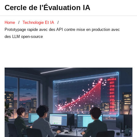
Cercle de l'Évaluation IA
Home
Technologie Et IA
Prototypage rapide avec des API contre mise en production avec
des LLM open-source