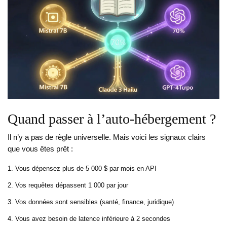
Quand passer à l’auto-hébergement ?
Il n’y a pas de règle universelle. Mais voici les signaux clairs
que vous êtes prêt :
Vous dépensez plus de 5 000 $ par mois en API
Vos requêtes dépassent 1 000 par jour
Vos données sont sensibles (santé, finance, juridique)
Vous avez besoin de latence inférieure à 2 secondes