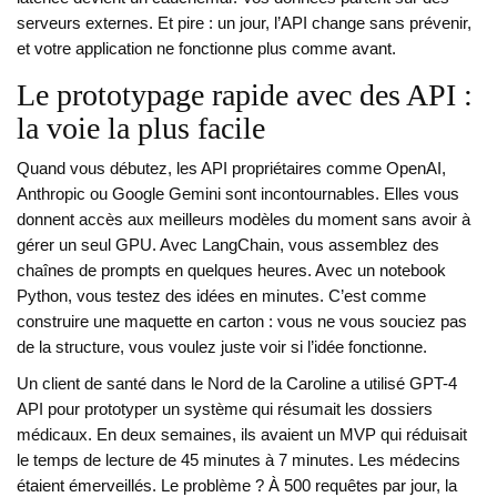
serveurs externes. Et pire : un jour, l’API change sans prévenir,
et votre application ne fonctionne plus comme avant.
Le prototypage rapide avec des API :
la voie la plus facile
Quand vous débutez, les API propriétaires comme OpenAI,
Anthropic ou Google Gemini sont incontournables. Elles vous
donnent accès aux meilleurs modèles du moment sans avoir à
gérer un seul GPU. Avec LangChain, vous assemblez des
chaînes de prompts en quelques heures. Avec un notebook
Python, vous testez des idées en minutes. C’est comme
construire une maquette en carton : vous ne vous souciez pas
de la structure, vous voulez juste voir si l’idée fonctionne.
Un client de santé dans le Nord de la Caroline a utilisé GPT-4
API pour prototyper un système qui résumait les dossiers
médicaux. En deux semaines, ils avaient un MVP qui réduisait
le temps de lecture de 45 minutes à 7 minutes. Les médecins
étaient émerveillés. Le problème ? À 500 requêtes par jour, la