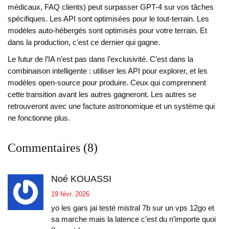
médicaux, FAQ clients) peut surpasser GPT-4 sur vos tâches
spécifiques. Les API sont optimisées pour le tout-terrain. Les
modèles auto-hébergés sont optimisés pour votre terrain. Et
dans la production, c’est ce dernier qui gagne.
Le futur de l’IA n’est pas dans l’exclusivité. C’est dans la
combinaison intelligente : utiliser les API pour explorer, et les
modèles open-source pour produire. Ceux qui comprennent
cette transition avant les autres gagneront. Les autres se
retrouveront avec une facture astronomique et un système qui
ne fonctionne plus.
Commentaires (8)
Noé KOUASSI
19 févr. 2026
yo les gars jai testé mistral 7b sur un vps 12go et
sa marche mais la latence c’est du n’importe quoi