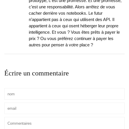
prototype, c’est une promesse. Et une promesse,
c’est une responsabilité. Alors arrêtez de vous
cacher derrière vos notebooks. Le futur
n’appartient pas à ceux qui utilisent des API. Il
appartient à ceux qui osent héberger leur propre
intelligence. Et vous ? Vous êtes prêts à payer le
prix ? Ou vous préférez continuer à payer les
autres pour penser à votre place ?
Écrire un commentaire