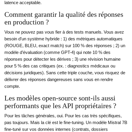
latence acceptable.
Comment garantir la qualité des réponses
en production ?
Vous ne pouvez pas vous fier à des tests manuels. Vous avez
besoin d’un système hybride : 1) des métriques automatiques
(ROUGE, BLEU, exact match) sur 100 % des réponses ; 2) un
modèle d’évaluation (comme GPT-4) qui note 10 % des
réponses pour détecter les dérives ; 3) une révision humaine
pour 5 % des cas critiques (ex. : diagnostics médicaux ou
décisions juridiques). Sans cette triple couche, vous risquez de
délivrer des réponses dangereuses sans vous en rendre
compte.
Les modèles open-source sont-ils aussi
performants que les API propriétaires ?
Pour les tâches générales, oui. Pour les cas très spécifiques,
pas toujours. Mais la clé est le fine-tuning. Un modèle Mistral 7B
fine-tuné sur vos données internes (contrats, dossiers