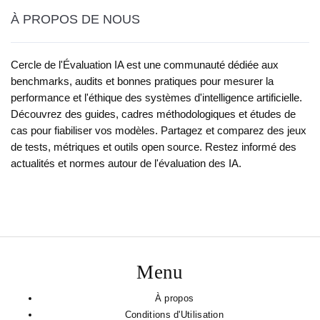
À PROPOS DE NOUS
Cercle de l'Évaluation IA est une communauté dédiée aux
benchmarks, audits et bonnes pratiques pour mesurer la
performance et l'éthique des systèmes d'intelligence artificielle.
Découvrez des guides, cadres méthodologiques et études de
cas pour fiabiliser vos modèles. Partagez et comparez des jeux
de tests, métriques et outils open source. Restez informé des
actualités et normes autour de l'évaluation des IA.
Menu
À propos
Conditions d'Utilisation