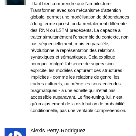
Il faut bien comprendre que l’architecture
Transformer, avec son mécanisme d’attention
globale, permet une modélisation de dépendances
à long terme qui est fondamentalement différente
des RNN ou LSTM précédents. La capacité à
traiter simultanément l’ensemble du contexte, non
pas séquentiellement, mais en parallèle,
révolutionne la représentation des relations
syntaxiques et sémantiques. Cela explique
pourquoi, malgré l’absence de supervision
explicite, les modèles capturent des structures
implicites - comme les relations de genre, les
cadres culturels, ou même les sous-entendus
pragmatiques - à une échelle qui n’était pas
accessible auparavant. Le fine-tuning, lui, n’est
qu’un ajustement de la distribution de probabilité
conditionnelle, pas une véritable compréhension.
Alexis Petty-Rodriguez