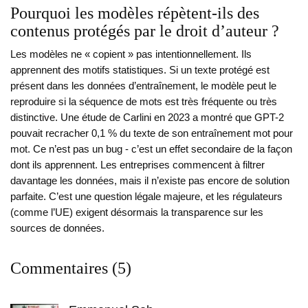
Pourquoi les modèles répètent-ils des
contenus protégés par le droit d’auteur ?
Les modèles ne « copient » pas intentionnellement. Ils
apprennent des motifs statistiques. Si un texte protégé est
présent dans les données d’entraînement, le modèle peut le
reproduire si la séquence de mots est très fréquente ou très
distinctive. Une étude de Carlini en 2023 a montré que GPT-2
pouvait recracher 0,1 % du texte de son entraînement mot pour
mot. Ce n’est pas un bug - c’est un effet secondaire de la façon
dont ils apprennent. Les entreprises commencent à filtrer
davantage les données, mais il n’existe pas encore de solution
parfaite. C’est une question légale majeure, et les régulateurs
(comme l’UE) exigent désormais la transparence sur les
sources de données.
Commentaires (5)