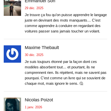
Emmanuel Soh
29 déc. 2025
Je trouve ça fou qu’on puisse apprendre le langage
juste en devinant des mots manquants… C’est
comme apprendre à conduire en regardant des
voitures passer sans jamais toucher un volant.
Maxime Thebault
30 déc. 2025
Je suis toujours étonné par la façon dont ces
modèles absorbent tout… et pourtant, ils ne
comprennent rien. Ils répètent, mais ne savent pas
pourquoi. C’est comme un livre qui se souvient de
chaque mot, mais ignore le sens. 🤔
Nicolas Poizot
1 janv. 2026