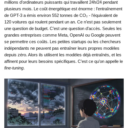
millions d’ordinateurs puissants qui travaillent 24h/24 pendant
plusieurs mois. Le coût énergétique est énorme : l’entraînement
de GPT-3 a émis environ 552 tonnes de CO₂ - l’équivalent de
120 voitures qui roulent pendant un an. Ce n’est pas seulement
une question de budget. C’est une question d’accès. Seules les
grandes entreprises comme Meta, OpenAI ou Google peuvent
se permettre ces coûts. Les petites startups ou les chercheurs
indépendants ne peuvent pas entraîner leurs propres modèles
depuis zéro. Alors ils utilisent les modèles déjà entraînés, et les
affinent pour leurs besoins spécifiques. C’est ce qu’on appelle le
fine-tuning
.