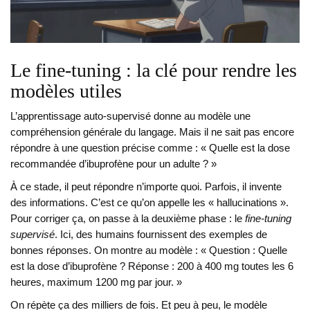
Le fine-tuning : la clé pour rendre les
modèles utiles
L’apprentissage auto-supervisé donne au modèle une
compréhension générale du langage. Mais il ne sait pas encore
répondre à une question précise comme : « Quelle est la dose
recommandée d’ibuprofène pour un adulte ? »
À ce stade, il peut répondre n’importe quoi. Parfois, il invente
des informations. C’est ce qu’on appelle les « hallucinations ».
Pour corriger ça, on passe à la deuxième phase : le
fine-tuning
supervisé
. Ici, des humains fournissent des exemples de
bonnes réponses. On montre au modèle : « Question : Quelle
est la dose d’ibuprofène ? Réponse : 200 à 400 mg toutes les 6
heures, maximum 1200 mg par jour. »
On répète ça des milliers de fois. Et peu à peu, le modèle