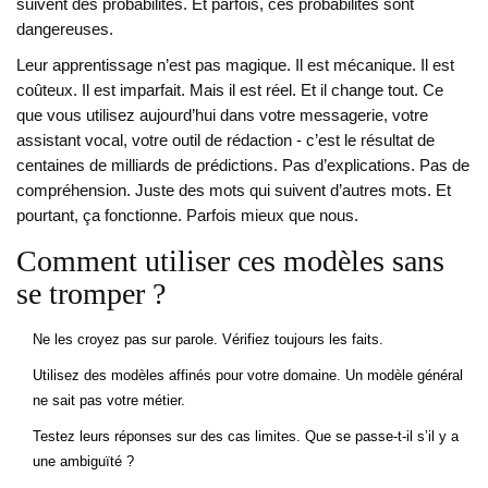
suivent des probabilités. Et parfois, ces probabilités sont
dangereuses.
Leur apprentissage n’est pas magique. Il est mécanique. Il est
coûteux. Il est imparfait. Mais il est réel. Et il change tout. Ce
que vous utilisez aujourd’hui dans votre messagerie, votre
assistant vocal, votre outil de rédaction - c’est le résultat de
centaines de milliards de prédictions. Pas d’explications. Pas de
compréhension. Juste des mots qui suivent d’autres mots. Et
pourtant, ça fonctionne. Parfois mieux que nous.
Comment utiliser ces modèles sans
se tromper ?
Ne les croyez pas sur parole. Vérifiez toujours les faits.
Utilisez des modèles affinés pour votre domaine. Un modèle général
ne sait pas votre métier.
Testez leurs réponses sur des cas limites. Que se passe-t-il s’il y a
une ambiguïté ?