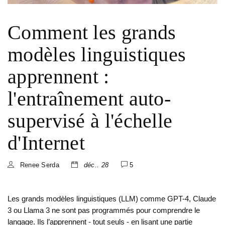
Comment les grands
modèles linguistiques
apprennent :
l'entraînement auto-
supervisé à l'échelle
d'Internet
Renee Serda
déc.. 28
5
Les grands modèles linguistiques (LLM) comme GPT-4, Claude
3 ou Llama 3 ne sont pas programmés pour comprendre le
langage. Ils l’apprennent - tout seuls - en lisant une partie