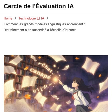
Cercle de l'Évaluation IA
Home
Technologie Et IA
Comment les grands modèles linguistiques apprennent :
l'entraînement auto-supervisé à l'échelle d'Internet