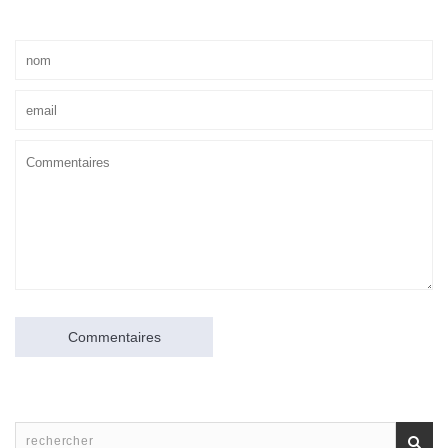
Commentaires