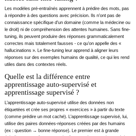
Les modèles pré-entraînés apprennent à prédire des mots, pas
à répondre à des questions avec précision. Ils n’ont pas de
connaissance spécifique d’un domaine (comme la médecine ou
le droit) ni de compréhension des attentes humaines. Sans fine-
tuning, ils peuvent produire des réponses grammaticalement
correctes mais totalement fausses - ce qu’on appelle des «
hallucinations ». Le fine-tuning leur apprend à aligner leurs
réponses sur des exemples humains de qualité, ce qui les rend
utiles dans des contextes réels.
Quelle est la différence entre
apprentissage auto-supervisé et
apprentissage supervisé ?
L’apprentissage auto-supervisé utilise des données non
étiquetées et crée ses propres « exercices » à partir du texte
(comme prédire un mot caché). L’apprentissage supervisé, lui,
utilise des paires données-réponses créées par des humains
(ex : question → bonne réponse). Le premier est à grande