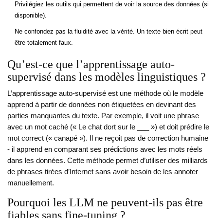
Privilégiez les outils qui permettent de voir la source des données (si
disponible).
Ne confondez pas la fluidité avec la vérité. Un texte bien écrit peut
être totalement faux.
Qu’est-ce que l’apprentissage auto-
supervisé dans les modèles linguistiques ?
L’apprentissage auto-supervisé est une méthode où le modèle
apprend à partir de données non étiquetées en devinant des
parties manquantes du texte. Par exemple, il voit une phrase
avec un mot caché (« Le chat dort sur le ___ ») et doit prédire le
mot correct (« canapé »). Il ne reçoit pas de correction humaine
- il apprend en comparant ses prédictions avec les mots réels
dans les données. Cette méthode permet d’utiliser des milliards
de phrases tirées d’Internet sans avoir besoin de les annoter
manuellement.
Pourquoi les LLM ne peuvent-ils pas être
fiables sans fine-tuning ?