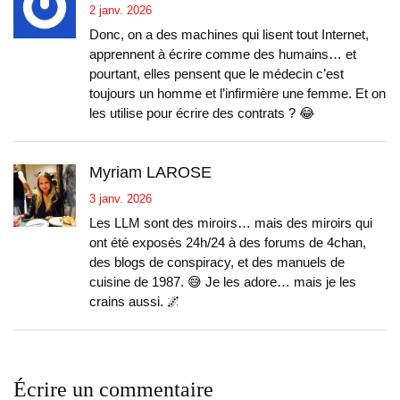
2 janv. 2026
Donc, on a des machines qui lisent tout Internet,
apprennent à écrire comme des humains… et
pourtant, elles pensent que le médecin c’est
toujours un homme et l’infirmière une femme. Et on
les utilise pour écrire des contrats ? 😂
Myriam LAROSE
3 janv. 2026
Les LLM sont des miroirs… mais des miroirs qui
ont été exposés 24h/24 à des forums de 4chan,
des blogs de conspiracy, et des manuels de
cuisine de 1987. 😅 Je les adore… mais je les
crains aussi. 🌌
Écrire un commentaire