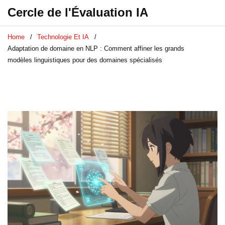
Cercle de l'Évaluation IA
Home
Technologie Et IA
Adaptation de domaine en NLP : Comment affiner les grands
modèles linguistiques pour des domaines spécialisés