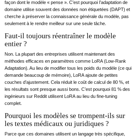
façon dont le modèle « pense ». C’est pourquoi l’adaptation de
domaine utilise souvent des données non étiquetées (DAPT) et
cherche à préserver la connaissance générale du modèle, pas
seulement à le rendre meilleur sur une seule tâche.
Faut-il toujours réentraîner le modèle
entier ?
Non. La plupart des entreprises utilisent maintenant des
méthodes efficaces en paramètres comme LoRA (Low-Rank
Adaptation). Au lieu de modifier tous les poids du modèle (ce qui
demande beaucoup de mémoire), LoRA ajoute de petites
couches d’ajustement. Cela réduit le coût de calcul de 80 %, et
les résultats sont presque aussi bons. C’est pourquoi 81 % des
ingénieurs sur Reddit utilisent LoRA au lieu du fine-tuning
complet.
Pourquoi les modèles se trompent-ils sur
les textes médicaux ou juridiques ?
Parce que ces domaines utilisent un langage très spécifique,