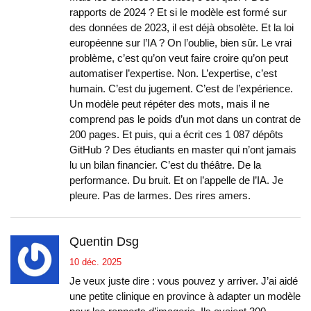
rapports de 2024 ? Et si le modèle est formé sur
des données de 2023, il est déjà obsolète. Et la loi
européenne sur l’IA ? On l’oublie, bien sûr. Le vrai
problème, c’est qu’on veut faire croire qu’on peut
automatiser l’expertise. Non. L’expertise, c’est
humain. C’est du jugement. C’est de l’expérience.
Un modèle peut répéter des mots, mais il ne
comprend pas le poids d’un mot dans un contrat de
200 pages. Et puis, qui a écrit ces 1 087 dépôts
GitHub ? Des étudiants en master qui n’ont jamais
lu un bilan financier. C’est du théâtre. De la
performance. Du bruit. Et on l’appelle de l’IA. Je
pleure. Pas de larmes. Des rires amers.
Quentin Dsg
10 déc. 2025
Je veux juste dire : vous pouvez y arriver. J’ai aidé
une petite clinique en province à adapter un modèle