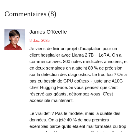
Commentaires (8)
James O'Keeffe
8 déc. 2025
Je viens de finir un projet d’adaptation pour un
client hospitalier avec Llama 2 7B + LoRA. On a
commencé avec 800 notes médicales annotées, et
en deux semaines on a atteint 89 % de précision
sur la détection des diagnostics. Le truc fou ? On a
pas eu besoin de GPU coûteux - juste une A10G
chez Hugging Face. Si vous pensez que c’est
réservé aux géants, détrompez-vous. C’est
accessible maintenant.
Le vrai défi ? Pas le modèle, mais la qualité des
données. On a jeté 40 % de nos premiers
exemples parce qu’ils étaient mal formatés ou trop