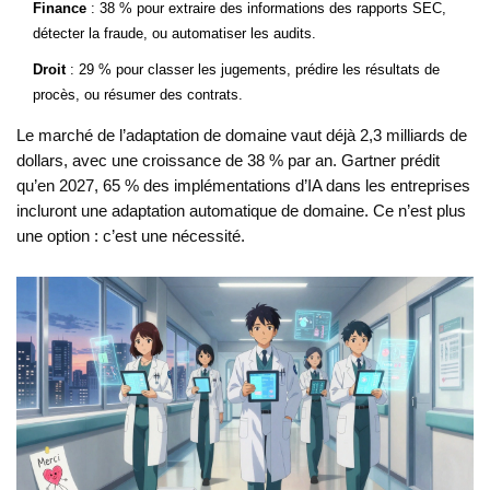
Finance
: 38 % pour extraire des informations des rapports SEC,
détecter la fraude, ou automatiser les audits.
Droit
: 29 % pour classer les jugements, prédire les résultats de
procès, ou résumer des contrats.
Le marché de l’adaptation de domaine vaut déjà 2,3 milliards de
dollars, avec une croissance de 38 % par an. Gartner prédit
qu’en 2027, 65 % des implémentations d’IA dans les entreprises
incluront une adaptation automatique de domaine. Ce n’est plus
une option : c’est une nécessité.