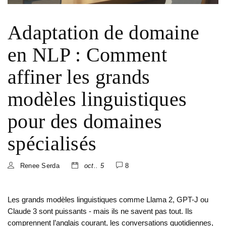
Adaptation de domaine
en NLP : Comment
affiner les grands
modèles linguistiques
pour des domaines
spécialisés
Renee Serda
oct.. 5
8
Les grands modèles linguistiques comme Llama 2, GPT-J ou
Claude 3 sont puissants - mais ils ne savent pas tout. Ils
comprennent l’anglais courant, les conversations quotidiennes,