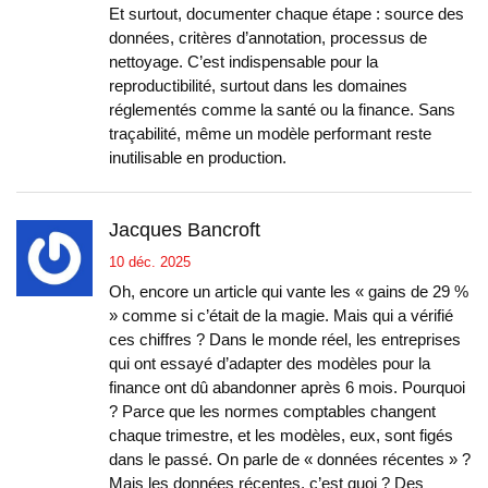
Et surtout, documenter chaque étape : source des
données, critères d’annotation, processus de
nettoyage. C’est indispensable pour la
reproductibilité, surtout dans les domaines
réglementés comme la santé ou la finance. Sans
traçabilité, même un modèle performant reste
inutilisable en production.
Jacques Bancroft
10 déc. 2025
Oh, encore un article qui vante les « gains de 29 %
» comme si c’était de la magie. Mais qui a vérifié
ces chiffres ? Dans le monde réel, les entreprises
qui ont essayé d’adapter des modèles pour la
finance ont dû abandonner après 6 mois. Pourquoi
? Parce que les normes comptables changent
chaque trimestre, et les modèles, eux, sont figés
dans le passé. On parle de « données récentes » ?
Mais les données récentes, c’est quoi ? Des