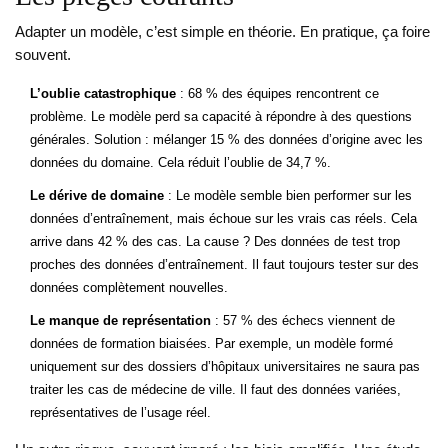
Adapter un modèle, c’est simple en théorie. En pratique, ça foire
souvent.
L’oublie catastrophique
: 68 % des équipes rencontrent ce
problème. Le modèle perd sa capacité à répondre à des questions
générales. Solution : mélanger 15 % des données d’origine avec les
données du domaine. Cela réduit l’oublie de 34,7 %.
Le dérive de domaine
: Le modèle semble bien performer sur les
données d’entraînement, mais échoue sur les vrais cas réels. Cela
arrive dans 42 % des cas. La cause ? Des données de test trop
proches des données d’entraînement. Il faut toujours tester sur des
données complètement nouvelles.
Le manque de représentation
: 57 % des échecs viennent de
données de formation biaisées. Par exemple, un modèle formé
uniquement sur des dossiers d’hôpitaux universitaires ne saura pas
traiter les cas de médecine de ville. Il faut des données variées,
représentatives de l’usage réel.