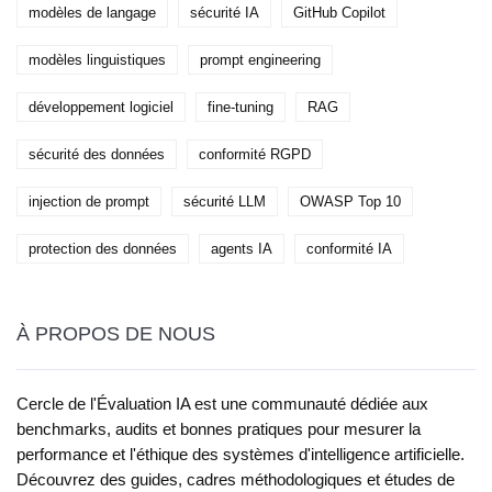
modèles de langage
sécurité IA
GitHub Copilot
modèles linguistiques
prompt engineering
développement logiciel
fine-tuning
RAG
sécurité des données
conformité RGPD
injection de prompt
sécurité LLM
OWASP Top 10
protection des données
agents IA
conformité IA
À PROPOS DE NOUS
Cercle de l'Évaluation IA est une communauté dédiée aux
benchmarks, audits et bonnes pratiques pour mesurer la
performance et l'éthique des systèmes d'intelligence artificielle.
Découvrez des guides, cadres méthodologiques et études de