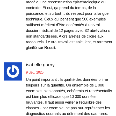
modèle, une reconstruction épistémologique du
contexte. Et oui, ça prend du temps, de la
puissance, et surtout… du respect pour la langue
technique. Ceux qui pensent que 500 exemples
suffisent méritent d’être confrontés à un vrai
dossier médical de 12 pages avec 32 abréviations
non standardisées. Alors arrêtez de croire aux
raccourcis. Le vrai travail est sale, lent, et rarement
glorifié sur Reddit.
isabelle guery
9 déc. 2025
Un point important : la qualité des données prime
toujours sur la quantité. Un ensemble de 1 000
exemples bien annotés, cohérents et représentatifs
est bien plus efficace que 10 000 données
bruyantes. Il faut aussi veiller à l’équilibre des
classes - par exemple, ne pas sur-représenter les
diagnostics courants au détriment des cas rares.