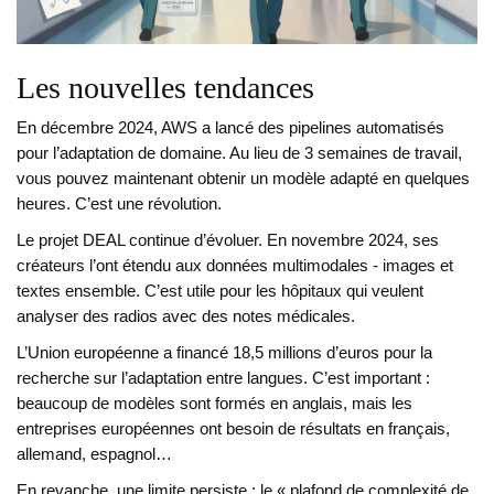
Les nouvelles tendances
En décembre 2024, AWS a lancé des pipelines automatisés
pour l’adaptation de domaine. Au lieu de 3 semaines de travail,
vous pouvez maintenant obtenir un modèle adapté en quelques
heures. C’est une révolution.
Le projet DEAL continue d’évoluer. En novembre 2024, ses
créateurs l’ont étendu aux données multimodales - images et
textes ensemble. C’est utile pour les hôpitaux qui veulent
analyser des radios avec des notes médicales.
L’Union européenne a financé 18,5 millions d’euros pour la
recherche sur l’adaptation entre langues. C’est important :
beaucoup de modèles sont formés en anglais, mais les
entreprises européennes ont besoin de résultats en français,
allemand, espagnol…
En revanche, une limite persiste : le « plafond de complexité de