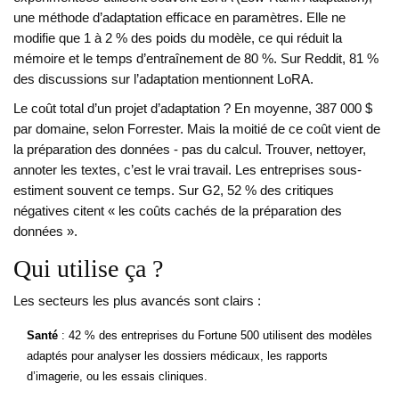
une méthode d’adaptation efficace en paramètres. Elle ne
modifie que 1 à 2 % des poids du modèle, ce qui réduit la
mémoire et le temps d’entraînement de 80 %. Sur Reddit, 81 %
des discussions sur l’adaptation mentionnent LoRA.
Le coût total d’un projet d’adaptation ? En moyenne, 387 000 $
par domaine, selon Forrester. Mais la moitié de ce coût vient de
la préparation des données - pas du calcul. Trouver, nettoyer,
annoter les textes, c’est le vrai travail. Les entreprises sous-
estiment souvent ce temps. Sur G2, 52 % des critiques
négatives citent « les coûts cachés de la préparation des
données ».
Qui utilise ça ?
Les secteurs les plus avancés sont clairs :
Santé
: 42 % des entreprises du Fortune 500 utilisent des modèles
adaptés pour analyser les dossiers médicaux, les rapports
d’imagerie, ou les essais cliniques.