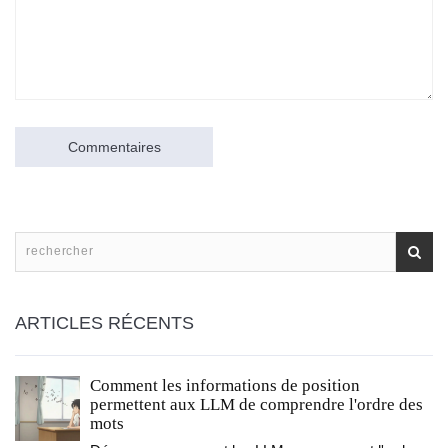
Commentaires
ARTICLES RÉCENTS
Comment les informations de position
permettent aux LLM de comprendre l'ordre des
mots