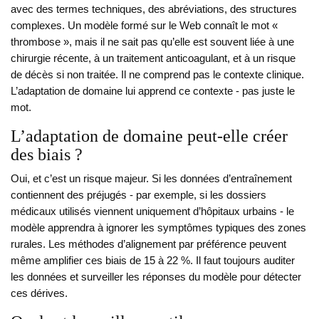
avec des termes techniques, des abréviations, des structures
complexes. Un modèle formé sur le Web connaît le mot «
thrombose », mais il ne sait pas qu’elle est souvent liée à une
chirurgie récente, à un traitement anticoagulant, et à un risque
de décès si non traitée. Il ne comprend pas le contexte clinique.
L’adaptation de domaine lui apprend ce contexte - pas juste le
mot.
L’adaptation de domaine peut-elle créer
des biais ?
Oui, et c’est un risque majeur. Si les données d’entraînement
contiennent des préjugés - par exemple, si les dossiers
médicaux utilisés viennent uniquement d’hôpitaux urbains - le
modèle apprendra à ignorer les symptômes typiques des zones
rurales. Les méthodes d’alignement par préférence peuvent
même amplifier ces biais de 15 à 22 %. Il faut toujours auditer
les données et surveiller les réponses du modèle pour détecter
ces dérives.