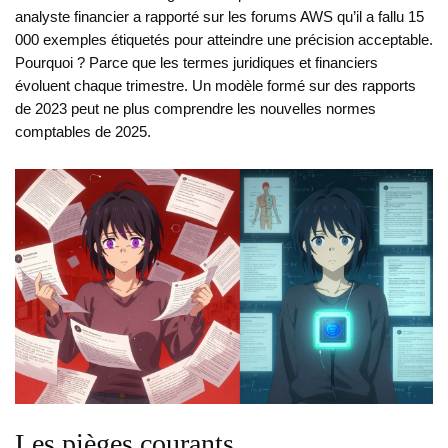
analyste financier a rapporté sur les forums AWS qu’il a fallu 15
000 exemples étiquetés pour atteindre une précision acceptable.
Pourquoi ? Parce que les termes juridiques et financiers
évoluent chaque trimestre. Un modèle formé sur des rapports
de 2023 peut ne plus comprendre les nouvelles normes
comptables de 2025.
Les pièges courants