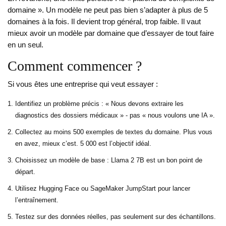
domaine ». Un modèle ne peut pas bien s’adapter à plus de 5
domaines à la fois. Il devient trop général, trop faible. Il vaut
mieux avoir un modèle par domaine que d’essayer de tout faire
en un seul.
Comment commencer ?
Si vous êtes une entreprise qui veut essayer :
Identifiez un problème précis : « Nous devons extraire les
diagnostics des dossiers médicaux » - pas « nous voulons une IA ».
Collectez au moins 500 exemples de textes du domaine. Plus vous
en avez, mieux c’est. 5 000 est l’objectif idéal.
Choisissez un modèle de base : Llama 2 7B est un bon point de
départ.
Utilisez Hugging Face ou SageMaker JumpStart pour lancer
l’entraînement.
Testez sur des données réelles, pas seulement sur des échantillons.