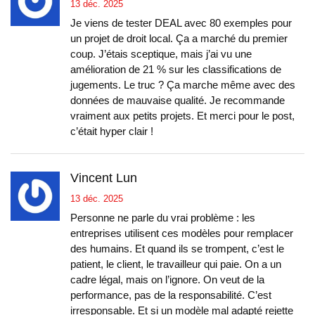
13 déc. 2025
Je viens de tester DEAL avec 80 exemples pour
un projet de droit local. Ça a marché du premier
coup. J’étais sceptique, mais j’ai vu une
amélioration de 21 % sur les classifications de
jugements. Le truc ? Ça marche même avec des
données de mauvaise qualité. Je recommande
vraiment aux petits projets. Et merci pour le post,
c’était hyper clair !
Vincent Lun
13 déc. 2025
Personne ne parle du vrai problème : les
entreprises utilisent ces modèles pour remplacer
des humains. Et quand ils se trompent, c’est le
patient, le client, le travailleur qui paie. On a un
cadre légal, mais on l’ignore. On veut de la
performance, pas de la responsabilité. C’est
irresponsable. Et si un modèle mal adapté rejette