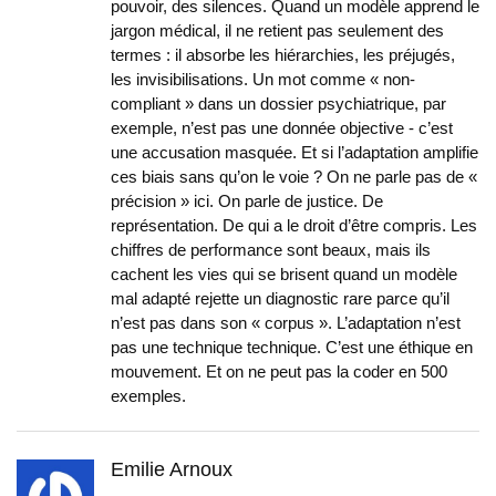
pouvoir, des silences. Quand un modèle apprend le
jargon médical, il ne retient pas seulement des
termes : il absorbe les hiérarchies, les préjugés,
les invisibilisations. Un mot comme « non-
compliant » dans un dossier psychiatrique, par
exemple, n’est pas une donnée objective - c’est
une accusation masquée. Et si l’adaptation amplifie
ces biais sans qu’on le voie ? On ne parle pas de «
précision » ici. On parle de justice. De
représentation. De qui a le droit d’être compris. Les
chiffres de performance sont beaux, mais ils
cachent les vies qui se brisent quand un modèle
mal adapté rejette un diagnostic rare parce qu’il
n’est pas dans son « corpus ». L’adaptation n’est
pas une technique technique. C’est une éthique en
mouvement. Et on ne peut pas la coder en 500
exemples.
Emilie Arnoux