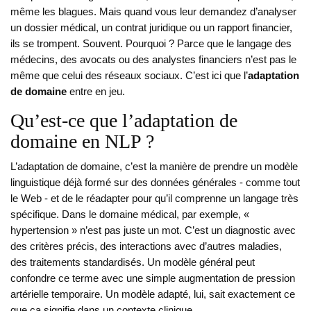
même les blagues. Mais quand vous leur demandez d’analyser
un dossier médical, un contrat juridique ou un rapport financier,
ils se trompent. Souvent. Pourquoi ? Parce que le langage des
médecins, des avocats ou des analystes financiers n’est pas le
même que celui des réseaux sociaux. C’est ici que l’
adaptation
de domaine
entre en jeu.
Qu’est-ce que l’adaptation de
domaine en NLP ?
L’adaptation de domaine, c’est la manière de prendre un modèle
linguistique déjà formé sur des données générales - comme tout
le Web - et de le réadapter pour qu’il comprenne un langage très
spécifique. Dans le domaine médical, par exemple, «
hypertension » n’est pas juste un mot. C’est un diagnostic avec
des critères précis, des interactions avec d’autres maladies,
des traitements standardisés. Un modèle général peut
confondre ce terme avec une simple augmentation de pression
artérielle temporaire. Un modèle adapté, lui, sait exactement ce
que ça signifie dans un contexte clinique.