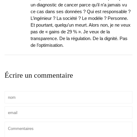
un diagnostic de cancer parce qu’il n’a jamais vu
ce cas dans ses données ? Qui est responsable ?
L’ingénieur ? La société ? Le modèle ? Personne.
Et pourtant, quelqu’un meurt. Alors non, je ne veux
pas de « gains de 29 % ». Je veux de la
transparence. De la régulation. De la dignité. Pas
de l’optimisation.
Écrire un commentaire