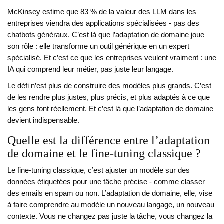
McKinsey estime que 83 % de la valeur des LLM dans les
entreprises viendra des applications spécialisées - pas des
chatbots généraux. C’est là que l’adaptation de domaine joue
son rôle : elle transforme un outil générique en un expert
spécialisé. Et c’est ce que les entreprises veulent vraiment : une
IA qui comprend leur métier, pas juste leur langage.
Le défi n’est plus de construire des modèles plus grands. C’est
de les rendre plus justes, plus précis, et plus adaptés à ce que
les gens font réellement. Et c’est là que l’adaptation de domaine
devient indispensable.
Quelle est la différence entre l’adaptation
de domaine et le fine-tuning classique ?
Le fine-tuning classique, c’est ajuster un modèle sur des
données étiquetées pour une tâche précise - comme classer
des emails en spam ou non. L’adaptation de domaine, elle, vise
à faire comprendre au modèle un nouveau langage, un nouveau
contexte. Vous ne changez pas juste la tâche, vous changez la