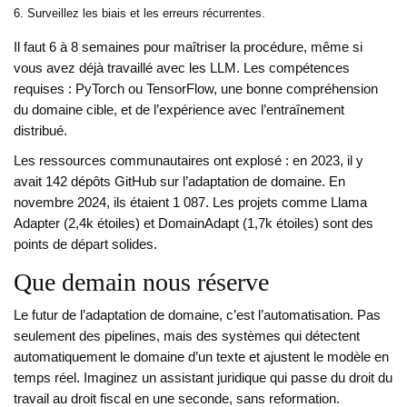
Surveillez les biais et les erreurs récurrentes.
Il faut 6 à 8 semaines pour maîtriser la procédure, même si
vous avez déjà travaillé avec les LLM. Les compétences
requises : PyTorch ou TensorFlow, une bonne compréhension
du domaine cible, et de l’expérience avec l’entraînement
distribué.
Les ressources communautaires ont explosé : en 2023, il y
avait 142 dépôts GitHub sur l’adaptation de domaine. En
novembre 2024, ils étaient 1 087. Les projets comme Llama
Adapter (2,4k étoiles) et DomainAdapt (1,7k étoiles) sont des
points de départ solides.
Que demain nous réserve
Le futur de l’adaptation de domaine, c’est l’automatisation. Pas
seulement des pipelines, mais des systèmes qui détectent
automatiquement le domaine d’un texte et ajustent le modèle en
temps réel. Imaginez un assistant juridique qui passe du droit du
travail au droit fiscal en une seconde, sans reformation.