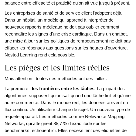
balance entre efficacité et praticité qu'on ait vue jusqu'à présent.
Les entreprises de santé et de service client l'adoptent déjà.
Dans un hôpital, un modèle qui apprend à interpréter de
nouveaux rapports médicaux ne doit pas oublier comment
reconnaître les signes d'une crise cardiaque. Dans un chatbot,
une mise à jour sur les politiques de remboursement ne doit pas
effacer les réponses aux questions sur les heures d'ouverture.
Nested Learning rend cela possible.
Les pièges et les limites réelles
Mais attention : toutes ces méthodes ont des failles.
La première :
les frontières entre les tâches
. La plupart des
algorithmes supposent qu'on sait quand une tâche finit et qu'une
autre commence. Dans le monde réel, les données arrivent en
flux continu. Un utilisateur change de sujet. Un nouveau type de
requête apparaît. Les méthodes comme Relevance Mapping
Networks, qui atteignent 88,7 % d'exactitude sur les
benchmarks, échouent ici. Elles nécessitent des étiquettes de