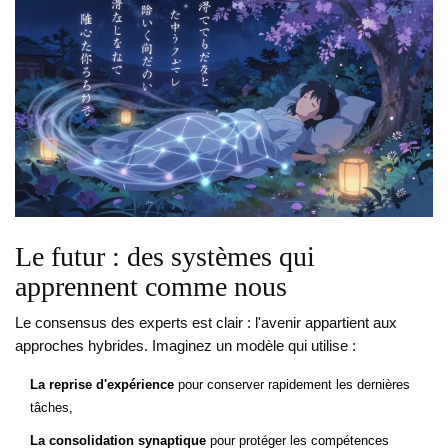
Le futur : des systèmes qui
apprennent comme nous
Le consensus des experts est clair : l'avenir appartient aux
approches hybrides. Imaginez un modèle qui utilise :
La reprise d'expérience
pour conserver rapidement les dernières
tâches,
La consolidation synaptique
pour protéger les compétences