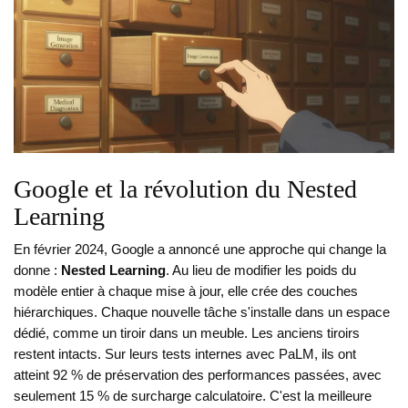
Google et la révolution du Nested
Learning
En février 2024, Google a annoncé une approche qui change la
donne :
Nested Learning
. Au lieu de modifier les poids du
modèle entier à chaque mise à jour, elle crée des couches
hiérarchiques. Chaque nouvelle tâche s'installe dans un espace
dédié, comme un tiroir dans un meuble. Les anciens tiroirs
restent intacts. Sur leurs tests internes avec PaLM, ils ont
atteint 92 % de préservation des performances passées, avec
seulement 15 % de surcharge calculatoire. C'est la meilleure