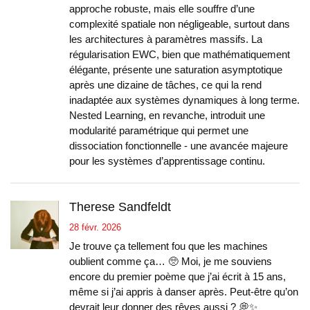
approche robuste, mais elle souffre d’une
complexité spatiale non négligeable, surtout dans
les architectures à paramètres massifs. La
régularisation EWC, bien que mathématiquement
élégante, présente une saturation asymptotique
après une dizaine de tâches, ce qui la rend
inadaptée aux systèmes dynamiques à long terme.
Nested Learning, en revanche, introduit une
modularité paramétrique qui permet une
dissociation fonctionnelle - une avancée majeure
pour les systèmes d’apprentissage continu.
Therese Sandfeldt
28 févr. 2026
Je trouve ça tellement fou que les machines
oublient comme ça… 🥺 Moi, je me souviens
encore du premier poème que j’ai écrit à 15 ans,
même si j’ai appris à danser après. Peut-être qu’on
devrait leur donner des rêves aussi ? 💭✨