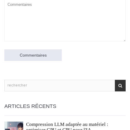
Commentaires
ARTICLES RÉCENTS
Compression LLM adaptée au matériel :
optimiser GPU et CPU pour l'IA