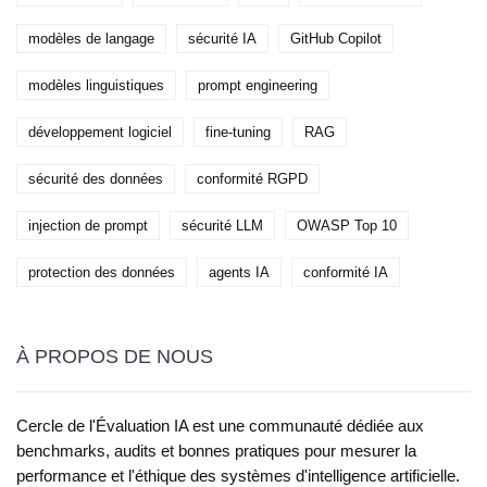
modèles de langage
sécurité IA
GitHub Copilot
modèles linguistiques
prompt engineering
développement logiciel
fine-tuning
RAG
sécurité des données
conformité RGPD
injection de prompt
sécurité LLM
OWASP Top 10
protection des données
agents IA
conformité IA
À PROPOS DE NOUS
Cercle de l'Évaluation IA est une communauté dédiée aux
benchmarks, audits et bonnes pratiques pour mesurer la
performance et l'éthique des systèmes d'intelligence artificielle.