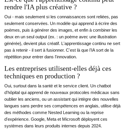
rendre l'IA plus créative ?
Oui - mais seulement si les connaissances sont reliées, pas
seulement conservées. Un modèle qui apprend à écrire des
poèmes, puis à générer des images, et enfin à combiner les
deux en un seul output (ex. : un poème avec une illustration
générée), devient plus créatif. L'apprentissage continu ne sert
pas à retenir - il sert à fusionner. C'est là que l'IA sort de la
répétition pour entrer dans l'innovation.
Les entreprises utilisent-elles déjà ces
techniques en production ?
Oui, surtout dans la santé et le service client. Un chatbot
d'hôpital qui apprend de nouveaux protocoles médicaux sans
oublier les anciens, ou un assistant qui intègre des nouvelles
langues sans perdre ses compétences en anglais, utilise déjà
des méthodes comme Nested Learning ou la reprise
d'expérience. Google, Meta et Microsoft déployent ces
systèmes dans leurs produits internes depuis 2024.