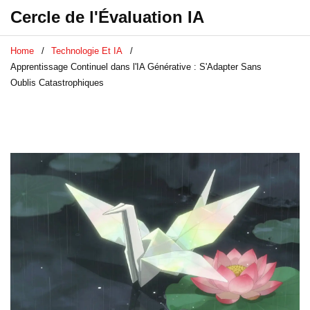
Cercle de l'Évaluation IA
Home
Technologie Et IA
Apprentissage Continuel dans l'IA Générative : S'Adapter Sans
Oublis Catastrophiques