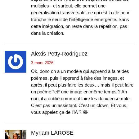
multiples - et surtout, elle permet une
généralisation transversale, ce qui est la clé pour
franchir le seuil de l’intelligence émergente. Sans
cette intégration, on reste dans la répétition, pas
dans la création.
Alexis Petty-Rodriguez
3 mars 2026
Ok, donc on a un modèle qui apprend à faire des
poèmes, puis il apprend à faire des images, et
après, il peut plus faire les deux… mais il peut faire
un poème *et* une image en même temps ? Ah
non, il a oublié comment faire les deux ensemble.
C’est pas un assistant. C’est un clown. Et vous,
vous appelez ça de l’IA ? 😂
Myriam LAROSE