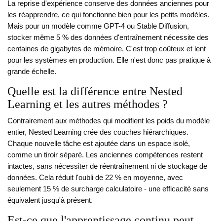
La reprise d'expérience conserve des données anciennes pour
les réapprendre, ce qui fonctionne bien pour les petits modèles.
Mais pour un modèle comme GPT-4 ou Stable Diffusion,
stocker même 5 % des données d'entraînement nécessite des
centaines de gigabytes de mémoire. C'est trop coûteux et lent
pour les systèmes en production. Elle n'est donc pas pratique à
grande échelle.
Quelle est la différence entre Nested
Learning et les autres méthodes ?
Contrairement aux méthodes qui modifient les poids du modèle
entier, Nested Learning crée des couches hiérarchiques.
Chaque nouvelle tâche est ajoutée dans un espace isolé,
comme un tiroir séparé. Les anciennes compétences restent
intactes, sans nécessiter de réentraînement ni de stockage de
données. Cela réduit l'oubli de 22 % en moyenne, avec
seulement 15 % de surcharge calculatoire - une efficacité sans
équivalent jusqu'à présent.
Est-ce que l'apprentissage continu peut