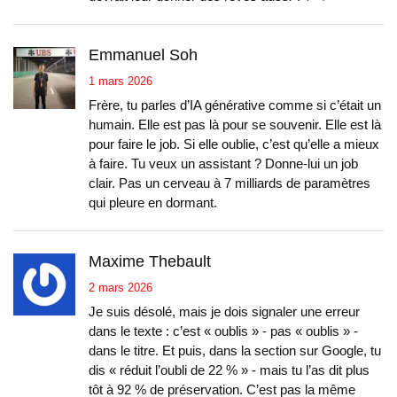
Emmanuel Soh
1 mars 2026
Frère, tu parles d’IA générative comme si c’était un
humain. Elle est pas là pour se souvenir. Elle est là
pour faire le job. Si elle oublie, c’est qu’elle a mieux
à faire. Tu veux un assistant ? Donne-lui un job
clair. Pas un cerveau à 7 milliards de paramètres
qui pleure en dormant.
Maxime Thebault
2 mars 2026
Je suis désolé, mais je dois signaler une erreur
dans le texte : c’est « oublis » - pas « oublis » -
dans le titre. Et puis, dans la section sur Google, tu
dis « réduit l’oubli de 22 % » - mais tu l’as dit plus
tôt à 92 % de préservation. C’est pas la même