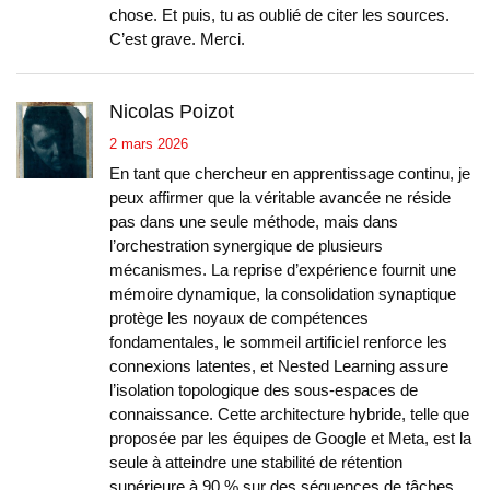
chose. Et puis, tu as oublié de citer les sources.
C’est grave. Merci.
Nicolas Poizot
2 mars 2026
En tant que chercheur en apprentissage continu, je
peux affirmer que la véritable avancée ne réside
pas dans une seule méthode, mais dans
l’orchestration synergique de plusieurs
mécanismes. La reprise d’expérience fournit une
mémoire dynamique, la consolidation synaptique
protège les noyaux de compétences
fondamentales, le sommeil artificiel renforce les
connexions latentes, et Nested Learning assure
l’isolation topologique des sous-espaces de
connaissance. Cette architecture hybride, telle que
proposée par les équipes de Google et Meta, est la
seule à atteindre une stabilité de rétention
supérieure à 90 % sur des séquences de tâches