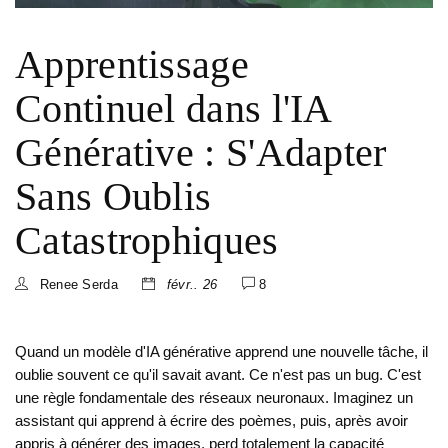
Apprentissage
Continuel dans l'IA
Générative : S'Adapter
Sans Oublis
Catastrophiques
Renee Serda
févr.. 26
8
Quand un modèle d'IA générative apprend une nouvelle tâche, il
oublie souvent ce qu'il savait avant. Ce n'est pas un bug. C'est
une règle fondamentale des réseaux neuronaux. Imaginez un
assistant qui apprend à écrire des poèmes, puis, après avoir
appris à générer des images, perd totalement la capacité