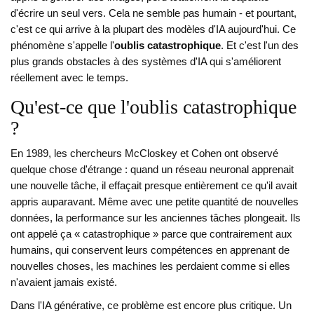
d'écrire un seul vers. Cela ne semble pas humain - et pourtant,
c'est ce qui arrive à la plupart des modèles d'IA aujourd'hui. Ce
phénomène s'appelle l'
oublis catastrophique
. Et c'est l'un des
plus grands obstacles à des systèmes d'IA qui s'améliorent
réellement avec le temps.
Qu'est-ce que l'oublis catastrophique
?
En 1989, les chercheurs McCloskey et Cohen ont observé
quelque chose d'étrange : quand un réseau neuronal apprenait
une nouvelle tâche, il effaçait presque entièrement ce qu'il avait
appris auparavant. Même avec une petite quantité de nouvelles
données, la performance sur les anciennes tâches plongeait. Ils
ont appelé ça « catastrophique » parce que contrairement aux
humains, qui conservent leurs compétences en apprenant de
nouvelles choses, les machines les perdaient comme si elles
n'avaient jamais existé.
Dans l'IA générative, ce problème est encore plus critique. Un