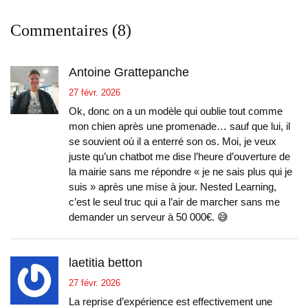
Commentaires (8)
Antoine Grattepanche
27 févr. 2026
Ok, donc on a un modèle qui oublie tout comme
mon chien après une promenade… sauf que lui, il
se souvient où il a enterré son os. Moi, je veux
juste qu’un chatbot me dise l’heure d’ouverture de
la mairie sans me répondre « je ne sais plus qui je
suis » après une mise à jour. Nested Learning,
c’est le seul truc qui a l’air de marcher sans me
demander un serveur à 50 000€. 😅
laetitia betton
27 févr. 2026
La reprise d’expérience est effectivement une