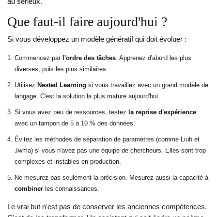
au sérieux.
Que faut-il faire aujourd'hui ?
Si vous développez un modèle génératif qui doit évoluer :
Commencez par
l'ordre des tâches
. Apprenez d'abord les plus
diverses, puis les plus similaires.
Utilisez
Nested Learning
si vous travaillez avec un grand modèle de
langage. C'est la solution la plus mature aujourd'hui.
Si vous avez peu de ressources, testez
la reprise d'expérience
avec un tampon de 5 à 10 % des données.
Évitez les méthodes de séparation de paramètres (comme Liub et
Jwma) si vous n'avez pas une équipe de chercheurs. Elles sont trop
complexes et instables en production.
Ne mesurez pas seulement la précision. Mesurez aussi la capacité à
combiner
les connaissances.
Le vrai but n'est pas de conserver les anciennes compétences.