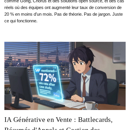
comme Gong, Chorus et des solutions open source, et des cas
réels où des équipes ont augmenté leur taux de conversion de
20 % en moins d’un mois. Pas de théorie. Pas de jargon. Juste
ce qui fonctionne.
IA Générative en Vente : Battlecards,