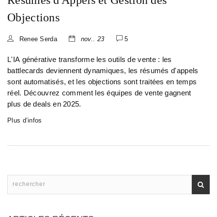
Résumés d'Appels et Gestion des
Objections
Renee Serda
nov.. 23
5
L'IA générative transforme les outils de vente : les
battlecards deviennent dynamiques, les résumés d'appels
sont automatisés, et les objections sont traitées en temps
réel. Découvrez comment les équipes de vente gagnent
plus de deals en 2025.
Plus d’infos