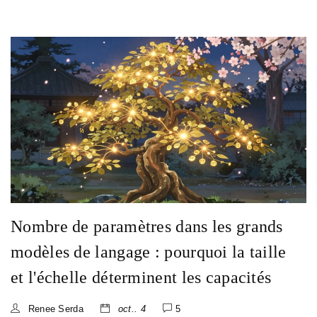
Nombre de paramètres dans les grands
modèles de langage : pourquoi la taille
et l'échelle déterminent les capacités
Renee Serda
oct.. 4
5