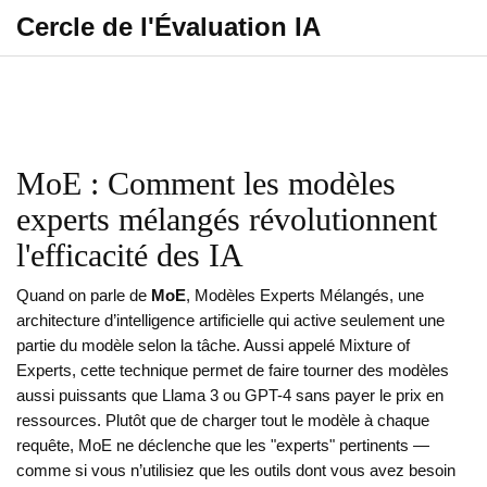
Cercle de l'Évaluation IA
MoE : Comment les modèles
experts mélangés révolutionnent
l'efficacité des IA
Quand on parle de
MoE
,
Modèles Experts Mélangés, une
architecture d’intelligence artificielle qui active seulement une
partie du modèle selon la tâche
. Aussi appelé
Mixture of
Experts
, cette technique permet de faire tourner des modèles
aussi puissants que Llama 3 ou GPT-4 sans payer le prix en
ressources.
Plutôt que de charger tout le modèle à chaque
requête, MoE ne déclenche que les "experts" pertinents —
comme si vous n’utilisiez que les outils dont vous avez besoin