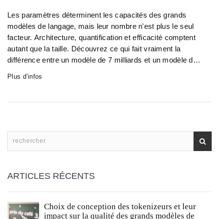
Les paramètres déterminent les capacités des grands
modèles de langage, mais leur nombre n'est plus le seul
facteur. Architecture, quantification et efficacité comptent
autant que la taille. Découvrez ce qui fait vraiment la
différence entre un modèle de 7 milliards et un modèle de 2
billions.
Plus d’infos
ARTICLES RÉCENTS
Choix de conception des tokenizeurs et leur
impact sur la qualité des grands modèles de