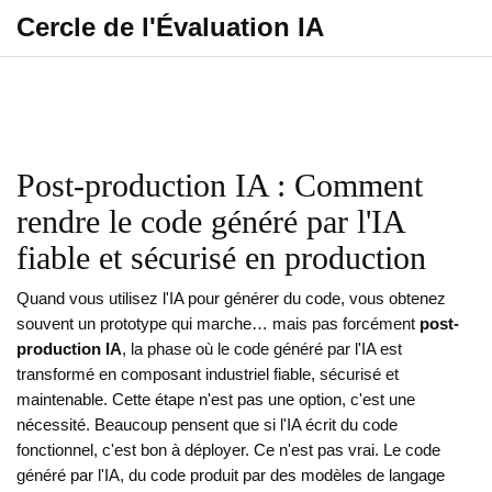
Cercle de l'Évaluation IA
Post-production IA : Comment
rendre le code généré par l'IA
fiable et sécurisé en production
Quand vous utilisez l'IA pour générer du code, vous obtenez
souvent un prototype qui marche… mais pas forcément
post-
production IA
,
la phase où le code généré par l'IA est
transformé en composant industriel fiable, sécurisé et
maintenable
. Cette étape n'est pas une option, c'est une
nécessité.
Beaucoup pensent que si l'IA écrit du code
fonctionnel, c'est bon à déployer. Ce n'est pas vrai. Le
code
généré par l'IA
,
du code produit par des modèles de langage