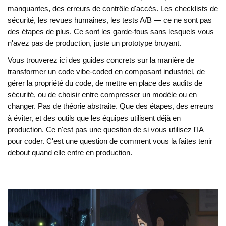
manquantes, des erreurs de contrôle d'accès. Les checklists de
sécurité, les revues humaines, les tests A/B — ce ne sont pas
des étapes de plus. Ce sont les garde-fous sans lesquels vous
n'avez pas de production, juste un prototype bruyant.
Vous trouverez ici des guides concrets sur la manière de
transformer un code vibe-coded en composant industriel, de
gérer la propriété du code, de mettre en place des audits de
sécurité, ou de choisir entre compresser un modèle ou en
changer. Pas de théorie abstraite. Que des étapes, des erreurs
à éviter, et des outils que les équipes utilisent déjà en
production. Ce n'est pas une question de si vous utilisez l'IA
pour coder. C'est une question de comment vous la faites tenir
debout quand elle entre en production.