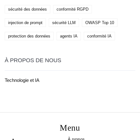
sécurité des données
conformité RGPD
injection de prompt
sécurité LLM
OWASP Top 10
protection des données
agents IA
conformité IA
À PROPOS DE NOUS
Technologie et IA
Menu
À propos