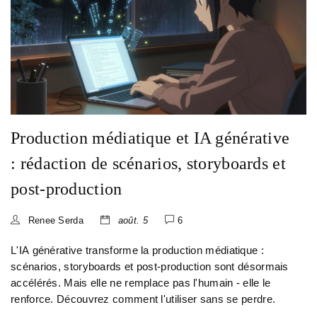
Production médiatique et IA générative
: rédaction de scénarios, storyboards et
post-production
Renee Serda
août. 5
6
L'IA générative transforme la production médiatique :
scénarios, storyboards et post-production sont désormais
accélérés. Mais elle ne remplace pas l'humain - elle le
renforce. Découvrez comment l'utiliser sans se perdre.