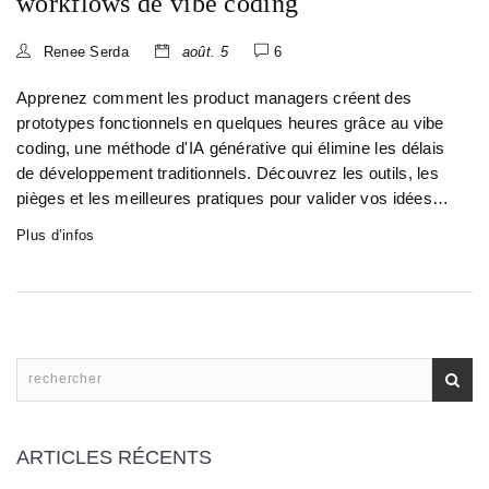
workflows de vibe coding
Renee Serda
août. 5
6
Apprenez comment les product managers créent des
prototypes fonctionnels en quelques heures grâce au vibe
coding, une méthode d'IA générative qui élimine les délais
de développement traditionnels. Découvrez les outils, les
pièges et les meilleures pratiques pour valider vos idées
rapidement.
Plus d’infos
ARTICLES RÉCENTS