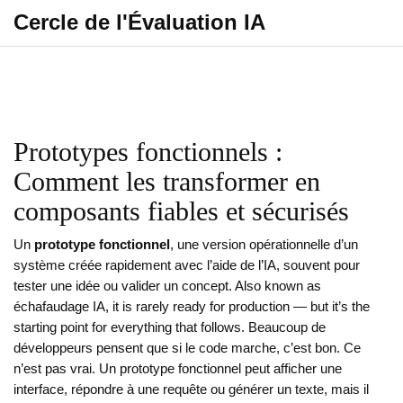
Cercle de l'Évaluation IA
Prototypes fonctionnels :
Comment les transformer en
composants fiables et sécurisés
Un
prototype fonctionnel
,
une version opérationnelle d’un
système créée rapidement avec l’aide de l’IA, souvent pour
tester une idée ou valider un concept
. Also known as
échafaudage IA
, it is rarely ready for production — but it’s the
starting point for everything that follows.
Beaucoup de
développeurs pensent que si le code marche, c’est bon. Ce
n’est pas vrai. Un prototype fonctionnel peut afficher une
interface, répondre à une requête ou générer un texte, mais il