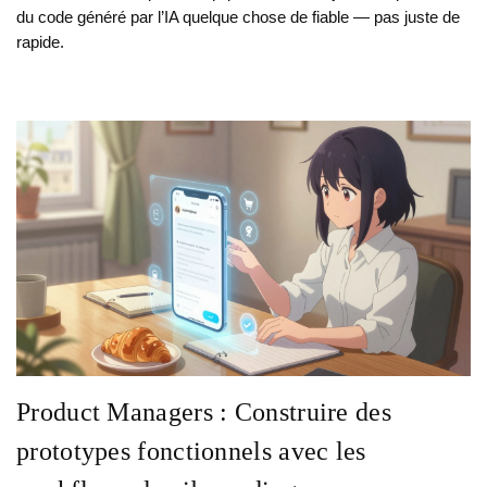
du code généré par l’IA quelque chose de fiable — pas juste de
rapide.
Product Managers : Construire des
prototypes fonctionnels avec les