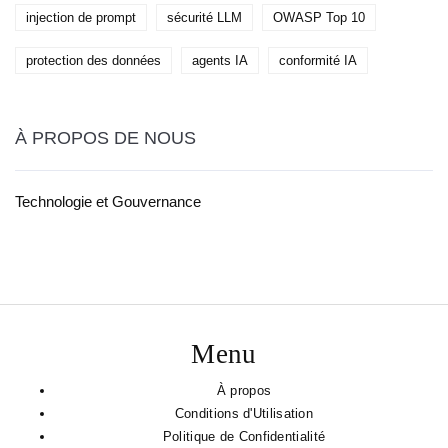
injection de prompt
sécurité LLM
OWASP Top 10
protection des données
agents IA
conformité IA
À PROPOS DE NOUS
Technologie et Gouvernance
Menu
À propos
Conditions d'Utilisation
Politique de Confidentialité