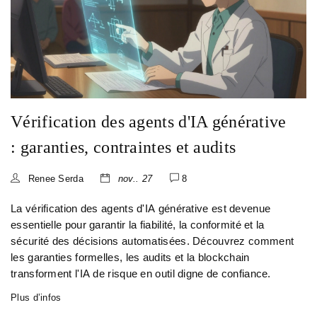
Vérification des agents d'IA générative
: garanties, contraintes et audits
Renee Serda
nov.. 27
8
La vérification des agents d'IA générative est devenue
essentielle pour garantir la fiabilité, la conformité et la
sécurité des décisions automatisées. Découvrez comment
les garanties formelles, les audits et la blockchain
transforment l'IA de risque en outil digne de confiance.
Plus d’infos