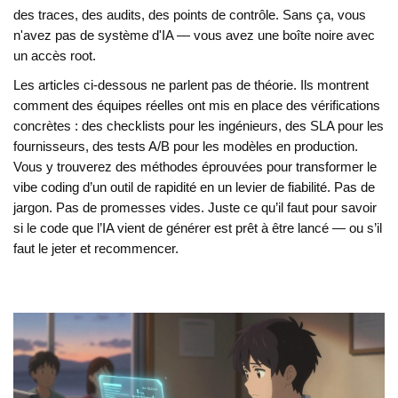
des traces, des audits, des points de contrôle. Sans ça, vous
n'avez pas de système d'IA — vous avez une boîte noire avec
un accès root.
Les articles ci-dessous ne parlent pas de théorie. Ils montrent
comment des équipes réelles ont mis en place des vérifications
concrètes : des checklists pour les ingénieurs, des SLA pour les
fournisseurs, des tests A/B pour les modèles en production.
Vous y trouverez des méthodes éprouvées pour transformer le
vibe coding d’un outil de rapidité en un levier de fiabilité. Pas de
jargon. Pas de promesses vides. Juste ce qu’il faut pour savoir
si le code que l’IA vient de générer est prêt à être lancé — ou s’il
faut le jeter et recommencer.