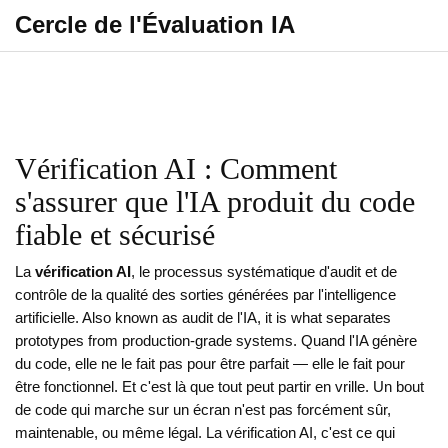
Cercle de l'Évaluation IA
Vérification AI : Comment
s'assurer que l'IA produit du code
fiable et sécurisé
La
vérification AI
,
le processus systématique d'audit et de
contrôle de la qualité des sorties générées par l'intelligence
artificielle
. Also known as
audit de l'IA
, it is what separates
prototypes from production-grade systems.
Quand l'IA génère
du code, elle ne le fait pas pour être parfait — elle le fait pour
être fonctionnel. Et c'est là que tout peut partir en vrille. Un bout
de code qui marche sur un écran n'est pas forcément sûr,
maintenable, ou même légal. La vérification AI, c'est ce qui