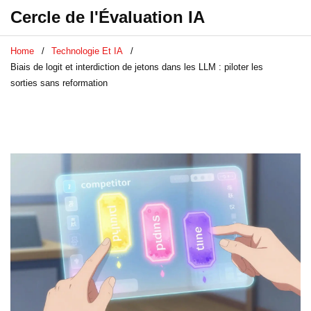
Cercle de l'Évaluation IA
Home
Technologie Et IA
Biais de logit et interdiction de jetons dans les LLM : piloter les
sorties sans reformation