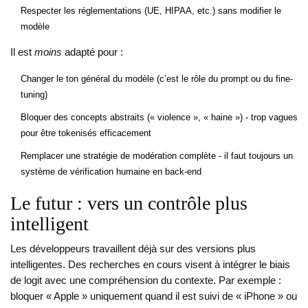
Respecter les réglementations (UE, HIPAA, etc.) sans modifier le
modèle
Il est
moins
adapté pour :
Changer le ton général du modèle (c’est le rôle du prompt ou du fine-
tuning)
Bloquer des concepts abstraits (« violence », « haine ») - trop vagues
pour être tokenisés efficacement
Remplacer une stratégie de modération complète - il faut toujours un
système de vérification humaine en back-end
Le futur : vers un contrôle plus
intelligent
Les développeurs travaillent déjà sur des versions plus
intelligentes. Des recherches en cours visent à intégrer le biais
de logit avec une compréhension du contexte. Par exemple :
bloquer « Apple » uniquement quand il est suivi de « iPhone » ou