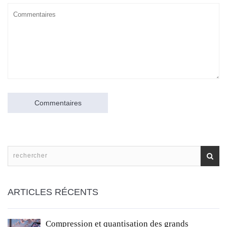
Commentaires
ARTICLES RÉCENTS
Compression et quantisation des grands