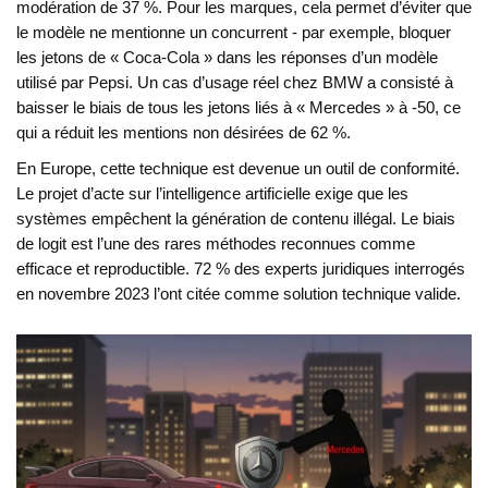
modération de 37 %. Pour les marques, cela permet d’éviter que
le modèle ne mentionne un concurrent - par exemple, bloquer
les jetons de « Coca-Cola » dans les réponses d’un modèle
utilisé par Pepsi. Un cas d’usage réel chez BMW a consisté à
baisser le biais de tous les jetons liés à « Mercedes » à -50, ce
qui a réduit les mentions non désirées de 62 %.
En Europe, cette technique est devenue un outil de conformité.
Le projet d’acte sur l’intelligence artificielle exige que les
systèmes empêchent la génération de contenu illégal. Le biais
de logit est l’une des rares méthodes reconnues comme
efficace et reproductible. 72 % des experts juridiques interrogés
en novembre 2023 l’ont citée comme solution technique valide.