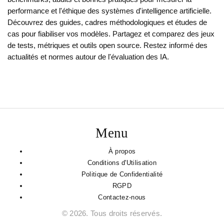
performance et l'éthique des systèmes d'intelligence artificielle.
Découvrez des guides, cadres méthodologiques et études de
cas pour fiabiliser vos modèles. Partagez et comparez des jeux
de tests, métriques et outils open source. Restez informé des
actualités et normes autour de l'évaluation des IA.
Menu
À propos
Conditions d'Utilisation
Politique de Confidentialité
RGPD
Contactez-nous
© 2026. Tous droits réservés.