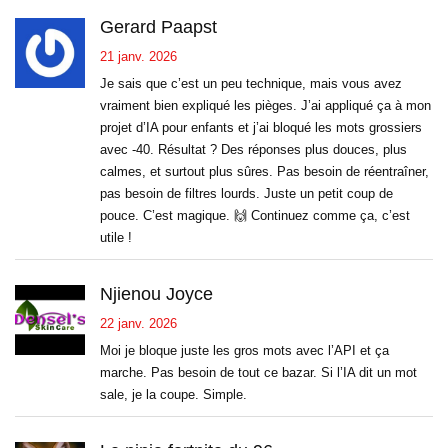
Gerard Paapst
21 janv. 2026
Je sais que c’est un peu technique, mais vous avez
vraiment bien expliqué les pièges. J’ai appliqué ça à mon
projet d’IA pour enfants et j’ai bloqué les mots grossiers
avec -40. Résultat ? Des réponses plus douces, plus
calmes, et surtout plus sûres. Pas besoin de réentraîner,
pas besoin de filtres lourds. Juste un petit coup de
pouce. C’est magique. 🙌 Continuez comme ça, c’est
utile !
Njienou Joyce
22 janv. 2026
Moi je bloque juste les gros mots avec l’API et ça
marche. Pas besoin de tout ce bazar. Si l’IA dit un mot
sale, je la coupe. Simple.