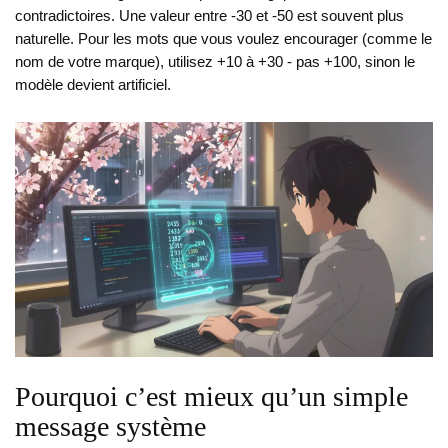
contradictoires. Une valeur entre -30 et -50 est souvent plus
naturelle. Pour les mots que vous voulez encourager (comme le
nom de votre marque), utilisez +10 à +30 - pas +100, sinon le
modèle devient artificiel.
Pourquoi c’est mieux qu’un simple
message système