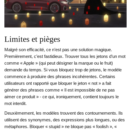
Limites et pièges
Malgré son efficacité, ce n’est pas une solution magique.
Premièrement, c’est fastidieux. Trouver tous les jetons d’un mot
comme « Apple » (qui peut désigner la marque ou le fruit)
demande du temps. Si vous bloquez trop de jetons, le modèle
commence à produire des phrases incohérentes. Certains
utilisateurs ont rapporté que bloquer le jeton « not » a fait
générer des phrases comme « Il est impossible de ne pas
aimer ce produit » - ce qui, ironiquement, contient toujours le
mot interdit.
Deuxièmement, les modèles trouvent des contournements. Ils
utilisent des synonymes, des expressions plus longues, ou des
métaphores. Bloquer « stupid » ne bloque pas « foolish », «