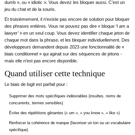
dumb », ou « idiotic ». Vous devez les bloquer aussi. C’est un
jeu du chat et de la souris.
Et troisièmement, il n’existe pas encore de solution pour bloquer
des phrases entières. Vous ne pouvez pas dire « bloque ‘I am a
lawyer’ » en un seul coup. Vous devez identifier chaque jeton de
chaque mot dans la phrase, et les bloquer individuellement. Des
développeurs demandent depuis 2023 une fonctionnalité de «
biais conditionnel » qui agirait sur des séquences de jetons -
mais elle n’est pas encore disponible.
Quand utiliser cette technique
Le biais de logit est parfait pour :
Supprimer des mots spécifiques indésirables (insultes, noms de
concurrents, termes sensibles)
Éviter des répétitions gênantes (« um », « you know », « like »)
Renforcer la cohérence de marque (favoriser un ton ou un vocabulaire
spécifique)