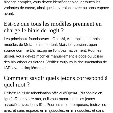
blocage complet, vous devez identifier et bloquer toutes les
variantes de casse, ainsi que les versions avec ou sans espace
avant.
Est-ce que tous les modèles prennent en
charge le biais de logit ?
Les principaux fournisseurs - OpenAI, Anthropic, et certains
modèles de Meta - le supportent. Mais les versions open-
source comme Llama.cpp ne l’ont pas nativement. Pour les
utiliser, vous devez modifier manuellement le code ou utiliser
des bibliothèques tierces. Vérifiez toujours la documentation de
l’API avant d’implémenter.
Comment savoir quels jetons correspond à
quel mot ?
Utilisez l’outil de tokenisation officiel d’OpenAI (disponible en
ligne). Tapez votre mot, et il vous montre tous les jetons
associés, avec leurs IDs. Pour les mots composés, testez-les
avec et sans espace, en majuscules, en minuscules, et dans