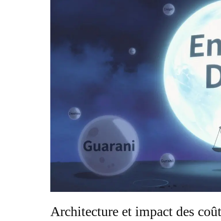
Architecture et impact des coû