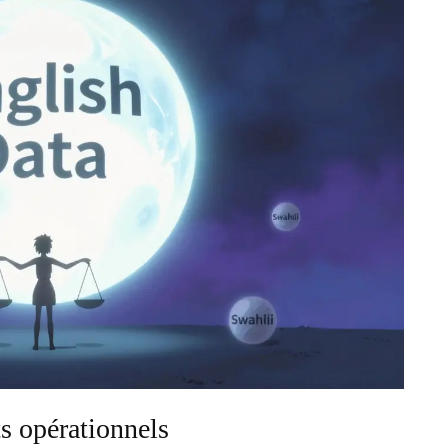
ts opérationnels