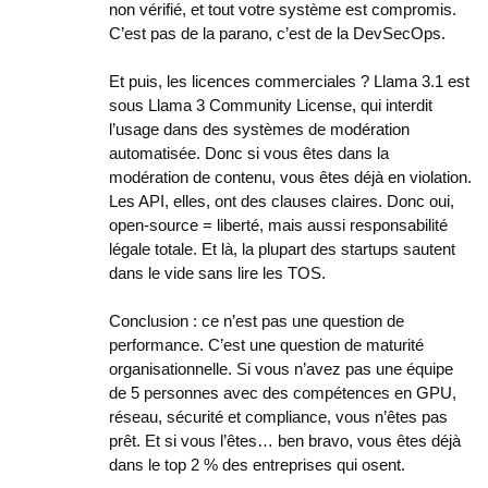
non vérifié, et tout votre système est compromis.
C’est pas de la parano, c’est de la DevSecOps.
Et puis, les licences commerciales ? Llama 3.1 est
sous Llama 3 Community License, qui interdit
l’usage dans des systèmes de modération
automatisée. Donc si vous êtes dans la
modération de contenu, vous êtes déjà en violation.
Les API, elles, ont des clauses claires. Donc oui,
open-source = liberté, mais aussi responsabilité
légale totale. Et là, la plupart des startups sautent
dans le vide sans lire les TOS.
Conclusion : ce n’est pas une question de
performance. C’est une question de maturité
organisationnelle. Si vous n’avez pas une équipe
de 5 personnes avec des compétences en GPU,
réseau, sécurité et compliance, vous n’êtes pas
prêt. Et si vous l’êtes… ben bravo, vous êtes déjà
dans le top 2 % des entreprises qui osent.