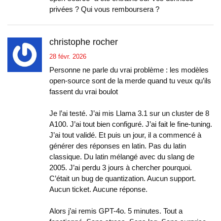
privées ? Qui vous remboursera ?
christophe rocher
28 févr. 2026
Personne ne parle du vrai problème : les modèles
open-source sont de la merde quand tu veux qu’ils
fassent du vrai boulot
Je l’ai testé. J’ai mis Llama 3.1 sur un cluster de 8
A100. J’ai tout bien configuré. J’ai fait le fine-tuning.
J’ai tout validé. Et puis un jour, il a commencé à
générer des réponses en latin. Pas du latin
classique. Du latin mélangé avec du slang de
2005. J’ai perdu 3 jours à chercher pourquoi.
C’était un bug de quantization. Aucun support.
Aucun ticket. Aucune réponse.
Alors j’ai remis GPT-4o. 5 minutes. Tout a