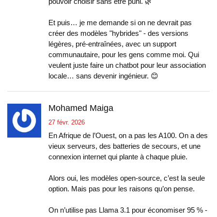
pouvoir choisir sans être puni. 🌿
Et puis… je me demande si on ne devrait pas
créer des modèles "hybrides" - des versions
légères, pré-entraînées, avec un support
communautaire, pour les gens comme moi. Qui
veulent juste faire un chatbot pour leur association
locale… sans devenir ingénieur. 😊
Mohamed Maiga
27 févr. 2026
En Afrique de l’Ouest, on a pas les A100. On a des
vieux serveurs, des batteries de secours, et une
connexion internet qui plante à chaque pluie.
Alors oui, les modèles open-source, c’est la seule
option. Mais pas pour les raisons qu’on pense.
On n’utilise pas Llama 3.1 pour économiser 95 % -