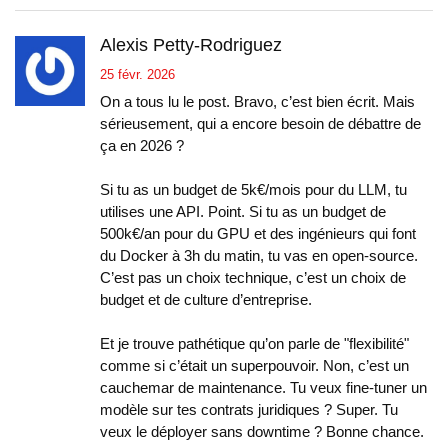
Alexis Petty-Rodriguez
25 févr. 2026
On a tous lu le post. Bravo, c’est bien écrit. Mais
sérieusement, qui a encore besoin de débattre de
ça en 2026 ?
Si tu as un budget de 5k€/mois pour du LLM, tu
utilises une API. Point. Si tu as un budget de
500k€/an pour du GPU et des ingénieurs qui font
du Docker à 3h du matin, tu vas en open-source.
C’est pas un choix technique, c’est un choix de
budget et de culture d’entreprise.
Et je trouve pathétique qu’on parle de "flexibilité"
comme si c’était un superpouvoir. Non, c’est un
cauchemar de maintenance. Tu veux fine-tuner un
modèle sur tes contrats juridiques ? Super. Tu
veux le déployer sans downtime ? Bonne chance.