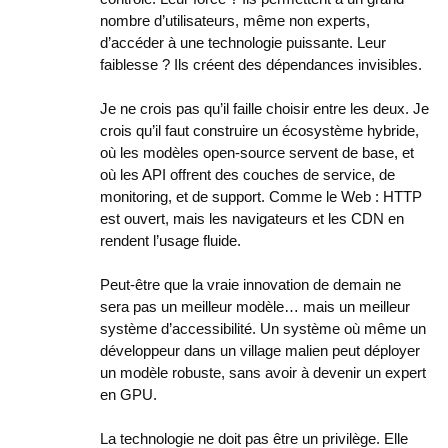
nombre d’utilisateurs, même non experts,
d’accéder à une technologie puissante. Leur
faiblesse ? Ils créent des dépendances invisibles.
Je ne crois pas qu’il faille choisir entre les deux. Je
crois qu’il faut construire un écosystème hybride,
où les modèles open-source servent de base, et
où les API offrent des couches de service, de
monitoring, et de support. Comme le Web : HTTP
est ouvert, mais les navigateurs et les CDN en
rendent l’usage fluide.
Peut-être que la vraie innovation de demain ne
sera pas un meilleur modèle… mais un meilleur
système d’accessibilité. Un système où même un
développeur dans un village malien peut déployer
un modèle robuste, sans avoir à devenir un expert
en GPU.
La technologie ne doit pas être un privilège. Elle