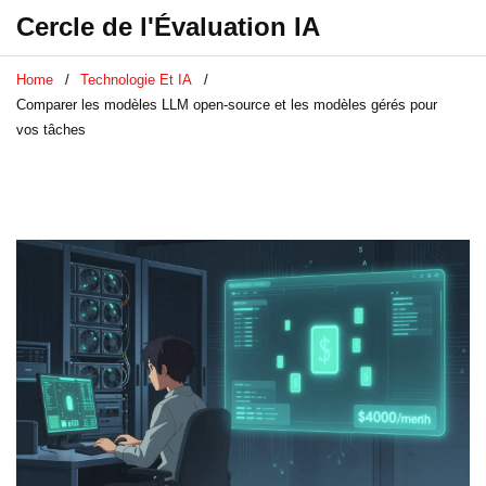
Cercle de l'Évaluation IA
Home
Technologie Et IA
Comparer les modèles LLM open-source et les modèles gérés pour
vos tâches