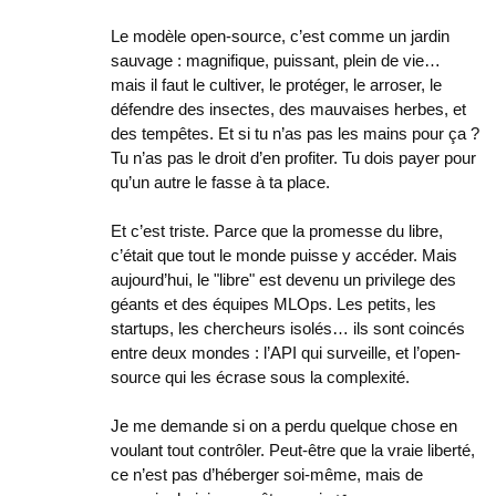
Le modèle open-source, c’est comme un jardin
sauvage : magnifique, puissant, plein de vie…
mais il faut le cultiver, le protéger, le arroser, le
défendre des insectes, des mauvaises herbes, et
des tempêtes. Et si tu n’as pas les mains pour ça ?
Tu n’as pas le droit d’en profiter. Tu dois payer pour
qu’un autre le fasse à ta place.
Et c’est triste. Parce que la promesse du libre,
c’était que tout le monde puisse y accéder. Mais
aujourd’hui, le "libre" est devenu un privilege des
géants et des équipes MLOps. Les petits, les
startups, les chercheurs isolés… ils sont coincés
entre deux mondes : l’API qui surveille, et l’open-
source qui les écrase sous la complexité.
Je me demande si on a perdu quelque chose en
voulant tout contrôler. Peut-être que la vraie liberté,
ce n’est pas d’héberger soi-même, mais de