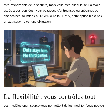
êtes responsable de la sécurité, mais vous êtes aussi le seul à avoir
accès à vos données. Pour beaucoup d’entreprises européennes ou
américaines soumises au RGPD ou à la HIPAA, cette option n’est pas
un avantage - c’est une obligation.
La flexibilité : vous contrôlez tout
Les modèles open-source vous permettent de les modifier. Vous pouvez