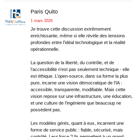
Paris Quito
1 mars 2026
Je trouve cette discussion extrêmement
enrichissante, même si elle révèle des tensions
profondes entre l’idéal technologique et la réalité
opérationnelle.
La question de la liberté, du contrôle, et de
l’accessibilité n’est pas seulement technique - elle
est éthique. L’open-source, dans sa forme la plus
pure, incarne une vision démocratique de l’IA :
accessible, transparente, modifiable. Mais cette
vision repose sur une infrastructure, une éducation,
et une culture de l’ingénierie que beaucoup ne
possèdent pas.
Les modèles gérés, quant à eux, incarnent une
forme de service public : fiable, sécurisé, mais
contrôlé. Leur force ? Ils permettent à un grand