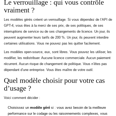
Le verrouillage : qui vous contrôle
vraiment ?
Les modèles gérés créent un verrouillage. Si vous dépendez de l’API de
GPT-4, vous êtes à la merci de ses prix, de ses politiques, de ses
interruptions de service ou de ses changements de licence. Un jour, ils
peuvent augmenter leurs tarifs de 200 %. Un jour, ils peuvent interdire
certaines utilisations. Vous ne pouvez pas les quitter facilement.
Les modèles open-source, eux, sont libres. Vous pouvez les utiliser, les
modifier, les redistribuer. Aucune licence commerciale. Aucun paiement
récurrent. Aucun risque de changement de politique. Vous n’êtes pas
dépendant d’une entreprise. Vous êtes maître de votre outil.
Quel modèle choisir pour votre cas
d’usage ?
Voici comment décider :
Choisissez un
modèle géré
si : vous avez besoin de la meilleure
performance sur le codage ou les raisonnements complexes, vous