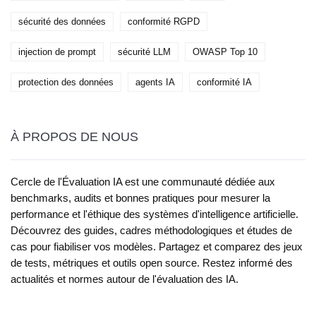
sécurité des données
conformité RGPD
injection de prompt
sécurité LLM
OWASP Top 10
protection des données
agents IA
conformité IA
À PROPOS DE NOUS
Cercle de l'Évaluation IA est une communauté dédiée aux
benchmarks, audits et bonnes pratiques pour mesurer la
performance et l'éthique des systèmes d'intelligence artificielle.
Découvrez des guides, cadres méthodologiques et études de
cas pour fiabiliser vos modèles. Partagez et comparez des jeux
de tests, métriques et outils open source. Restez informé des
actualités et normes autour de l'évaluation des IA.