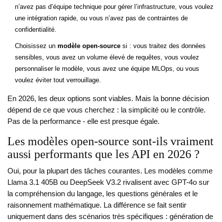
n’avez pas d’équipe technique pour gérer l’infrastructure, vous voulez
une intégration rapide, ou vous n’avez pas de contraintes de
confidentialité.
Choisissez un
modèle open-source
si : vous traitez des données
sensibles, vous avez un volume élevé de requêtes, vous voulez
personnaliser le modèle, vous avez une équipe MLOps, ou vous
voulez éviter tout verrouillage.
En 2026, les deux options sont viables. Mais la bonne décision
dépend de ce que vous cherchez : la simplicité ou le contrôle.
Pas de la performance - elle est presque égale.
Les modèles open-source sont-ils vraiment
aussi performants que les API en 2026 ?
Oui, pour la plupart des tâches courantes. Les modèles comme
Llama 3.1 405B ou DeepSeek V3.2 rivalisent avec GPT-4o sur
la compréhension du langage, les questions générales et le
raisonnement mathématique. La différence se fait sentir
uniquement dans des scénarios très spécifiques : génération de