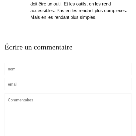
doit être un outil. Et les outils, on les rend
accessibles. Pas en les rendant plus complexes.
Mais en les rendant plus simples.
Écrire un commentaire