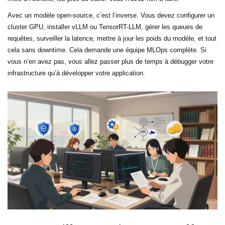
Avec un modèle open-source, c’est l’inverse. Vous devez configurer un
cluster GPU, installer vLLM ou TensorRT-LLM, gérer les queues de
requêtes, surveiller la latence, mettre à jour les poids du modèle, et tout
cela sans downtime. Cela demande une équipe MLOps complète. Si
vous n’en avez pas, vous allez passer plus de temps à débugger votre
infrastructure qu’à développer votre application.