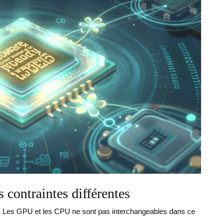
ontraintes différentes
ner. Les GPU et les CPU ne sont pas interchangeables dans ce