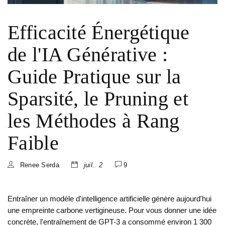
Efficacité Énergétique
de l'IA Générative :
Guide Pratique sur la
Sparsité, le Pruning et
les Méthodes à Rang
Faible
Renee Serda
juil.. 2
9
Entraîner un modèle d'intelligence artificielle génère aujourd'hui
une empreinte carbone vertigineuse. Pour vous donner une idée
concrète, l'entraînement de GPT-3 a consommé environ 1 300