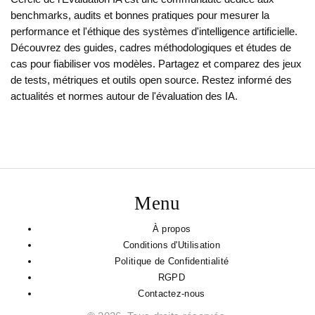
benchmarks, audits et bonnes pratiques pour mesurer la
performance et l'éthique des systèmes d'intelligence artificielle.
Découvrez des guides, cadres méthodologiques et études de
cas pour fiabiliser vos modèles. Partagez et comparez des jeux
de tests, métriques et outils open source. Restez informé des
actualités et normes autour de l'évaluation des IA.
Menu
À propos
Conditions d'Utilisation
Politique de Confidentialité
RGPD
Contactez-nous