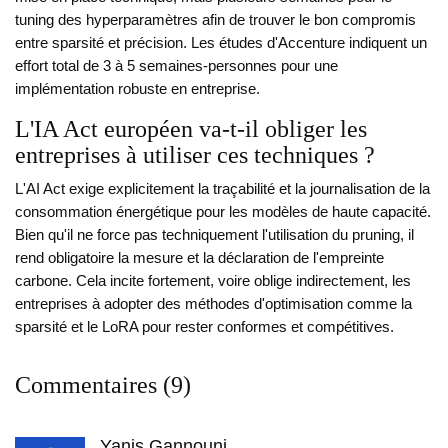
tuning des hyperparamètres afin de trouver le bon compromis
entre sparsité et précision. Les études d'Accenture indiquent un
effort total de 3 à 5 semaines-personnes pour une
implémentation robuste en entreprise.
L'IA Act européen va-t-il obliger les
entreprises à utiliser ces techniques ?
L'AI Act exige explicitement la traçabilité et la journalisation de la
consommation énergétique pour les modèles de haute capacité.
Bien qu'il ne force pas techniquement l'utilisation du pruning, il
rend obligatoire la mesure et la déclaration de l'empreinte
carbone. Cela incite fortement, voire oblige indirectement, les
entreprises à adopter des méthodes d'optimisation comme la
sparsité et le LoRA pour rester conformes et compétitives.
Commentaires (9)
Yanis Gannouni