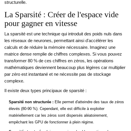
structurelle.
La Sparsité : Créer de l'espace vide
pour gagner en vitesse
La sparsité
est
une technique qui introduit des poids nuls dans
les réseaux de neurones, permettant ainsi d'accélérer les
calculs et de réduire la mémoire nécessaire
.
Imaginez une
matrice dense remplie de chiffres complexes. Si vous pouvez
transformer 80 % de ces chiffres en zéros, les opérations
mathématiques deviennent beaucoup plus légères car multiplier
par zéro est instantané et ne nécessite pas de stockage
complexe.
Il existe deux types principaux de sparsité :
Sparsité non structurée :
Elle permet d'atteindre des taux de zéros
élevés (80-90 %). Cependant, elle est difficile à exploiter
matériellement car les zéros sont dispersés aléatoirement,
empêchant les GPU de fonctionner à plein régime.