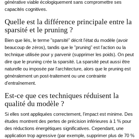
générative viable écologiquement sans compromettre ses
capacités cognitives.
Quelle est la différence principale entre la
sparsité et le pruning ?
Bien que liés, le terme "sparsité" décrit l'état du modèle (avoir
beaucoup de zéros), tandis que le "pruning" est l'action ou la
technique utilisée pour y parvenir (supprimer les poids). On peut
dire que le pruning crée la sparsité. La sparsité peut aussi être
naturelle ou imposée par l'architecture, alors que le pruning est
généralement un post-traitement ou une contrainte
d'entraînement.
Est-ce que ces techniques réduisent la
qualité du modèle ?
Si elles sont appliquées correctement, l'impact est minime. Des
études montrent des pertes de précision inférieures à 1 % pour
des réductions énergétiques significatives. Cependant, une
application trop agressive (par exemple, supprimer plus de 70 %