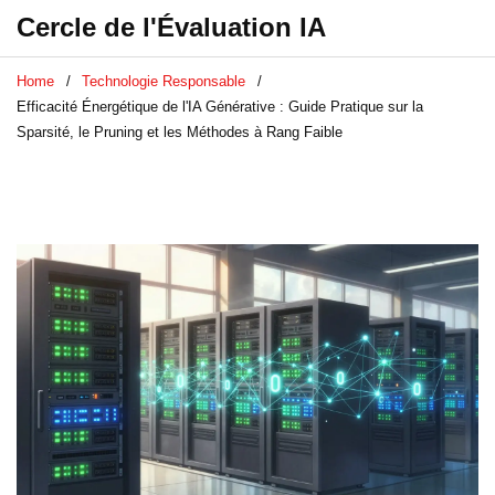
Cercle de l'Évaluation IA
Home
Technologie Responsable
Efficacité Énergétique de l'IA Générative : Guide Pratique sur la
Sparsité, le Pruning et les Méthodes à Rang Faible