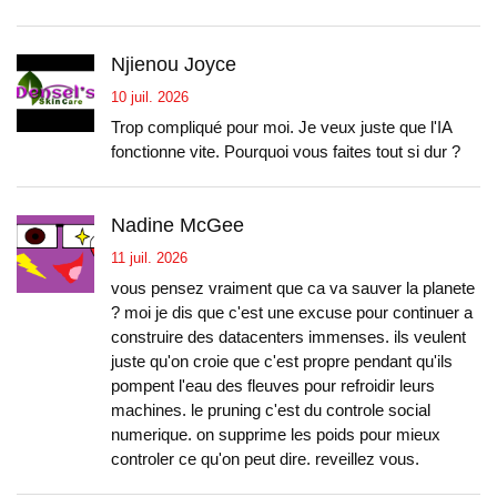
Njienou Joyce
10 juil. 2026
Trop compliqué pour moi. Je veux juste que l'IA
fonctionne vite. Pourquoi vous faites tout si dur ?
Nadine McGee
11 juil. 2026
vous pensez vraiment que ca va sauver la planete
? moi je dis que c'est une excuse pour continuer a
construire des datacenters immenses. ils veulent
juste qu'on croie que c'est propre pendant qu'ils
pompent l'eau des fleuves pour refroidir leurs
machines. le pruning c'est du controle social
numerique. on supprime les poids pour mieux
controler ce qu'on peut dire. reveillez vous.