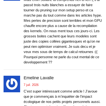
passé trois nuits blanches a essayer de faire
tourner du pruning sur mon setup perso et ca
marche pas du tout comme dans les articles hype.
Mes pertes de precision sont terribles et mon GPU
chauffe encore plus a cause de la recompilation
des kernels. On nous ment tous ces jours-ci. Les
grosses boites cachent que leurs modeles sont
juste des copies collées gigantesques et qu'on ne
peut rien optimiser vraiment. Je suis decu et je
veux mes sous de temps de calcul retournes :((
Pourquoi personne ne parle du cout mental de ce
developpement ??
Emeline Lavalle
7 juil. 2026
C'est super intéressant comme article ! J'avoue
que je commençais à m'inquiéter de l'impact
écologique de nos petits projets personnels aussi.