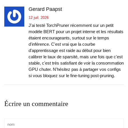
Gerard Paapst
12 juil. 2026
J'ai testé TorchPruner récemment sur un petit
modèle BERT pour un projet interne et les résultats
étaient encourageants, surtout sur le temps
d'inférence. C'est vrai que la courbe
d'apprentissage est raide au début pour bien
calibrer le taux de sparsité, mais une fois que c'est
stable, c'est très satisfiant de voir la consommation
GPU chuter. N'hésitez pas à partager vos configs
si vous bloquez sur le fine-tuning post-pruning.
Écrire un commentaire