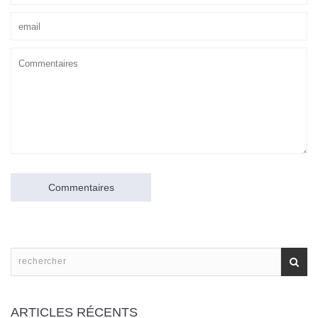
Commentaires
ARTICLES RÉCENTS