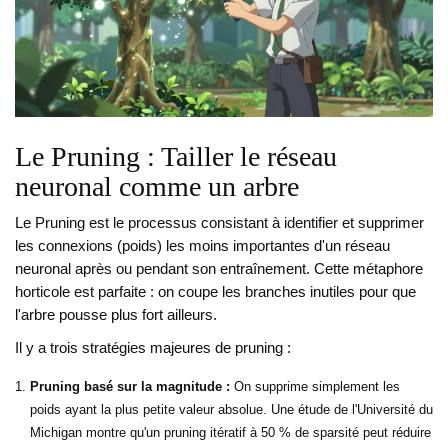
Le Pruning : Tailler le réseau
neuronal comme un arbre
Le Pruning
est
le processus consistant à identifier et supprimer
les connexions (poids) les moins importantes d'un réseau
neuronal après ou pendant son entraînement
.
Cette métaphore
horticole est parfaite : on coupe les branches inutiles pour que
l'arbre pousse plus fort ailleurs.
Il y a trois stratégies majeures de pruning :
Pruning basé sur la magnitude :
On supprime simplement les
poids ayant la plus petite valeur absolue. Une étude de l'Université du
Michigan montre qu'un pruning itératif à 50 % de sparsité peut réduire