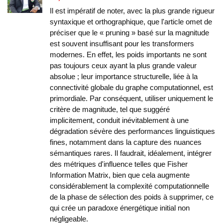
Il est impératif de noter, avec la plus grande rigueur
syntaxique et orthographique, que l'article omet de
préciser que le « pruning » basé sur la magnitude
est souvent insuffisant pour les transformers
modernes. En effet, les poids importants ne sont
pas toujours ceux ayant la plus grande valeur
absolue ; leur importance structurelle, liée à la
connectivité globale du graphe computationnel, est
primordiale. Par conséquent, utiliser uniquement le
critère de magnitude, tel que suggéré
implicitement, conduit inévitablement à une
dégradation sévère des performances linguistiques
fines, notamment dans la capture des nuances
sémantiques rares. Il faudrait, idéalement, intégrer
des métriques d'influence telles que Fisher
Information Matrix, bien que cela augmente
considérablement la complexité computationnelle
de la phase de sélection des poids à supprimer, ce
qui crée un paradoxe énergétique initial non
négligeable.