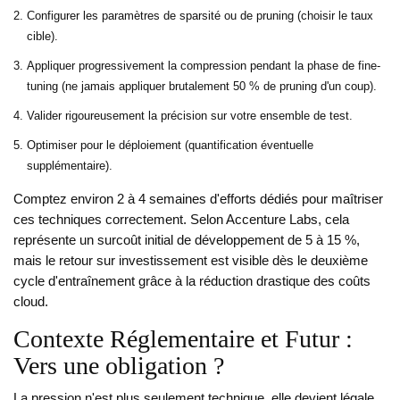
Configurer les paramètres de sparsité ou de pruning (choisir le taux
cible).
Appliquer progressivement la compression pendant la phase de fine-
tuning (ne jamais appliquer brutalement 50 % de pruning d'un coup).
Valider rigoureusement la précision sur votre ensemble de test.
Optimiser pour le déploiement (quantification éventuelle
supplémentaire).
Comptez environ 2 à 4 semaines d'efforts dédiés pour maîtriser
ces techniques correctement. Selon Accenture Labs, cela
représente un surcoût initial de développement de 5 à 15 %,
mais le retour sur investissement est visible dès le deuxième
cycle d'entraînement grâce à la réduction drastique des coûts
cloud.
Contexte Réglementaire et Futur :
Vers une obligation ?
La pression n'est plus seulement technique, elle devient légale.