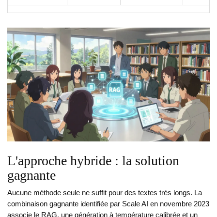
L'approche hybride : la solution
gagnante
Aucune méthode seule ne suffit pour des textes très longs. La
combinaison gagnante identifiée par Scale AI en novembre 2023
associe le RAG, une génération à température calibrée et un