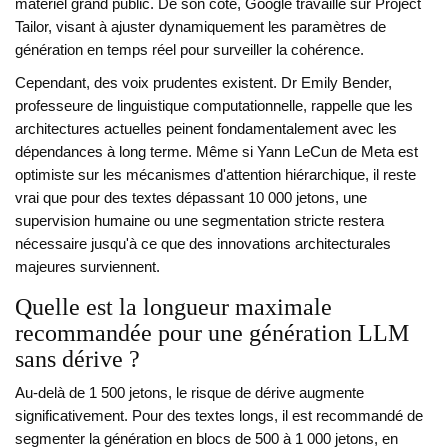
matériel grand public. De son côté, Google travaille sur Project
Tailor, visant à ajuster dynamiquement les paramètres de
génération en temps réel pour surveiller la cohérence.
Cependant, des voix prudentes existent. Dr Emily Bender,
professeure de linguistique computationnelle, rappelle que les
architectures actuelles peinent fondamentalement avec les
dépendances à long terme. Même si Yann LeCun de Meta est
optimiste sur les mécanismes d'attention hiérarchique, il reste
vrai que pour des textes dépassant 10 000 jetons, une
supervision humaine ou une segmentation stricte restera
nécessaire jusqu'à ce que des innovations architecturales
majeures surviennent.
Quelle est la longueur maximale
recommandée pour une génération LLM
sans dérive ?
Au-delà de 1 500 jetons, le risque de dérive augmente
significativement. Pour des textes longs, il est recommandé de
segmenter la génération en blocs de 500 à 1 000 jetons, en