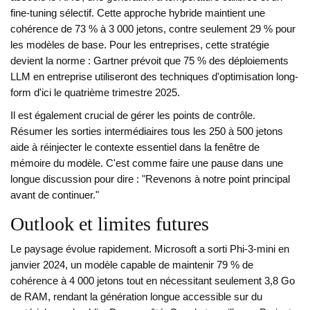
fine-tuning sélectif. Cette approche hybride maintient une
cohérence de 73 % à 3 000 jetons, contre seulement 29 % pour
les modèles de base. Pour les entreprises, cette stratégie
devient la norme : Gartner prévoit que 75 % des déploiements
LLM en entreprise utiliseront des techniques d'optimisation long-
form d'ici le quatrième trimestre 2025.
Il est également crucial de gérer les points de contrôle.
Résumer les sorties intermédiaires tous les 250 à 500 jetons
aide à réinjecter le contexte essentiel dans la fenêtre de
mémoire du modèle. C'est comme faire une pause dans une
longue discussion pour dire : "Revenons à notre point principal
avant de continuer."
Outlook et limites futures
Le paysage évolue rapidement. Microsoft a sorti Phi-3-mini en
janvier 2024, un modèle capable de maintenir 79 % de
cohérence à 4 000 jetons tout en nécessitant seulement 3,8 Go
de RAM, rendant la génération longue accessible sur du