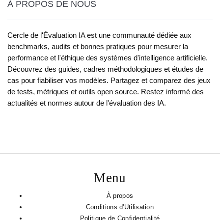
À PROPOS DE NOUS
Cercle de l'Évaluation IA est une communauté dédiée aux
benchmarks, audits et bonnes pratiques pour mesurer la
performance et l'éthique des systèmes d'intelligence artificielle.
Découvrez des guides, cadres méthodologiques et études de
cas pour fiabiliser vos modèles. Partagez et comparez des jeux
de tests, métriques et outils open source. Restez informé des
actualités et normes autour de l'évaluation des IA.
Menu
À propos
Conditions d'Utilisation
Politique de Confidentialité