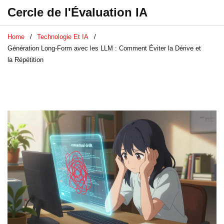
Cercle de l'Évaluation IA
Home
Technologie Et IA
Génération Long-Form avec les LLM : Comment Éviter la Dérive et
la Répétition