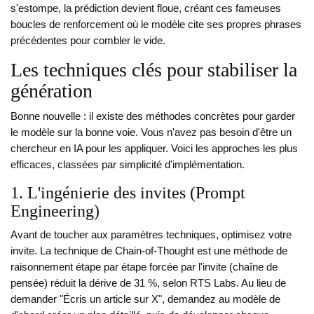
s'estompe, la prédiction devient floue, créant ces fameuses
boucles de renforcement où le modèle cite ses propres phrases
précédentes pour combler le vide.
Les techniques clés pour stabiliser la
génération
Bonne nouvelle : il existe des méthodes concrètes pour garder
le modèle sur la bonne voie. Vous n'avez pas besoin d'être un
chercheur en IA pour les appliquer. Voici les approches les plus
efficaces, classées par simplicité d'implémentation.
1. L'ingénierie des invites (Prompt
Engineering)
Avant de toucher aux paramètres techniques, optimisez votre
invite. La technique de
Chain-of-Thought
est
une méthode de
raisonnement étape par étape forcée par l'invite
(chaîne de
pensée) réduit la dérive de 31 %, selon RTS Labs. Au lieu de
demander "Écris un article sur X", demandez au modèle de