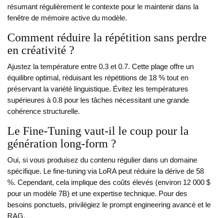
résumant régulièrement le contexte pour le maintenir dans la
fenêtre de mémoire active du modèle.
Comment réduire la répétition sans perdre
en créativité ?
Ajustez la température entre 0.3 et 0.7. Cette plage offre un
équilibre optimal, réduisant les répétitions de 18 % tout en
préservant la variété linguistique. Évitez les températures
supérieures à 0.8 pour les tâches nécessitant une grande
cohérence structurelle.
Le Fine-Tuning vaut-il le coup pour la
génération long-form ?
Oui, si vous produisez du contenu régulier dans un domaine
spécifique. Le fine-tuning via LoRA peut réduire la dérive de 58
%. Cependant, cela implique des coûts élevés (environ 12 000 $
pour un modèle 7B) et une expertise technique. Pour des
besoins ponctuels, privilégiez le prompt engineering avancé et le
RAG.