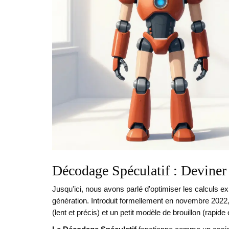
Décodage Spéculatif : Deviner p
Jusqu'ici, nous avons parlé d'optimiser les calculs e
génération. Introduit formellement en novembre 2022,
(lent et précis) et un petit modèle de brouillon (rapide 