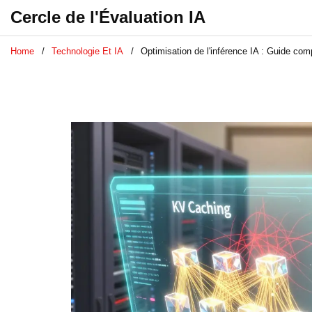
Cercle de l'Évaluation IA
Home
Technologie Et IA
Optimisation de l'inférence IA : Guide com