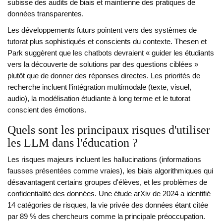
subisse des audits de biais et maintienne des pratiques de
données transparentes.
Les développements futurs pointent vers des systèmes de
tutorat plus sophistiqués et conscients du contexte. Thesen et
Park suggèrent que les chatbots devraient « guider les étudiants
vers la découverte de solutions par des questions ciblées »
plutôt que de donner des réponses directes. Les priorités de
recherche incluent l'intégration multimodale (texte, visuel,
audio), la modélisation étudiante à long terme et le tutorat
conscient des émotions.
Quels sont les principaux risques d'utiliser
les LLM dans l'éducation ?
Les risques majeurs incluent les hallucinations (informations
fausses présentées comme vraies), les biais algorithmiques qui
désavantagent certains groupes d'élèves, et les problèmes de
confidentialité des données. Une étude arXiv de 2024 a identifié
14 catégories de risques, la vie privée des données étant citée
par 89 % des chercheurs comme la principale préoccupation.