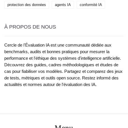
protection des données
agents IA
conformité IA
À PROPOS DE NOUS
Cercle de l'Évaluation IA est une communauté dédiée aux
benchmarks, audits et bonnes pratiques pour mesurer la
performance et l'éthique des systèmes d'intelligence artificielle.
Découvrez des guides, cadres méthodologiques et études de
cas pour fiabiliser vos modèles. Partagez et comparez des jeux
de tests, métriques et outils open source. Restez informé des
actualités et normes autour de l'évaluation des IA.