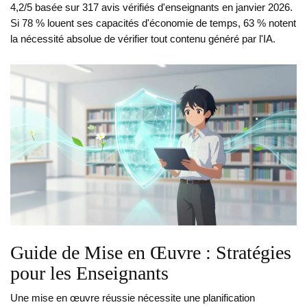
4,2/5 basée sur 317 avis vérifiés d'enseignants en janvier 2026.
Si 78 % louent ses capacités d'économie de temps, 63 % notent
la nécessité absolue de vérifier tout contenu généré par l'IA.
Guide de Mise en Œuvre : Stratégies
pour les Enseignants
Une mise en œuvre réussie nécessite une planification