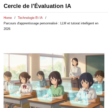
Cercle de l'Évaluation IA
Home
Technologie Et IA
Parcours d'apprentissage personnalisé : LLM et tutorat intelligent en
2026