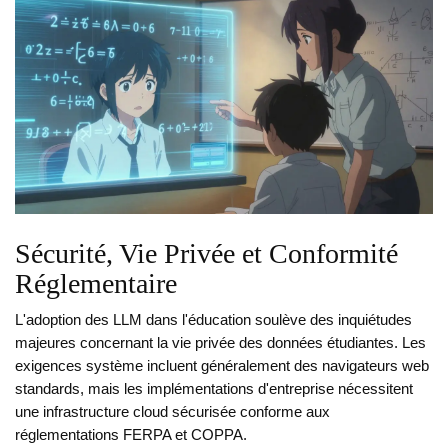
Sécurité, Vie Privée et Conformité
Réglementaire
L'adoption des LLM dans l'éducation soulève des inquiétudes
majeures concernant la vie privée des données étudiantes. Les
exigences système incluent généralement des navigateurs web
standards, mais les implémentations d'entreprise nécessitent
une infrastructure cloud sécurisée conforme aux
réglementations FERPA et COPPA.