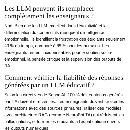
Les LLM peuvent-ils remplacer
complètement les enseignants ?
Non. Bien que les LLM excellent dans l'évolutivité et la
différenciation du contenu, ils manquent d'intelligence
émotionnelle. Ils identifient la frustration des étudiants seulement
43 % du temps, comparé à 89 % pour les humains. Les
enseignants restent indispensables pour le soutien socio-
émotionnel, la pensée critique et la supervision des outputs de
l'IA.
Comment vérifier la fiabilité des réponses
générées par un LLM éducatif ?
Selon les directives de SchoolAI, 100 % des contenus générés
par l'IA doivent être vérifiés. Les enseignants doivent croiser les
informations avec des sources primaires, utiliser des modèles
avec architecture RAG (comme NeuroBot TA) qui réduisent les
hallucinations, et former les étudiants à l'esprit critique envers
les outputs numériques.