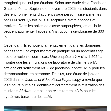
marginal quasi nul par étudiant. Selon une étude de la Fondation
Gates citée par Sapien.io en novembre 2025, les étudiants dans
des environnements d'apprentissage personnalisé alimentés
par LLM sont 1,5 fois plus susceptibles d'être engagés et
motivés. Dans les salles de classe surpeuplées, les outils IA
peuvent augmenter l'accès à l'instruction individualisée de 300
%.
Cependant, ils échouent lamentablement dans les domaines
nécessitant une expérimentation pratique ou un apprentissage
socio-émotionnel complexe. Une enquête arXiv d'avril 2024 a
montré que les simulations de laboratoire de chimie via IA
atteignaient seulement 68 % de précision, contre 92 % pour les
démonstrations en personne. De plus, une étude de janvier
2026 dans le
Journal of Educational Psychology
a révélé que
les tuteurs humains identifiaient correctement la frustration des
étudiants 89 % du temps, contre seulement 43 % pour les
systèmes basés sur les LLM.