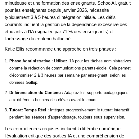
minutieuse et une formation des enseignants. SchoolAI, gratuit
pour les enseignants depuis janvier 2026, nécessite
typiquement 3 à 5 heures d'intégration initiale. Les défis
courants incluent la gestion de la dépendance excessive des
étudiants à l'IA (signalée par 71 % des enseignants) et
l'adressage du contenu halluciné.
Katie Ellis recommande une approche en trois phases :
Phase Administrative :
Utilisez l'IA pour les tâches administratives
comme la rédaction de communications parents-école. Cela permet
d'économiser 2 à 3 heures par semaine par enseignant, selon les
données Gallup.
Différenciation du Contenu :
Adaptez les supports pédagogiques
aux différents besoins des élèves avant le cours.
Tutorat Temps Réel :
Intégrez progressivement le tutorat interactif
pendant les séances d'apprentissage, toujours sous supervision.
Les compétences requises incluent la littératie numérique,
l'évaluation critique des sorties IA et une compréhension de