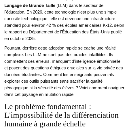
Langage de Grande Taille
(
LLM
) dans le secteur de
l'éducation. En 2026, cette technologie n'est plus une simple
curiosité technologique ; elle est devenue une infrastructure
standard pour environ 42 % des écoles américaines K-12, selon
le rapport du Département de l'Éducation des États-Unis publié
en octobre 2025.
Pourtant, derrière cette adoption rapide se cache une réalité
complexe. Les LLM ne sont pas des oracles infaillibles. Ils
commettent des erreurs, manquent d'intelligence émotionnelle
et posent des questions éthiques cruciales sur la vie privée des
données étudiantes. Comment les enseignants peuvent-ils
exploiter ces outils puissants sans sacrifier la qualité
pédagogique ni la sécurité des élèves ? Voici comment naviguer
dans cet paysage en mutation rapide.
Le problème fondamental :
L'impossibilité de la différenciation
humaine à grande échelle