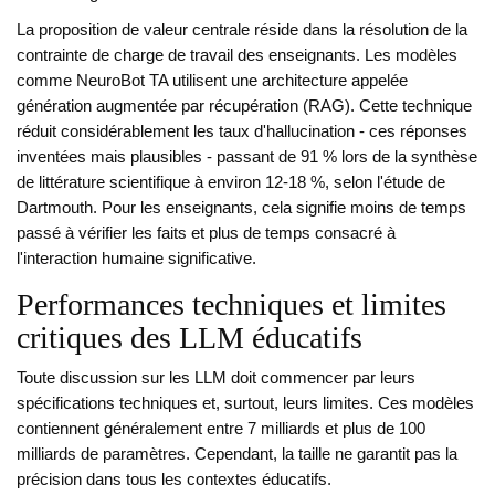
La proposition de valeur centrale réside dans la résolution de la
contrainte de charge de travail des enseignants. Les modèles
comme
NeuroBot TA
utilisent une architecture appelée
génération augmentée par récupération (RAG). Cette technique
réduit considérablement les taux d'hallucination - ces réponses
inventées mais plausibles - passant de 91 % lors de la synthèse
de littérature scientifique à environ 12-18 %, selon l'étude de
Dartmouth. Pour les enseignants, cela signifie moins de temps
passé à vérifier les faits et plus de temps consacré à
l'interaction humaine significative.
Performances techniques et limites
critiques des LLM éducatifs
Toute discussion sur les LLM doit commencer par leurs
spécifications techniques et, surtout, leurs limites. Ces modèles
contiennent généralement entre 7 milliards et plus de 100
milliards de paramètres. Cependant, la taille ne garantit pas la
précision dans tous les contextes éducatifs.