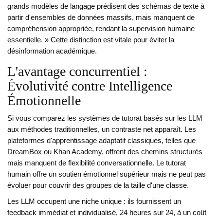
grands modèles de langage prédisent des schémas de texte à
partir d'ensembles de données massifs, mais manquent de
compréhension appropriée, rendant la supervision humaine
essentielle. » Cette distinction est vitale pour éviter la
désinformation académique.
L'avantage concurrentiel :
Évolutivité contre Intelligence
Émotionnelle
Si vous comparez les systèmes de tutorat basés sur les LLM
aux méthodes traditionnelles, un contraste net apparaît. Les
plateformes d'apprentissage adaptatif classiques, telles que
DreamBox ou Khan Academy, offrent des chemins structurés
mais manquent de flexibilité conversationnelle. Le tutorat
humain offre un soutien émotionnel supérieur mais ne peut pas
évoluer pour couvrir des groupes de la taille d'une classe.
Les LLM occupent une niche unique : ils fournissent un
feedback immédiat et individualisé, 24 heures sur 24, à un coût