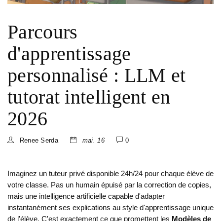
Parcours
d'apprentissage
personnalisé : LLM et
tutorat intelligent en
2026
Renee Serda
mai. 16
0
Imaginez un tuteur privé disponible 24h/24 pour chaque élève de
votre classe. Pas un humain épuisé par la correction de copies,
mais une intelligence artificielle capable d'adapter
instantanément ses explications au style d'apprentissage unique
de l'élève. C'est exactement ce que promettent les
Modèles de