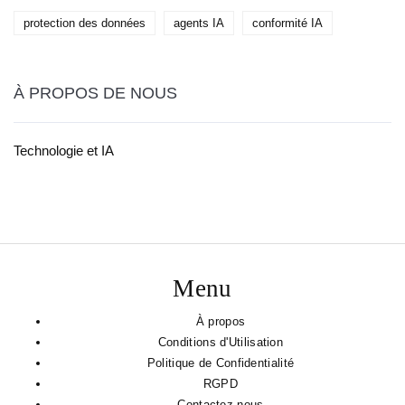
protection des données
agents IA
conformité IA
À PROPOS DE NOUS
Technologie et IA
Menu
À propos
Conditions d'Utilisation
Politique de Confidentialité
RGPD
Contactez-nous