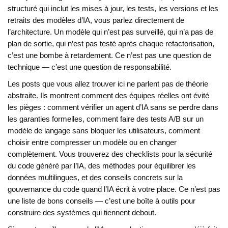
structuré qui inclut les mises à jour, les tests, les versions et les
retraits des modèles d’IA
, vous parlez directement de
l’architecture. Un modèle qui n’est pas surveillé, qui n’a pas de
plan de sortie, qui n’est pas testé après chaque refactorisation,
c’est une bombe à retardement. Ce n’est pas une question de
technique — c’est une question de responsabilité.
Les posts que vous allez trouver ici ne parlent pas de théorie
abstraite. Ils montrent comment des équipes réelles ont évité
les pièges : comment vérifier un agent d’IA sans se perdre dans
les garanties formelles, comment faire des tests A/B sur un
modèle de langage sans bloquer les utilisateurs, comment
choisir entre compresser un modèle ou en changer
complètement. Vous trouverez des checklists pour la sécurité
du code généré par l’IA, des méthodes pour équilibrer les
données multilingues, et des conseils concrets sur la
gouvernance du code quand l’IA écrit à votre place. Ce n’est pas
une liste de bons conseils — c’est une boîte à outils pour
construire des systèmes qui tiennent debout.