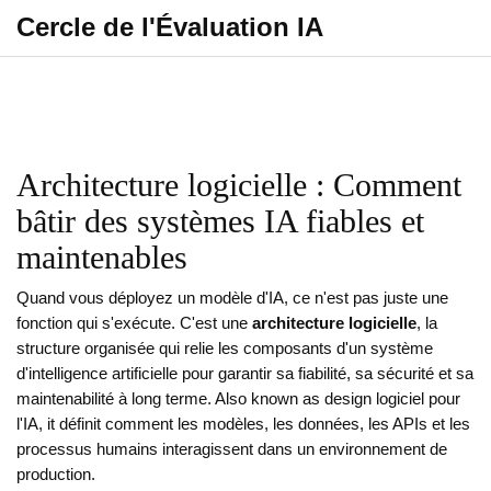
Cercle de l'Évaluation IA
Architecture logicielle : Comment
bâtir des systèmes IA fiables et
maintenables
Quand vous déployez un modèle d'IA, ce n'est pas juste une
fonction qui s'exécute. C'est une
architecture logicielle
,
la
structure organisée qui relie les composants d'un système
d'intelligence artificielle pour garantir sa fiabilité, sa sécurité et sa
maintenabilité à long terme
. Also known as
design logiciel pour
l'IA
, it
définit comment les modèles, les données, les APIs et les
processus humains interagissent dans un environnement de
production
.