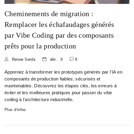
Cheminements de migration :
Remplacer les échafaudages générés
par Vibe Coding par des composants
prêts pour la production
Renee Serda
déc.. 9
8
Apprenez à transformer les prototypes générés par l'IA en
composants de production fiables, sécurisés et
maintenables. Découvrez les étapes clés, les erreurs à
éviter et les meilleures pratiques pour passer du vibe
coding à l'architecture industrielle.
Plus d’infos