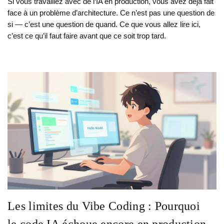
Si vous travaillez avec de l’IA en production, vous avez déjà fait
face à un problème d’architecture. Ce n’est pas une question de
si — c’est une question de quand. Ce que vous allez lire ici,
c’est ce qu’il faut faire avant que ce soit trop tard.
Les limites du Vibe Coding : Pourquoi