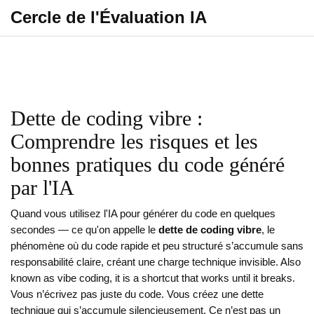
Cercle de l'Évaluation IA
Dette de coding vibre :
Comprendre les risques et les
bonnes pratiques du code généré
par l'IA
Quand vous utilisez l'IA pour générer du code en quelques
secondes — ce qu'on appelle le
dette de coding vibre
,
le
phénomène où du code rapide et peu structuré s’accumule sans
responsabilité claire, créant une charge technique invisible
. Also
known as
vibe coding
, it is a shortcut that works until it breaks.
Vous n’écrivez pas juste du code. Vous créez une dette
technique qui s’accumule silencieusement. Ce n’est pas un