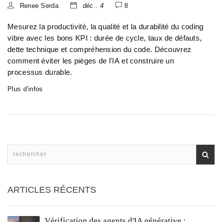
Renee Serda
déc.. 4
8
Mesurez la productivité, la qualité et la durabilité du coding
vibre avec les bons KPI : durée de cycle, taux de défauts,
dette technique et compréhension du code. Découvrez
comment éviter les pièges de l'IA et construire un
processus durable.
Plus d’infos
ARTICLES RÉCENTS
Vérification des agents d'IA générative :