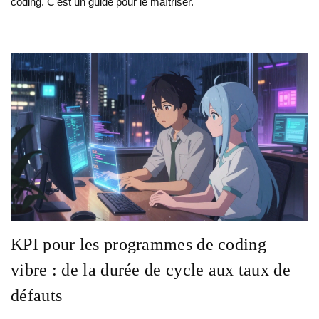
coding. C’est un guide pour le maîtriser.
KPI pour les programmes de coding
vibre : de la durée de cycle aux taux de
défauts