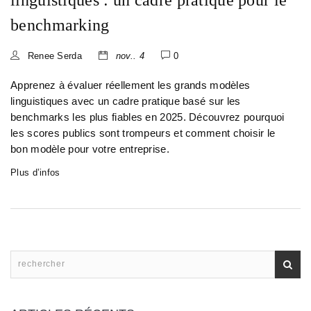
linguistiques : un cadre pratique pour le
benchmarking
Renee Serda
nov.. 4
0
Apprenez à évaluer réellement les grands modèles
linguistiques avec un cadre pratique basé sur les
benchmarks les plus fiables en 2025. Découvrez pourquoi
les scores publics sont trompeurs et comment choisir le
bon modèle pour votre entreprise.
Plus d’infos