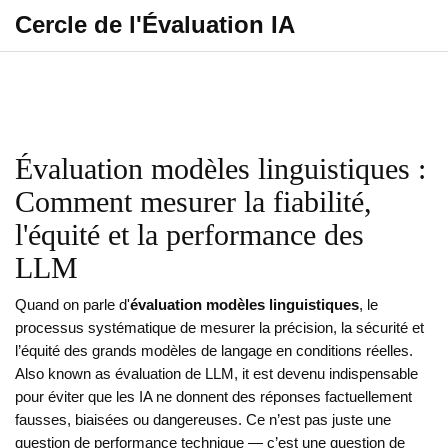
Cercle de l'Évaluation IA
Évaluation modèles linguistiques :
Comment mesurer la fiabilité,
l'équité et la performance des
LLM
Quand on parle d'
évaluation modèles linguistiques
,
le
processus systématique de mesurer la précision, la sécurité et
l’équité des grands modèles de langage en conditions réelles
.
Also known as
évaluation de LLM
, it
est devenu indispensable
pour éviter que les IA ne donnent des réponses factuellement
fausses, biaisées ou dangereuses
.
Ce n’est pas juste une
question de performance technique — c’est une question de