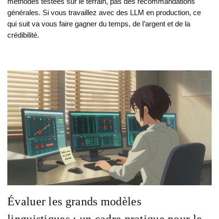
méthodes testées sur le terrain, pas des recommandations
générales. Si vous travaillez avec des LLM en production, ce
qui suit va vous faire gagner du temps, de l’argent et de la
crédibilité.
Évaluer les grands modèles