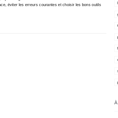
, éviter les erreurs courantes et choisir les bons outils
À