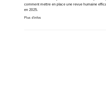
comment mettre en place une revue humaine efficace
en 2025.
Plus d’infos