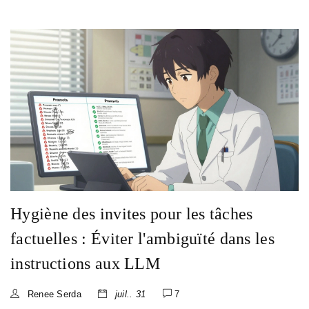
Hygiène des invites pour les tâches
factuelles : Éviter l'ambiguïté dans les
instructions aux LLM
Renee Serda
juil.. 31
7