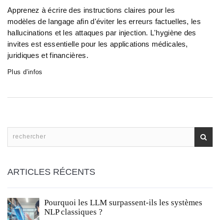
Apprenez à écrire des instructions claires pour les
modèles de langage afin d'éviter les erreurs factuelles, les
hallucinations et les attaques par injection. L'hygiène des
invites est essentielle pour les applications médicales,
juridiques et financières.
Plus d’infos
ARTICLES RÉCENTS
Pourquoi les LLM surpassent-ils les systèmes
NLP classiques ?