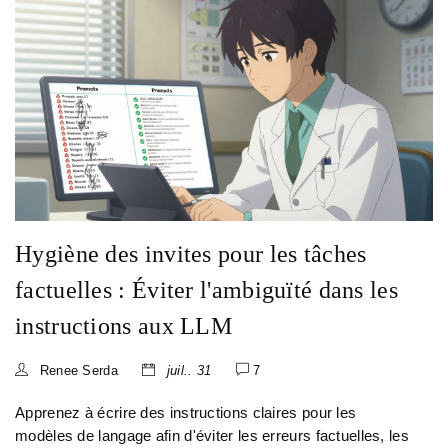
Hygiène des invites pour les tâches
factuelles : Éviter l'ambiguïté dans les
instructions aux LLM
Renee Serda
juil.. 31
7
Apprenez à écrire des instructions claires pour les
modèles de langage afin d'éviter les erreurs factuelles, les