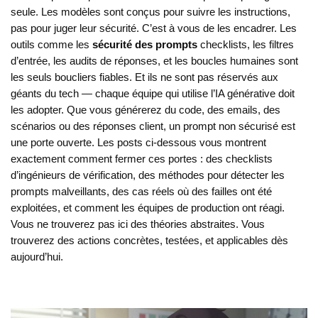
seule. Les modèles sont conçus pour suivre les instructions,
pas pour juger leur sécurité. C’est à vous de les encadrer. Les
outils comme les
sécurité des prompts
checklists, les filtres
d’entrée, les audits de réponses, et les boucles humaines sont
les seuls boucliers fiables. Et ils ne sont pas réservés aux
géants du tech — chaque équipe qui utilise l’IA générative doit
les adopter. Que vous générerez du code, des emails, des
scénarios ou des réponses client, un prompt non sécurisé est
une porte ouverte. Les posts ci-dessous vous montrent
exactement comment fermer ces portes : des checklists
d’ingénieurs de vérification, des méthodes pour détecter les
prompts malveillants, des cas réels où des failles ont été
exploitées, et comment les équipes de production ont réagi.
Vous ne trouverez pas ici des théories abstraites. Vous
trouverez des actions concrètes, testées, et applicables dès
aujourd’hui.