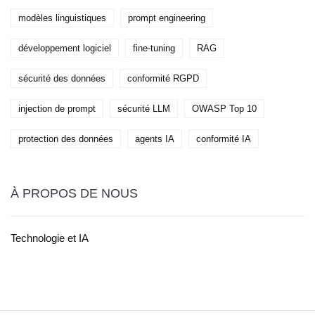
modèles linguistiques
prompt engineering
développement logiciel
fine-tuning
RAG
sécurité des données
conformité RGPD
injection de prompt
sécurité LLM
OWASP Top 10
protection des données
agents IA
conformité IA
À PROPOS DE NOUS
Technologie et IA