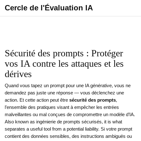
Cercle de l'Évaluation IA
Sécurité des prompts : Protéger
vos IA contre les attaques et les
dérives
Quand vous tapez un prompt pour une IA générative, vous ne
demandez pas juste une réponse — vous déclenchez une
action. Et cette action peut être
sécurité des prompts
,
l’ensemble des pratiques visant à empêcher les entrées
malveillantes ou mal conçues de compromettre un modèle d’IA
.
Also known as
ingénierie de prompts sécurisés
, it is what
separates a useful tool from a potential liability.
Si votre prompt
contient des données sensibles, des instructions ambiguës ou