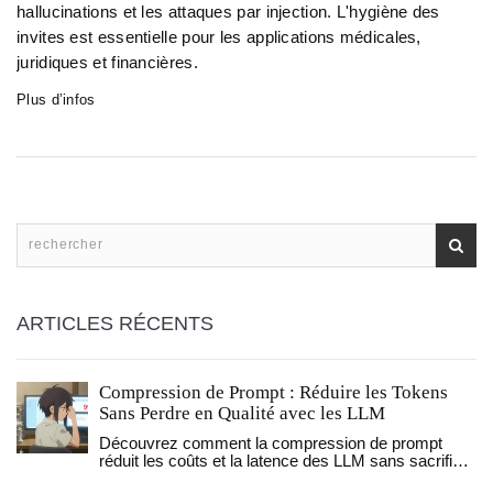
hallucinations et les attaques par injection. L'hygiène des
invites est essentielle pour les applications médicales,
juridiques et financières.
Plus d’infos
ARTICLES RÉCENTS
Compression de Prompt : Réduire les Tokens
Sans Perdre en Qualité avec les LLM
Découvrez comment la compression de prompt
réduit les coûts et la latence des LLM sans sacrifier
la qualité. Guide pratique sur LLMLingua, ratios de