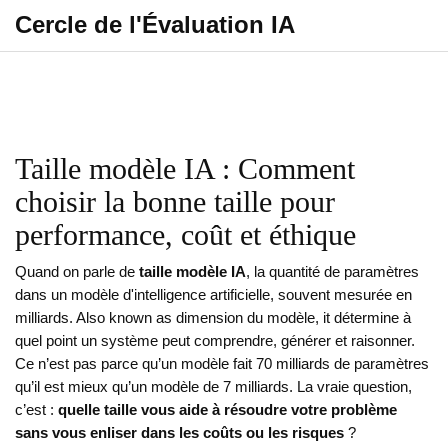
Cercle de l'Évaluation IA
Taille modèle IA : Comment
choisir la bonne taille pour
performance, coût et éthique
Quand on parle de
taille modèle IA
,
la quantité de paramètres
dans un modèle d'intelligence artificielle, souvent mesurée en
milliards
. Also known as
dimension du modèle
, it
détermine à
quel point un système peut comprendre, générer et raisonner
.
Ce n’est pas parce qu’un modèle fait 70 milliards de paramètres
qu’il est mieux qu’un modèle de 7 milliards. La vraie question,
c’est :
quelle taille vous aide à résoudre votre problème
sans vous enliser dans les coûts ou les risques
?