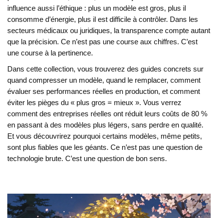
influence aussi l’éthique : plus un modèle est gros, plus il
consomme d’énergie, plus il est difficile à contrôler. Dans les
secteurs médicaux ou juridiques, la transparence compte autant
que la précision. Ce n’est pas une course aux chiffres. C’est
une course à la pertinence.
Dans cette collection, vous trouverez des guides concrets sur
quand compresser un modèle, quand le remplacer, comment
évaluer ses performances réelles en production, et comment
éviter les pièges du « plus gros = mieux ». Vous verrez
comment des entreprises réelles ont réduit leurs coûts de 80 %
en passant à des modèles plus légers, sans perdre en qualité.
Et vous découvrirez pourquoi certains modèles, même petits,
sont plus fiables que les géants. Ce n’est pas une question de
technologie brute. C’est une question de bon sens.