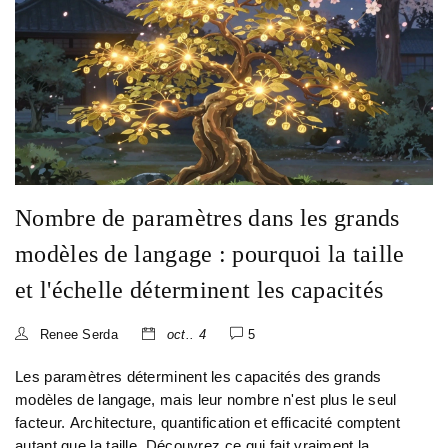
Nombre de paramètres dans les grands
modèles de langage : pourquoi la taille
et l'échelle déterminent les capacités
Renee Serda
oct.. 4
5
Les paramètres déterminent les capacités des grands
modèles de langage, mais leur nombre n'est plus le seul
facteur. Architecture, quantification et efficacité comptent
autant que la taille. Découvrez ce qui fait vraiment la