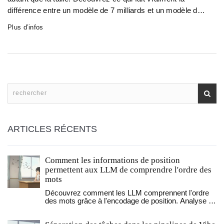
différence entre un modèle de 7 milliards et un modèle de 2
billions.
Plus d’infos
ARTICLES RÉCENTS
Comment les informations de position
permettent aux LLM de comprendre l'ordre des
mots
Découvrez comment les LLM comprennent l'ordre
des mots grâce à l'encodage de position. Analyse de
RoPE, des embeddings absolus et des dernières
recherches 2025-2026.