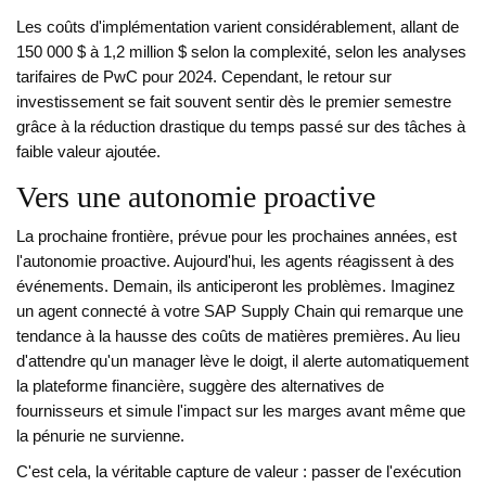
Les coûts d'implémentation varient considérablement, allant de
150 000 $ à 1,2 million $ selon la complexité, selon les analyses
tarifaires de PwC pour 2024. Cependant, le retour sur
investissement se fait souvent sentir dès le premier semestre
grâce à la réduction drastique du temps passé sur des tâches à
faible valeur ajoutée.
Vers une autonomie proactive
La prochaine frontière, prévue pour les prochaines années, est
l'autonomie proactive. Aujourd'hui, les agents réagissent à des
événements. Demain, ils anticiperont les problèmes. Imaginez
un agent connecté à votre SAP Supply Chain qui remarque une
tendance à la hausse des coûts de matières premières. Au lieu
d'attendre qu'un manager lève le doigt, il alerte automatiquement
la plateforme financière, suggère des alternatives de
fournisseurs et simule l'impact sur les marges avant même que
la pénurie ne survienne.
C'est cela, la véritable capture de valeur : passer de l'exécution