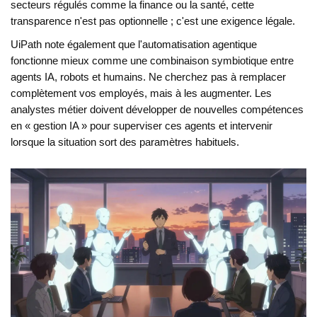
secteurs régulés comme la finance ou la santé, cette
transparence n'est pas optionnelle ; c'est une exigence légale.
UiPath note également que l'automatisation agentique
fonctionne mieux comme une combinaison symbiotique entre
agents IA, robots et humains. Ne cherchez pas à remplacer
complètement vos employés, mais à les augmenter. Les
analystes métier doivent développer de nouvelles compétences
en « gestion IA » pour superviser ces agents et intervenir
lorsque la situation sort des paramètres habituels.