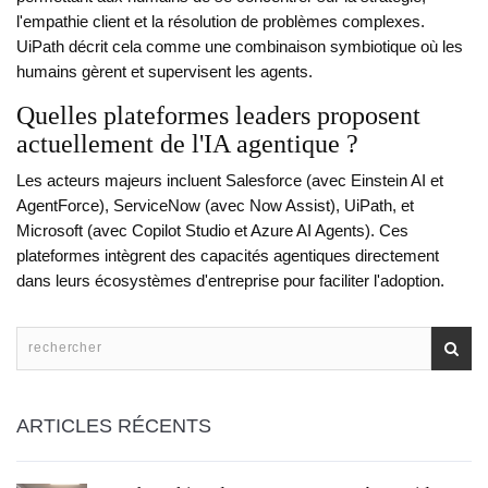
l'empathie client et la résolution de problèmes complexes.
UiPath décrit cela comme une combinaison symbiotique où les
humains gèrent et supervisent les agents.
Quelles plateformes leaders proposent
actuellement de l'IA agentique ?
Les acteurs majeurs incluent Salesforce (avec Einstein AI et
AgentForce), ServiceNow (avec Now Assist), UiPath, et
Microsoft (avec Copilot Studio et Azure AI Agents). Ces
plateformes intègrent des capacités agentiques directement
dans leurs écosystèmes d'entreprise pour faciliter l'adoption.
ARTICLES RÉCENTS