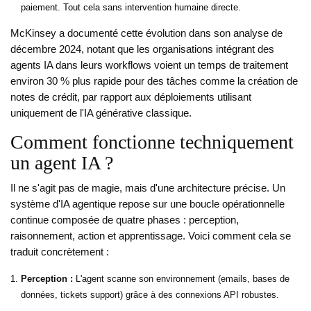
paiement. Tout cela sans intervention humaine directe.
McKinsey a documenté cette évolution dans son analyse de
décembre 2024, notant que les organisations intégrant des
agents IA dans leurs workflows voient un temps de traitement
environ 30 % plus rapide pour des tâches comme la création de
notes de crédit, par rapport aux déploiements utilisant
uniquement de l'IA générative classique.
Comment fonctionne techniquement
un agent IA ?
Il ne s'agit pas de magie, mais d'une architecture précise. Un
système d'IA agentique repose sur une boucle opérationnelle
continue composée de quatre phases : perception,
raisonnement, action et apprentissage. Voici comment cela se
traduit concrètement :
Perception :
L'agent scanne son environnement (emails, bases de
données, tickets support) grâce à des connexions API robustes.