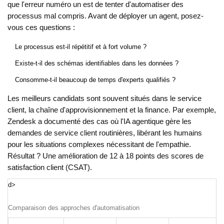
que l'erreur numéro un est de tenter d'automatiser des
processus mal compris. Avant de déployer un agent, posez-
vous ces questions :
Le processus est-il répétitif et à fort volume ?
Existe-t-il des schémas identifiables dans les données ?
Consomme-t-il beaucoup de temps d'experts qualifiés ?
Les meilleurs candidats sont souvent situés dans le service
client, la chaîne d'approvisionnement et la finance. Par exemple,
Zendesk a documenté des cas où l'IA agentique gère les
demandes de service client routinières, libérant les humains
pour les situations complexes nécessitant de l'empathie.
Résultat ? Une amélioration de 12 à 18 points des scores de
satisfaction client (CSAT).
d>
Comparaison des approches d'automatisation