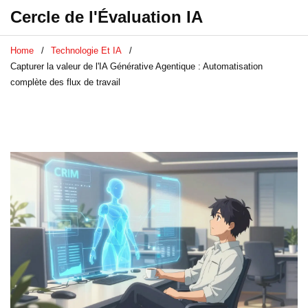
Cercle de l'Évaluation IA
Home
Technologie Et IA
Capturer la valeur de l'IA Générative Agentique : Automatisation
complète des flux de travail