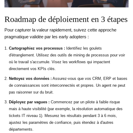
Roadmap de déploiement en 3 étapes
Pour capturer la valeur rapidement, suivez cette approche
pragmatique validée par les early adopters :
Cartographiez vos processus :
Identifiez les goulets
d'étranglement. Utilisez des outils de mining de processus pour voir
où le travail s'accumule. Visez les workflows qui impactent
directement vos KPIs clés.
Nettoyez vos données :
Assurez-vous que vos CRM, ERP et bases
de connaissances sont interconnectés et propres. Un agent ne peut
pas raisonner sur du bruit.
Déployez par vagues :
Commencez par un pilote à faible risque
mais à haute visibilité (par exemple, la résolution automatique des
tickets IT niveau 1). Mesurez les résultats pendant 3 à 6 mois,
ajustez les paramètres de confiance, puis étendez à d'autres
départements.