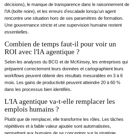
décisions), le manque de transparence dans le raisonnement de
l'IA (boîte noire), et les erreurs d'escalade lorsqu'un agent
rencontre une situation hors de ses paramètres de formation.
Une gouvernance stricte et une supervision humaine restent
essentielles.
Combien de temps faut-il pour voir un
ROI avec l'IA agentique ?
Selon les analyses du BCG et de McKinsey, les entreprises qui
préparent correctement leurs données et cartographient leurs
workflows peuvent obtenir des résultats mesurables en 3 à 6
mois. Les gains de productivité peuvent atteindre 20 à 60 %
dans les processus bien identifiés.
L'IA agentique va-t-elle remplacer les
emplois humains ?
Plutôt que de remplacer, elle transforme les rôles. Les tâches
répétitives et à faible valeur ajoutée sont automatisées,
permettant aux humains de se concentrer sur la stratégie,