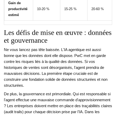
Gain de
productivité
10-20 %
15-25 %
20-60 %
estimé
Les défis de mise en œuvre : données
et gouvernance
Ne vous lancez pas tête baissée. L'IA agentique est aussi
bonne que les données dont elle dispose. PwC met en garde
contre les risques liés à la qualité des données. Si vos
historiques de ventes sont désorganisés, l'agent prendra de
mauvaises décisions. La première étape cruciale est de
construire une fondation solide de données structurées et non
structurées.
De plus, la gouvernance est primordiale. Qui est responsable si
l'agent effectue une mauvaise commande d'approvisionnement
? Les entreprises doivent mettre en place des traçabilités claires
(audit trails) pour chaque décision prise par l'IA. Dans les