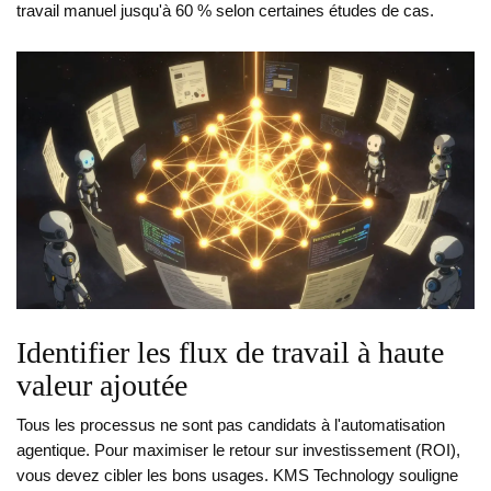
travail manuel jusqu'à 60 % selon certaines études de cas.
Identifier les flux de travail à haute
valeur ajoutée
Tous les processus ne sont pas candidats à l'automatisation
agentique. Pour maximiser le retour sur investissement (ROI),
vous devez cibler les bons usages. KMS Technology souligne