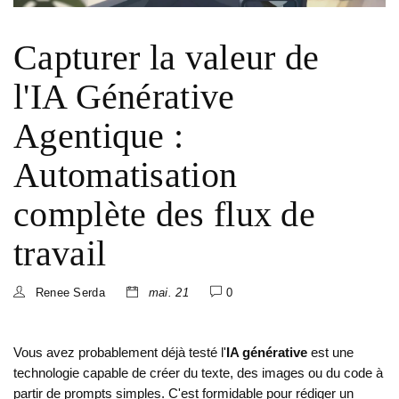
Capturer la valeur de
l'IA Générative
Agentique :
Automatisation
complète des flux de
travail
Renee Serda
mai. 21
0
Vous avez probablement déjà testé l'
IA générative
est
une
technologie capable de créer du texte, des images ou du code à
partir de prompts simples
.
C'est formidable pour rédiger un