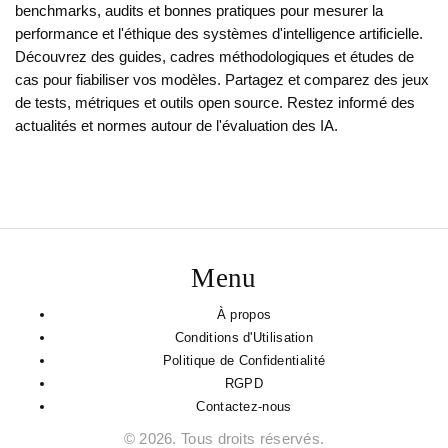
benchmarks, audits et bonnes pratiques pour mesurer la
performance et l'éthique des systèmes d'intelligence artificielle.
Découvrez des guides, cadres méthodologiques et études de
cas pour fiabiliser vos modèles. Partagez et comparez des jeux
de tests, métriques et outils open source. Restez informé des
actualités et normes autour de l'évaluation des IA.
Menu
À propos
Conditions d'Utilisation
Politique de Confidentialité
RGPD
Contactez-nous
© 2026. Tous droits réservés.