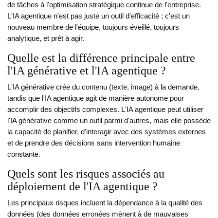
de tâches à l'optimisation stratégique continue de l'entreprise.
L'IA agentique n'est pas juste un outil d'efficacité ; c'est un
nouveau membre de l'équipe, toujours éveillé, toujours
analytique, et prêt à agir.
Quelle est la différence principale entre
l'IA générative et l'IA agentique ?
L'IA générative crée du contenu (texte, image) à la demande,
tandis que l'IA agentique agit de manière autonome pour
accomplir des objectifs complexes. L'IA agentique peut utiliser
l'IA générative comme un outil parmi d'autres, mais elle possède
la capacité de planifier, d'interagir avec des systèmes externes
et de prendre des décisions sans intervention humaine
constante.
Quels sont les risques associés au
déploiement de l'IA agentique ?
Les principaux risques incluent la dépendance à la qualité des
données (des données erronées mènent à de mauvaises