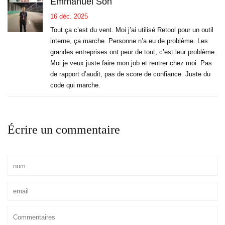
Emmanuel Soh
16 déc. 2025
Tout ça c’est du vent. Moi j’ai utilisé Retool pour un outil
interne, ça marche. Personne n’a eu de problème. Les
grandes entreprises ont peur de tout, c’est leur problème.
Moi je veux juste faire mon job et rentrer chez moi. Pas
de rapport d’audit, pas de score de confiance. Juste du
code qui marche.
Écrire un commentaire