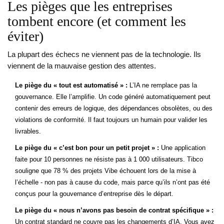
Les pièges que les entreprises
tombent encore (et comment les
éviter)
La plupart des échecs ne viennent pas de la technologie. Ils
viennent de la mauvaise gestion des attentes.
Le piège du « tout est automatisé » :
L’IA ne remplace pas la
gouvernance. Elle l’amplifie. Un code généré automatiquement peut
contenir des erreurs de logique, des dépendances obsolètes, ou des
violations de conformité. Il faut toujours un humain pour valider les
livrables.
Le piège du « c’est bon pour un petit projet » :
Une application
faite pour 10 personnes ne résiste pas à 1 000 utilisateurs. Tibco
souligne que 78 % des projets Vibe échouent lors de la mise à
l’échelle - non pas à cause du code, mais parce qu’ils n’ont pas été
conçus pour la gouvernance d’entreprise dès le départ.
Le piège du « nous n’avons pas besoin de contrat spécifique » :
Un contrat standard ne couvre pas les changements d’IA. Vous avez