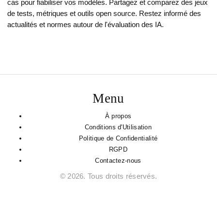
cas pour fiabiliser vos modèles. Partagez et comparez des jeux
de tests, métriques et outils open source. Restez informé des
actualités et normes autour de l'évaluation des IA.
Menu
À propos
Conditions d'Utilisation
Politique de Confidentialité
RGPD
Contactez-nous
© 2026. Tous droits réservés.