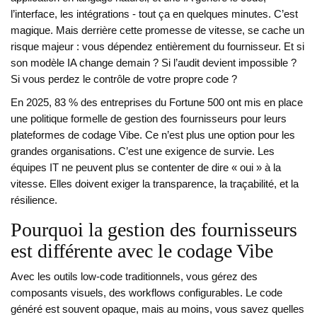
l’interface, les intégrations - tout ça en quelques minutes. C’est
magique. Mais derrière cette promesse de vitesse, se cache un
risque majeur : vous dépendez entièrement du fournisseur. Et si
son modèle IA change demain ? Si l’audit devient impossible ?
Si vous perdez le contrôle de votre propre code ?
En 2025, 83 % des entreprises du Fortune 500 ont mis en place
une politique formelle de gestion des fournisseurs pour leurs
plateformes de codage Vibe. Ce n’est plus une option pour les
grandes organisations. C’est une exigence de survie. Les
équipes IT ne peuvent plus se contenter de dire « oui » à la
vitesse. Elles doivent exiger la transparence, la traçabilité, et la
résilience.
Pourquoi la gestion des fournisseurs
est différente avec le codage Vibe
Avec les outils low-code traditionnels, vous gérez des
composants visuels, des workflows configurables. Le code
généré est souvent opaque, mais au moins, vous savez quelles