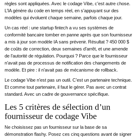
règles sont appliquées. Avec le codage Vibe, c’est autre chose.
L’IA génère du code en temps réel, en s’appuyant sur des
modèles qui évoluent chaque semaine, parfois chaque jour.
Un cas réel : une startup fintech a vu ses systèmes de
conformité bancaire tomber en panne après que son fournisseur
a mis à jour son modèle IA sans prévenir. Résultat ? 450 000 $
de coûts de correction, deux semaines d’arrêt, et une amende
de l’autorité de régulation. Pourquoi ? Parce que le fournisseur
n’avait pas de processus de notification des changements de
modèle. Et pire : il n’avait pas de mécanisme de rollback.
Le codage Vibe n’est pas un outil. C’est un partenaire technique.
Et comme tout partenaire, il faut le gérer. Pas avec un contrat
standard. Avec un cadre de gouvernance spécifique.
Les 5 critères de sélection d’un
fournisseur de codage Vibe
Ne choisissez pas un fournisseur sur la base de sa
démonstration flashy. Posez ces cinq questions avant de signer