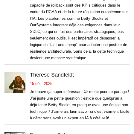
capacité de rollback sont des KPIs critiques dans le
cadre du RGAA et de la future régulation européenne sur
l’IA. Les plateformes comme Betty Blocks et
OutSystems intègrent déjà ces exigences dans leur
SDLC, ce qui en fait des partenaires stratégiques, pas
seulement des outils. Il est impératif de dépasser la
logique du "fast and cheap" pour adopter une posture de
résilience architecturale. Sans cela, la dette technique
devient une menace systémique.
Therese Sandfeldt
15 déc. 2025
Je trouve ça super intéressant 😊 merci pour ce partage !
J’ai juste une petite question : est-ce que quelqu’un a
déjà testé Betty Blocks en pratique avec une équipe non
technique ? J’aimerais bien savoir si c’est vraiment facile
à gérer sans avoir un expert en IA à côté 🙏💖