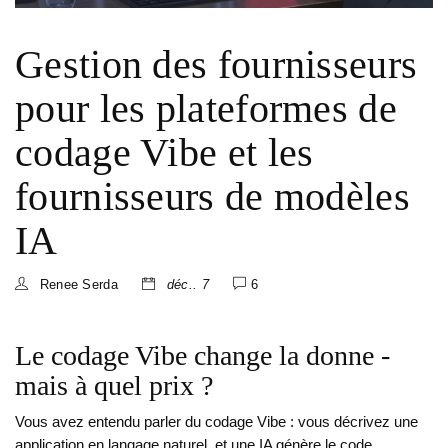
Gestion des fournisseurs
pour les plateformes de
codage Vibe et les
fournisseurs de modèles
IA
Renee Serda
déc.. 7
6
Le codage Vibe change la donne -
mais à quel prix ?
Vous avez entendu parler du codage Vibe : vous décrivez une
application en langage naturel, et une IA génère le code,