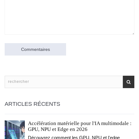
Commentaires
ARTICLES RÉCENTS
Accélération matérielle pour l'IA multimodale :
GPU, NPU et Edge en 2026
Découvrez comment les GPU, NPU et l'edge