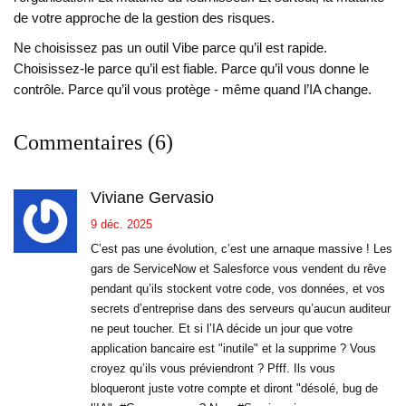
de votre approche de la gestion des risques.
Ne choisissez pas un outil Vibe parce qu’il est rapide.
Choisissez-le parce qu’il est fiable. Parce qu’il vous donne le
contrôle. Parce qu’il vous protège - même quand l’IA change.
Commentaires (6)
Viviane Gervasio
9 déc. 2025
C’est pas une évolution, c’est une arnaque massive ! Les
gars de ServiceNow et Salesforce vous vendent du rêve
pendant qu’ils stockent votre code, vos données, et vos
secrets d’entreprise dans des serveurs qu’aucun auditeur
ne peut toucher. Et si l’IA décide un jour que votre
application bancaire est "inutile" et la supprime ? Vous
croyez qu’ils vous préviendront ? Pfff. Ils vous
bloqueront juste votre compte et diront "désolé, bug de