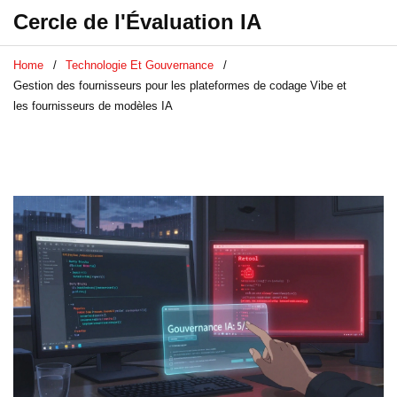
Cercle de l'Évaluation IA
Home
Technologie Et Gouvernance
Gestion des fournisseurs pour les plateformes de codage Vibe et
les fournisseurs de modèles IA