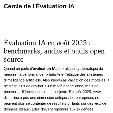
Cercle de l'Évaluation IA
Évaluation IA en août 2025 :
benchmarks, audits et outils open
source
Quand on parle d'
évaluation IA
,
la pratique systématique de
mesurer la performance, la fiabilité et l’éthique des systèmes
d’intelligence artificielle
. Also known as
validation des modèles
, it
ne s’agit plus de deviner si un modèle fonctionne, mais de
prouver qu’il fonctionne bien — et juste. En août 2025, cette
discipline a pris une dimension critique : les entreprises ne
peuvent plus se contenter de résultats brillants sur des jeux de
données idéaux. Elles doivent répondre aux exigences