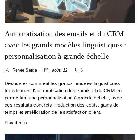
Automatisation des emails et du CRM
avec les grands modèles linguistiques :
personnalisation à grande échelle
Renee Serda
août. 12
6
Découvrez comment les grands modèles linguistiques
transforment l'automatisation des emails et du CRM en
permettant une personnalisation à grande échelle, avec
des résultats concrets : réduction des coûts, gains de
temps et amélioration de la satisfaction client.
Plus d’infos