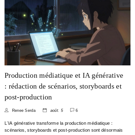
Production médiatique et IA générative
: rédaction de scénarios, storyboards et
post-production
Renee Serda
août. 5
6
L'IA générative transforme la production médiatique :
scénarios, storyboards et post-production sont désormais