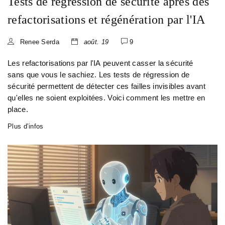
Tests de régression de sécurité après des
refactorisations et régénération par l'IA
Renee Serda
août. 19
9
Les refactorisations par l'IA peuvent casser la sécurité
sans que vous le sachiez. Les tests de régression de
sécurité permettent de détecter ces failles invisibles avant
qu'elles ne soient exploitées. Voici comment les mettre en
place.
Plus d’infos