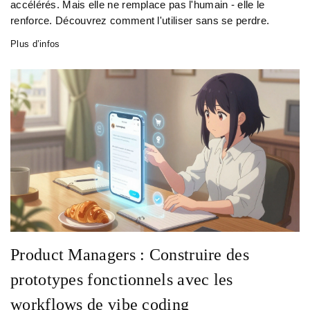
accélérés. Mais elle ne remplace pas l'humain - elle le
renforce. Découvrez comment l'utiliser sans se perdre.
Plus d’infos
Product Managers : Construire des
prototypes fonctionnels avec les
workflows de vibe coding