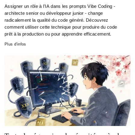
Assigner un rôle à l'IA dans les prompts Vibe Coding -
architecte senior ou développeur junior - change
radicalement la qualité du code généré. Découvrez
comment utiliser cette technique pour produire du code
prêt à la production ou pour apprendre efficacement.
Plus d’infos