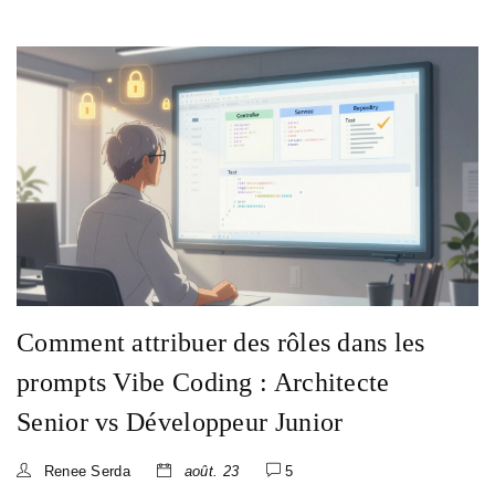
Comment attribuer des rôles dans les
prompts Vibe Coding : Architecte
Senior vs Développeur Junior
Renee Serda
août. 23
5