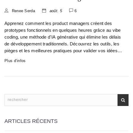
Renee Serda
août. 5
6
Apprenez comment les product managers créent des
prototypes fonctionnels en quelques heures grâce au vibe
coding, une méthode d'IA générative qui élimine les délais
de développement traditionnels. Découvrez les outils, les
pièges et les meilleures pratiques pour valider vos idées
rapidement.
Plus d’infos
ARTICLES RÉCENTS