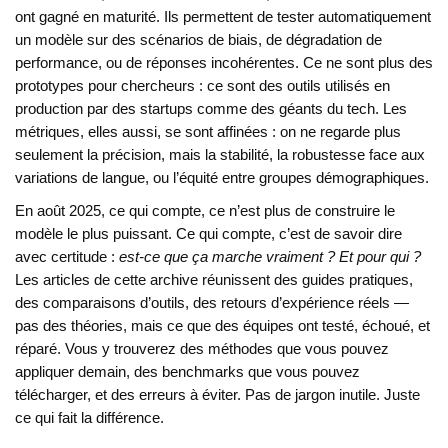
ont gagné en maturité. Ils permettent de tester automatiquement
un modèle sur des scénarios de biais, de dégradation de
performance, ou de réponses incohérentes. Ce ne sont plus des
prototypes pour chercheurs : ce sont des outils utilisés en
production par des startups comme des géants du tech. Les
métriques, elles aussi, se sont affinées : on ne regarde plus
seulement la précision, mais la stabilité, la robustesse face aux
variations de langue, ou l’équité entre groupes démographiques.
En août 2025, ce qui compte, ce n’est plus de construire le
modèle le plus puissant. Ce qui compte, c’est de savoir dire
avec certitude :
est-ce que ça marche vraiment ? Et pour qui ?
Les articles de cette archive réunissent des guides pratiques,
des comparaisons d’outils, des retours d’expérience réels —
pas des théories, mais ce que des équipes ont testé, échoué, et
réparé. Vous y trouverez des méthodes que vous pouvez
appliquer demain, des benchmarks que vous pouvez
télécharger, et des erreurs à éviter. Pas de jargon inutile. Juste
ce qui fait la différence.