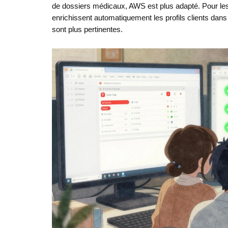
de dossiers médicaux, AWS est plus adapté. Pour le
enrichissent automatiquement les profils clients dan
sont plus pertinentes.