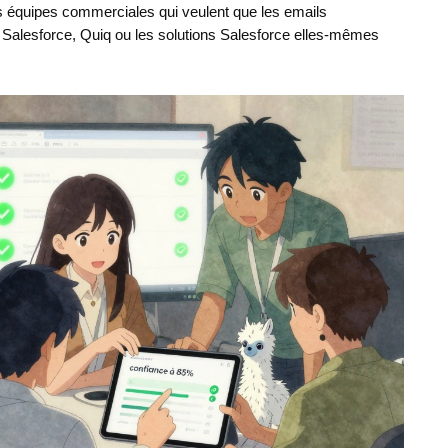
s équipes commerciales qui veulent que les emails
s Salesforce, Quiq ou les solutions Salesforce elles-mêmes