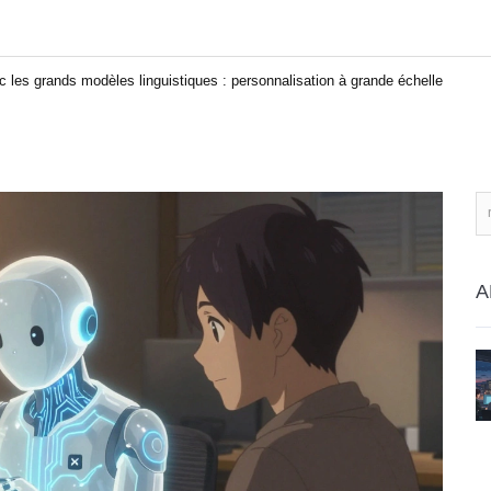
les grands modèles linguistiques : personnalisation à grande échelle
A