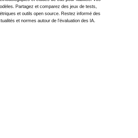
dèles. Partagez et comparez des jeux de tests,
triques et outils open source. Restez informé des
tualités et normes autour de l'évaluation des IA.