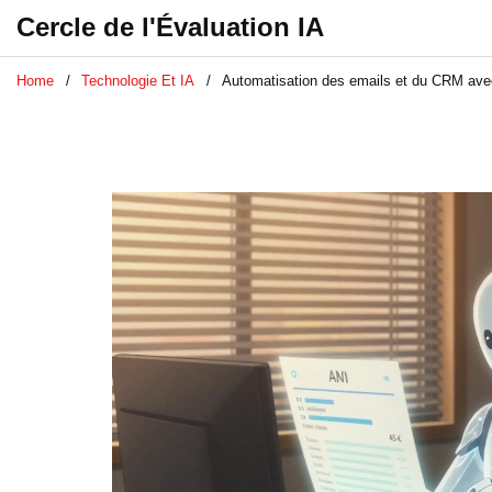
Cercle de l'Évaluation IA
Home
Technologie Et IA
Automatisation des emails et du CRM avec 