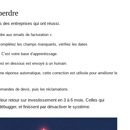
erdre
s des entreprises qui ont réussi.
dre aux emails de facturation ».
complétez les champs manquants, vérifiez les dates.
 C’est votre base d’apprentissage.
 est en dessous est envoyé à un humain.
e réponse automatique, cette correction est utilisée pour améliorer le
emandes de devis, puis les réclamations.
 leur retour sur investissement en 3 à 6 mois. Celles qui
ébugger, et finissent par désactiver le système.