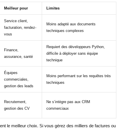
Meilleur pour
Limites
Service client,
Moins adapté aux documents
facturation, rendez-
techniques complexes
vous
Requiert des développeurs Python,
Finance,
difficile à déployer sans équipe
assurance, santé
technique
Équipes
Moins performant sur les requêtes très
commerciales,
techniques
gestion des leads
Recrutement,
Ne s’intègre pas aux CRM
gestion des CV
commerciaux
ent le meilleur choix. Si vous gérez des milliers de factures ou