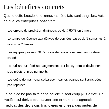
Les bénéfices concrets
Quand cette boucle fonctionne, les résultats sont tangibles. Voici
ce que les entreprises observent :
Les erreurs de prédiction diminuent de 40 à 60 % en 6 mois
Le temps de réponse aux dérives de données passe de 3 semaines à
moins de 2 heures
Les équipes passent 70 % moins de temps à réparer des modèles
cassés
Les utilisateurs fidélisés augmentent, car les systèmes deviennent
plus précis et plus pertinents
Les coûts de maintenance baissent car les pannes sont anticipées,
pas réparées
Le coût de ne pas faire cette boucle ? Beaucoup plus élevé. Un
modèle qui dérive peut causer des erreurs de diagnostic
médical, des décisions financières erronées, des pertes de