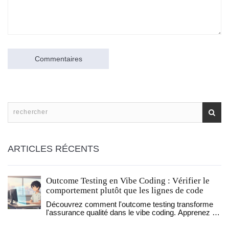
Commentaires
ARTICLES RÉCENTS
Outcome Testing en Vibe Coding : Vérifier le
comportement plutôt que les lignes de code
Découvrez comment l'outcome testing transforme
l'assurance qualité dans le vibe coding. Apprenez à
vérifier le comportement utilisateur et le ressenti