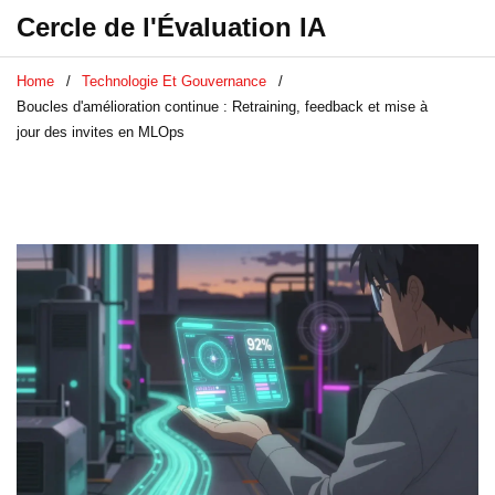
Cercle de l'Évaluation IA
Home
Technologie Et Gouvernance
Boucles d'amélioration continue : Retraining, feedback et mise à
jour des invites en MLOps