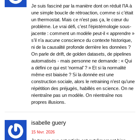
Je suis fasciné par la manière dont on réduit l’IA à
une simple boucle de rétroaction, comme si c’était
un thermostat. Mais ce n’est pas ça, le cœur du
problème. Le vrai défi, c’est l’épistémologie sous-
jacente : comment un modèle peut-il « apprendre »
s’il n’a aucune conscience du contexte historique,
ni de la causalité profonde derrière les données ?
On parle de drift, de golden datasets, de pipelines
automatisés - mais personne ne demande : « Qui
a défini ce qui est ‘normal’ ? » Et si la normalité
même est biaisée ? Si la donnée est une
construction sociale, alors le retraining n’est qu’une
répétition des préjugés, habillés en science. On ne
réentraîne pas un modèle. On réentraîne nos
propres illusions.
isabelle guery
15 févr. 2026