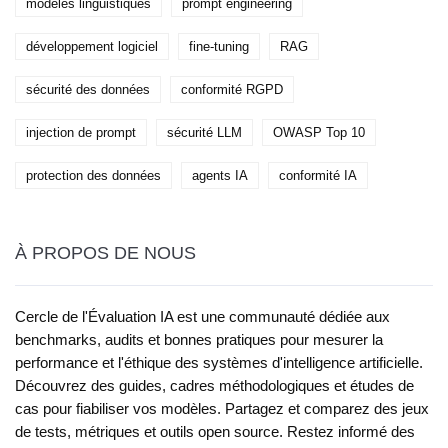
modèles linguistiques
prompt engineering
développement logiciel
fine-tuning
RAG
sécurité des données
conformité RGPD
injection de prompt
sécurité LLM
OWASP Top 10
protection des données
agents IA
conformité IA
À PROPOS DE NOUS
Cercle de l'Évaluation IA est une communauté dédiée aux
benchmarks, audits et bonnes pratiques pour mesurer la
performance et l'éthique des systèmes d'intelligence artificielle.
Découvrez des guides, cadres méthodologiques et études de
cas pour fiabiliser vos modèles. Partagez et comparez des jeux
de tests, métriques et outils open source. Restez informé des