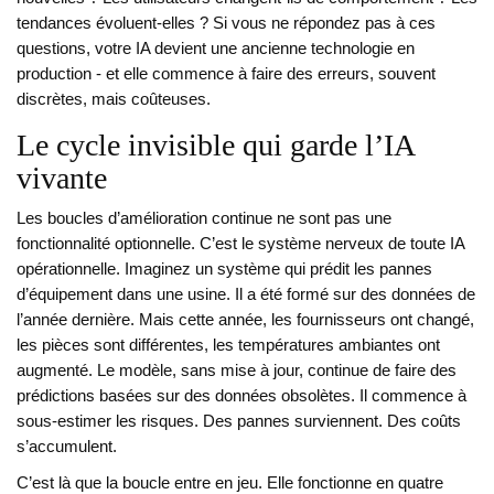
tendances évoluent-elles ? Si vous ne répondez pas à ces
questions, votre IA devient une ancienne technologie en
production - et elle commence à faire des erreurs, souvent
discrètes, mais coûteuses.
Le cycle invisible qui garde l’IA
vivante
Les boucles d’amélioration continue ne sont pas une
fonctionnalité optionnelle. C’est le système nerveux de toute IA
opérationnelle. Imaginez un système qui prédit les pannes
d’équipement dans une usine. Il a été formé sur des données de
l’année dernière. Mais cette année, les fournisseurs ont changé,
les pièces sont différentes, les températures ambiantes ont
augmenté. Le modèle, sans mise à jour, continue de faire des
prédictions basées sur des données obsolètes. Il commence à
sous-estimer les risques. Des pannes surviennent. Des coûts
s’accumulent.
C’est là que la boucle entre en jeu. Elle fonctionne en quatre