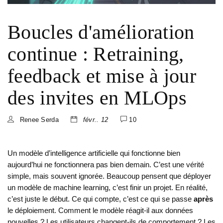
Boucles d'amélioration
continue : Retraining,
feedback et mise à jour
des invites en MLOps
Renee Serda
févr.. 12
10
Un modèle d’intelligence artificielle qui fonctionne bien
aujourd’hui ne fonctionnera pas bien demain. C’est une vérité
simple, mais souvent ignorée. Beaucoup pensent que déployer
un modèle de machine learning, c’est finir un projet. En réalité,
c’est juste le début. Ce qui compte, c’est ce qui se passe
après
le déploiement. Comment le modèle réagit-il aux données
nouvelles ? Les utilisateurs changent-ils de comportement ? Les