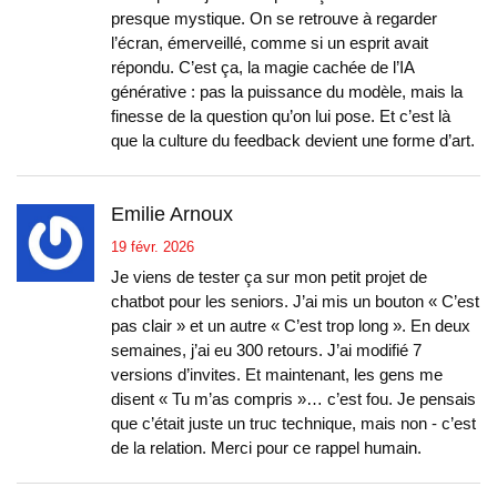
presque mystique. On se retrouve à regarder
l’écran, émerveillé, comme si un esprit avait
répondu. C’est ça, la magie cachée de l’IA
générative : pas la puissance du modèle, mais la
finesse de la question qu’on lui pose. Et c’est là
que la culture du feedback devient une forme d’art.
Emilie Arnoux
19 févr. 2026
Je viens de tester ça sur mon petit projet de
chatbot pour les seniors. J’ai mis un bouton « C’est
pas clair » et un autre « C’est trop long ». En deux
semaines, j’ai eu 300 retours. J’ai modifié 7
versions d’invites. Et maintenant, les gens me
disent « Tu m’as compris »… c’est fou. Je pensais
que c’était juste un truc technique, mais non - c’est
de la relation. Merci pour ce rappel humain.