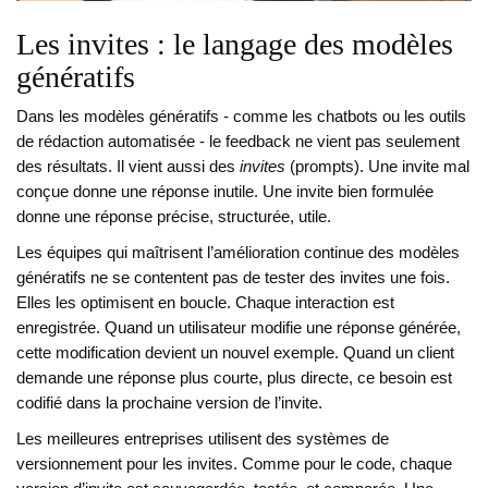
Les invites : le langage des modèles
génératifs
Dans les modèles génératifs - comme les chatbots ou les outils
de rédaction automatisée - le feedback ne vient pas seulement
des résultats. Il vient aussi des
invites
(prompts). Une invite mal
conçue donne une réponse inutile. Une invite bien formulée
donne une réponse précise, structurée, utile.
Les équipes qui maîtrisent l’amélioration continue des modèles
génératifs ne se contentent pas de tester des invites une fois.
Elles les optimisent en boucle. Chaque interaction est
enregistrée. Quand un utilisateur modifie une réponse générée,
cette modification devient un nouvel exemple. Quand un client
demande une réponse plus courte, plus directe, ce besoin est
codifié dans la prochaine version de l’invite.
Les meilleures entreprises utilisent des systèmes de
versionnement pour les invites. Comme pour le code, chaque