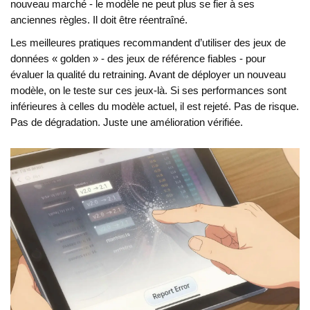
nouveau marché - le modèle ne peut plus se fier à ses
anciennes règles. Il doit être réentraîné.
Les meilleures pratiques recommandent d’utiliser des jeux de
données « golden » - des jeux de référence fiables - pour
évaluer la qualité du retraining. Avant de déployer un nouveau
modèle, on le teste sur ces jeux-là. Si ses performances sont
inférieures à celles du modèle actuel, il est rejeté. Pas de risque.
Pas de dégradation. Juste une amélioration vérifiée.