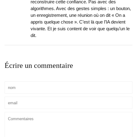
reconstruire cette confiance. Pas avec des
algorithmes. Avec des gestes simples : un bouton,
un enregistrement, une réunion où on dit « On a
appris quelque chose ». C’est là que l’IA devient
vivante. Et je suis content de voir que quelqu’un le
dit.
Écrire un commentaire