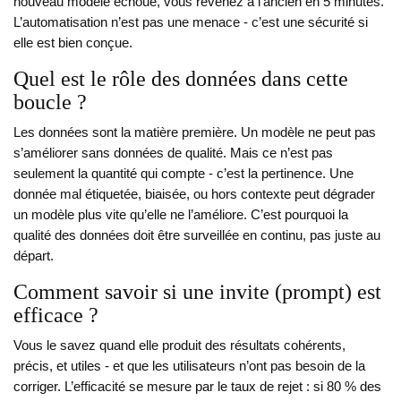
nouveau modèle échoue, vous revenez à l’ancien en 5 minutes.
L’automatisation n’est pas une menace - c’est une sécurité si
elle est bien conçue.
Quel est le rôle des données dans cette
boucle ?
Les données sont la matière première. Un modèle ne peut pas
s’améliorer sans données de qualité. Mais ce n’est pas
seulement la quantité qui compte - c’est la pertinence. Une
donnée mal étiquetée, biaisée, ou hors contexte peut dégrader
un modèle plus vite qu’elle ne l’améliore. C’est pourquoi la
qualité des données doit être surveillée en continu, pas juste au
départ.
Comment savoir si une invite (prompt) est
efficace ?
Vous le savez quand elle produit des résultats cohérents,
précis, et utiles - et que les utilisateurs n’ont pas besoin de la
corriger. L’efficacité se mesure par le taux de rejet : si 80 % des