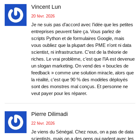
Vincent Lun
20 févr. 2026
Je ne suis pas d’accord avec l’idée que les petites
entreprises peuvent faire ça. Vous parlez de
scripts Python et de formulaires Google, mais
vous oubliez que la plupart des PME n’ont ni data
scientist, ni infrastructure. C’est de la théorie de
riches. Le vrai problème, c’est que l’IA est devenue
un slogan marketing. On vend des « boucles de
feedback » comme une solution miracle, alors que
la réalité, c’est que 90 % des modèles déployés
sont des monstres mal conçus. Et personne ne
veut payer pour les réparer.
Pierre Dilimadi
22 févr. 2026
Je viens du Sénégal. Chez nous, on a pas de data
scientists, mais on a des gens qui parlent avec les