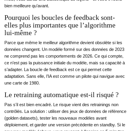
bien meilleure qu’avant.
Pourquoi les boucles de feedback sont-
elles plus importantes que l’algorithme
lui-même ?
Parce que même le meilleur algorithme devient obsolète si les
données changent. Un modèle formé sur des données de 2023
ne comprend pas les comportements de 2026. Ce qui compte,
ce n’est pas la puissance initiale du modèle, mais sa capacité à
s’adapter. La boucle de feedback est ce qui permet cette
adaptation. Sans elle, l’IA est comme un pilote qui navigue avec
une carte de 1980.
Le retraining automatique est-il risqué ?
Pas s’il est bien encadré. Le risque vient des retrainings non
contrôlés. La solution : utiliser des jeux de données de référence
(golden datasets), tester les nouveaux modèles avant
déploiement, et garder une version précédente en standby. Si le