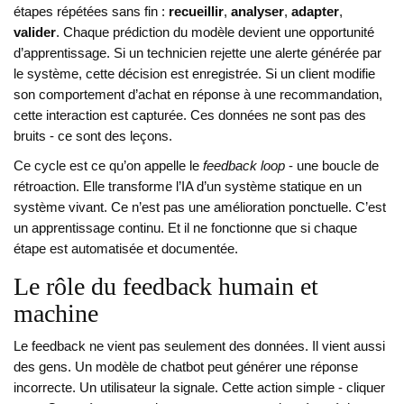
étapes répétées sans fin :
recueillir
,
analyser
,
adapter
,
valider
. Chaque prédiction du modèle devient une opportunité
d’apprentissage. Si un technicien rejette une alerte générée par
le système, cette décision est enregistrée. Si un client modifie
son comportement d’achat en réponse à une recommandation,
cette interaction est capturée. Ces données ne sont pas des
bruits - ce sont des leçons.
Ce cycle est ce qu’on appelle le
feedback loop
- une boucle de
rétroaction. Elle transforme l’IA d’un système statique en un
système vivant. Ce n’est pas une amélioration ponctuelle. C’est
un apprentissage continu. Et il ne fonctionne que si chaque
étape est automatisée et documentée.
Le rôle du feedback humain et
machine
Le feedback ne vient pas seulement des données. Il vient aussi
des gens. Un modèle de chatbot peut générer une réponse
incorrecte. Un utilisateur la signale. Cette action simple - cliquer