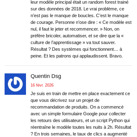
leur modèle principal était un random forest trainé
sur des données de 2018. Le vrai problème, ce
n’est pas le manque de boucles. C’est le manque
de courage. Personne n’ose dire : « Ce modèle est
nul, il faut le jeter et recommencer. » Non, on
préfère bricoler, automatiser, et se dire que la «
culture de l’apprentissage » va tout sauver.
Résultat ? Des systèmes qui fonctionnent… à
peine. Et les patrons qui applaudissent. Bravo.
Quentin Dsg
16 févr. 2026
Je suis en train de mettre en place exactement ce
que vous décrivez sur un projet de
recommandation de produits. On a commencé
avec un simple formulaire Google pour collecter
les retours des utilisateurs, et un script Python qui
réentraîne le modèle toutes les nuits à 2h. Résultat
? En trois semaines, le taux de clics a augmenté