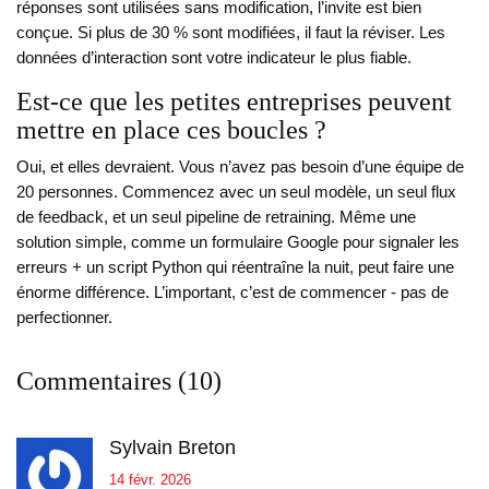
réponses sont utilisées sans modification, l’invite est bien
conçue. Si plus de 30 % sont modifiées, il faut la réviser. Les
données d’interaction sont votre indicateur le plus fiable.
Est-ce que les petites entreprises peuvent
mettre en place ces boucles ?
Oui, et elles devraient. Vous n’avez pas besoin d’une équipe de
20 personnes. Commencez avec un seul modèle, un seul flux
de feedback, et un seul pipeline de retraining. Même une
solution simple, comme un formulaire Google pour signaler les
erreurs + un script Python qui réentraîne la nuit, peut faire une
énorme différence. L’important, c’est de commencer - pas de
perfectionner.
Commentaires (10)
Sylvain Breton
14 févr. 2026