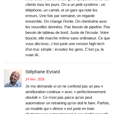
clients tous les jours. On a un petit système : un
téléphone, un carnet, et un gars qui note les
erreurs. Une fois par semaine, on regarde
ensemble. On change l’invite. On réentraîne avec
les nouvelles données. Pas besoin de pipeline. Pas
besoin de tableau de bord. Juste de l’écoute. Votre
boucle, elle marche même sans ordinateur. Ce que
vous décrivez, c’est juste une version high-tech
d’un truc simple : écoutez les gens. C’est ça, la
vraie IA.
Stéphane Evrard
24 févr. 2026
Je me demande si on ne confond pas un peu «
amélioration continue » avec « perfectionnement
obsédé ». Ce n’est pas parce qu’on peut
automatiser un retraining qu’on doit le faire. Parfois,
un modèle qui « dérive » est juste en train