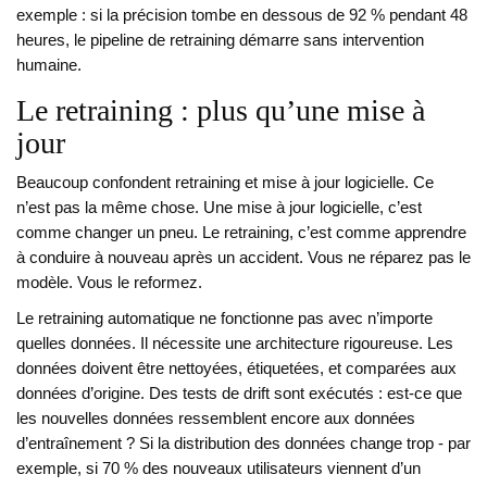
exemple : si la précision tombe en dessous de 92 % pendant 48
heures, le pipeline de retraining démarre sans intervention
humaine.
Le retraining : plus qu’une mise à
jour
Beaucoup confondent retraining et mise à jour logicielle. Ce
n’est pas la même chose. Une mise à jour logicielle, c’est
comme changer un pneu. Le retraining, c’est comme apprendre
à conduire à nouveau après un accident. Vous ne réparez pas le
modèle. Vous le reformez.
Le retraining automatique ne fonctionne pas avec n’importe
quelles données. Il nécessite une architecture rigoureuse. Les
données doivent être nettoyées, étiquetées, et comparées aux
données d’origine. Des tests de drift sont exécutés : est-ce que
les nouvelles données ressemblent encore aux données
d’entraînement ? Si la distribution des données change trop - par
exemple, si 70 % des nouveaux utilisateurs viennent d’un