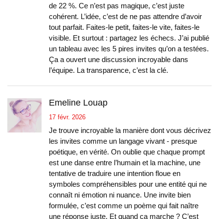
de 22 %. Ce n’est pas magique, c’est juste
cohérent. L’idée, c’est de ne pas attendre d’avoir
tout parfait. Faites-le petit, faites-le vite, faites-le
visible. Et surtout : partagez les échecs. J’ai publié
un tableau avec les 5 pires invites qu’on a testées.
Ça a ouvert une discussion incroyable dans
l’équipe. La transparence, c’est la clé.
Emeline Louap
17 févr. 2026
Je trouve incroyable la manière dont vous décrivez
les invites comme un langage vivant - presque
poétique, en vérité. On oublie que chaque prompt
est une danse entre l’humain et la machine, une
tentative de traduire une intention floue en
symboles compréhensibles pour une entité qui ne
connaît ni émotion ni nuance. Une invite bien
formulée, c’est comme un poème qui fait naître
une réponse juste. Et quand ça marche ? C’est