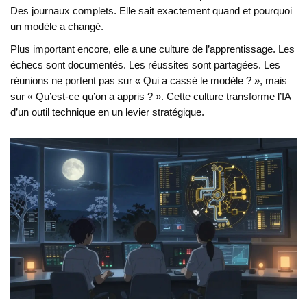
Des journaux complets. Elle sait exactement quand et pourquoi
un modèle a changé.
Plus important encore, elle a une culture de l’apprentissage. Les
échecs sont documentés. Les réussites sont partagées. Les
réunions ne portent pas sur « Qui a cassé le modèle ? », mais
sur « Qu’est-ce qu’on a appris ? ». Cette culture transforme l’IA
d’un outil technique en un levier stratégique.