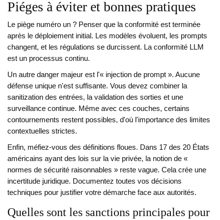
Piéges à éviter et bonnes pratiques
Le piège numéro un ? Penser que la conformité est terminée
après le déploiement initial. Les modèles évoluent, les prompts
changent, et les régulations se durcissent. La conformité LLM
est un processus continu.
Un autre danger majeur est l'« injection de prompt ». Aucune
défense unique n'est suffisante. Vous devez combiner la
sanitization des entrées, la validation des sorties et une
surveillance continue. Même avec ces couches, certains
contournements restent possibles, d'où l'importance des limites
contextuelles strictes.
Enfin, méfiez-vous des définitions floues. Dans 17 des 20 États
américains ayant des lois sur la vie privée, la notion de «
normes de sécurité raisonnables » reste vague. Cela crée une
incertitude juridique. Documentez toutes vos décisions
techniques pour justifier votre démarche face aux autorités.
Quelles sont les sanctions principales pour