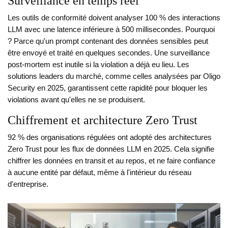
Surveillance en temps réel
Les outils de conformité doivent analyser 100 % des interactions
LLM avec une latence inférieure à 500 millisecondes. Pourquoi
? Parce qu'un prompt contenant des données sensibles peut
être envoyé et traité en quelques secondes. Une surveillance
post-mortem est inutile si la violation a déjà eu lieu. Les
solutions leaders du marché, comme celles analysées par Oligo
Security en 2025, garantissent cette rapidité pour bloquer les
violations avant qu'elles ne se produisent.
Chiffrement et architecture Zero Trust
92 % des organisations régulées ont adopté des architectures
Zero Trust pour les flux de données LLM en 2025. Cela signifie
chiffrer les données en transit et au repos, et ne faire confiance
à aucune entité par défaut, même à l'intérieur du réseau
d'entreprise.