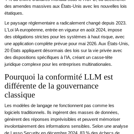
des amendes massives aux États-Unis avec les nouvelles lois
étatiques.
Le paysage réglementaire a radicalement changé depuis 2023.
L'
Loi IA européenne
, entrée en vigueur en août 2024, impose
des obligations strictes pour les systèmes à haut risque, avec
une application complète prévue pour mai 2026. Aux États-Unis,
20 États appliquent désormais des lois sur la vie privée avec
des dispositions spécifiques à l'IA, créant un casse-tête
juridique complexe pour les entreprises multinationales.
Pourquoi la conformité LLM est
différente de la gouvernance
classique
Les modèles de langage ne fonctionnent pas comme les
logiciels traditionnels. Ils ingèrent des masses de données,
génèrent des réponses imprévisibles et peuvent mémoriser
involontairement des informations sensibles. Selon une analyse
de Lasso Security en décembre 2024, 83 % des échecs de