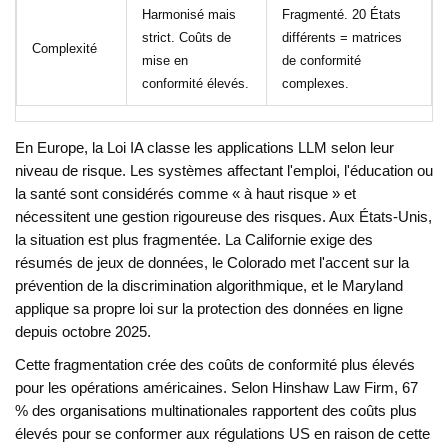
Harmonisé mais
Fragmenté. 20 États
strict. Coûts de
différents = matrices
Complexité
mise en
de conformité
conformité élevés.
complexes.
En Europe, la Loi IA classe les applications LLM selon leur
niveau de risque. Les systèmes affectant l'emploi, l'éducation ou
la santé sont considérés comme « à haut risque » et
nécessitent une gestion rigoureuse des risques. Aux États-Unis,
la situation est plus fragmentée. La Californie exige des
résumés de jeux de données, le Colorado met l'accent sur la
prévention de la discrimination algorithmique, et le Maryland
applique sa propre loi sur la protection des données en ligne
depuis octobre 2025.
Cette fragmentation crée des coûts de conformité plus élevés
pour les opérations américaines. Selon Hinshaw Law Firm, 67
% des organisations multinationales rapportent des coûts plus
élevés pour se conformer aux régulations US en raison de cette