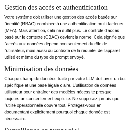
Gestion des accès et authentification
Votre système doit utiliser une gestion des accès basée sur
l'identité (RBAC) combinée à une authentification multi-facteurs
(MFA). Mais attention, cela ne suffit plus. Le contrôle d'accès
basé sur le contexte (CBAC) devient la norme. Cela signifie que
l'accès aux données dépend non seulement du rôle de
l'utilisateur, mais aussi du contexte de la requête, de l'appareil
utilisé et même du type de prompt envoyé.
Minimisation des données
Chaque champ de données traité par votre LLM doit avoir un but
spécifique et une base légale claire. L'utilisation de données
utilisateur pour entraîner des modèles nécessite presque
toujours un consentement explicite. Ne supposez jamais que
l'utilité opérationnelle couvre tout. Protégez-vous en
documentant explicitement pourquoi chaque donnée est
nécessaire.