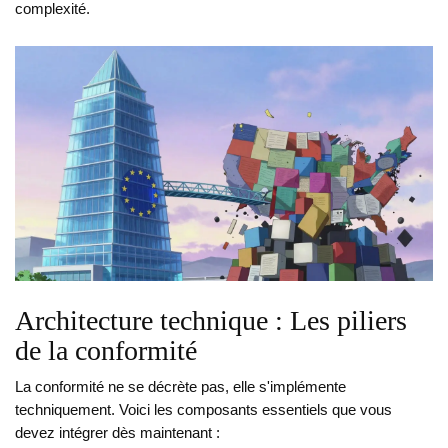
complexité.
Architecture technique : Les piliers
de la conformité
La conformité ne se décrète pas, elle s'implémente
techniquement. Voici les composants essentiels que vous
devez intégrer dès maintenant :