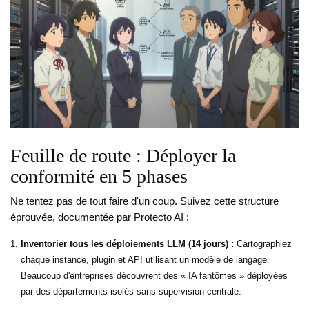
Feuille de route : Déployer la
conformité en 5 phases
Ne tentez pas de tout faire d'un coup. Suivez cette structure
éprouvée, documentée par Protecto AI :
Inventorier tous les déploiements LLM (14 jours) :
Cartographiez
chaque instance, plugin et API utilisant un modèle de langage.
Beaucoup d'entreprises découvrent des « IA fantômes » déployées
par des départements isolés sans supervision centrale.