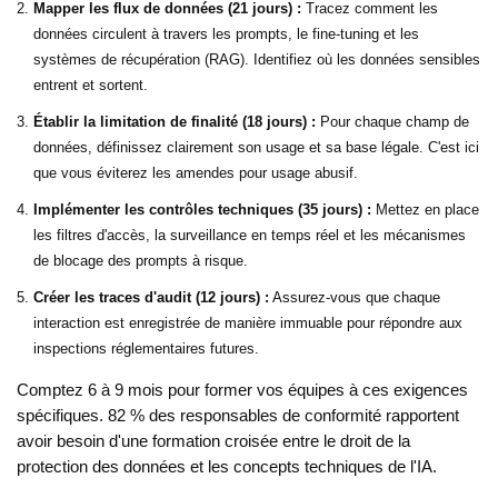
Mapper les flux de données (21 jours) :
Tracez comment les
données circulent à travers les prompts, le fine-tuning et les
systèmes de récupération (RAG). Identifiez où les données sensibles
entrent et sortent.
Établir la limitation de finalité (18 jours) :
Pour chaque champ de
données, définissez clairement son usage et sa base légale. C'est ici
que vous éviterez les amendes pour usage abusif.
Implémenter les contrôles techniques (35 jours) :
Mettez en place
les filtres d'accès, la surveillance en temps réel et les mécanismes
de blocage des prompts à risque.
Créer les traces d'audit (12 jours) :
Assurez-vous que chaque
interaction est enregistrée de manière immuable pour répondre aux
inspections réglementaires futures.
Comptez 6 à 9 mois pour former vos équipes à ces exigences
spécifiques. 82 % des responsables de conformité rapportent
avoir besoin d'une formation croisée entre le droit de la
protection des données et les concepts techniques de l'IA.