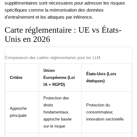
supplémentaires sont nécessaires pour adresser les risques
spécifiques comme la mémorisation des données
d'entraînement et les attaques par inférence.
Carte réglementaire : UE vs États-
Unis en 2026
Comparaison des cadres réglementaires pour les LLM
Union
États-Unis (Lois
Critère
Européenne (Loi
étatiques)
IA + RGPD)
Protection des
droits
Protection du
Approche
fondamentaux,
consommateur,
principale
approche basée
innovation sectorielle
sur le risque