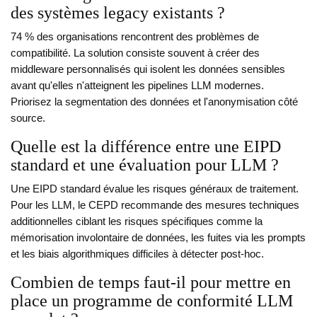
des systèmes legacy existants ?
74 % des organisations rencontrent des problèmes de
compatibilité. La solution consiste souvent à créer des
middleware personnalisés qui isolent les données sensibles
avant qu'elles n'atteignent les pipelines LLM modernes.
Priorisez la segmentation des données et l'anonymisation côté
source.
Quelle est la différence entre une EIPD
standard et une évaluation pour LLM ?
Une EIPD standard évalue les risques généraux de traitement.
Pour les LLM, le CEPD recommande des mesures techniques
additionnelles ciblant les risques spécifiques comme la
mémorisation involontaire de données, les fuites via les prompts
et les biais algorithmiques difficiles à détecter post-hoc.
Combien de temps faut-il pour mettre en
place un programme de conformité LLM