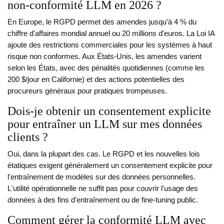
non-conformité LLM en 2026 ?
En Europe, le RGPD permet des amendes jusqu'à 4 % du
chiffre d'affaires mondial annuel ou 20 millions d'euros. La Loi IA
ajoute des restrictions commerciales pour les systèmes à haut
risque non conformes. Aux États-Unis, les amendes varient
selon les États, avec des pénalités quotidiennes (comme les
200 $/jour en Californie) et des actions potentielles des
procureurs généraux pour pratiques trompeuses.
Dois-je obtenir un consentement explicite
pour entraîner un LLM sur mes données
clients ?
Oui, dans la plupart des cas. Le RGPD et les nouvelles lois
étatiques exigent généralement un consentement explicite pour
l'entraînement de modèles sur des données personnelles.
L'utilité opérationnelle ne suffit pas pour couvrir l'usage des
données à des fins d'entraînement ou de fine-tuning public.
Comment gérer la conformité LLM avec