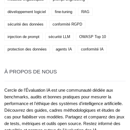
développement logiciel
fine-tuning
RAG
sécurité des données
conformité RGPD
injection de prompt
sécurité LLM
OWASP Top 10
protection des données
agents IA
conformité IA
À PROPOS DE NOUS
Cercle de l'Évaluation IA est une communauté dédiée aux
benchmarks, audits et bonnes pratiques pour mesurer la
performance et l'éthique des systèmes d'intelligence artificielle.
Découvrez des guides, cadres méthodologiques et études de
cas pour fiabiliser vos modèles. Partagez et comparez des jeux
de tests, métriques et outils open source. Restez informé des