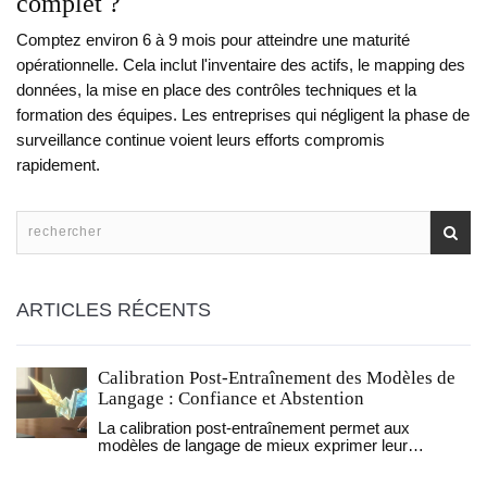
complet ?
Comptez environ 6 à 9 mois pour atteindre une maturité
opérationnelle. Cela inclut l'inventaire des actifs, le mapping des
données, la mise en place des contrôles techniques et la
formation des équipes. Les entreprises qui négligent la phase de
surveillance continue voient leurs efforts compromis
rapidement.
ARTICLES RÉCENTS
Calibration Post-Entraînement des Modèles de
Langage : Confiance et Abstention
La calibration post-entraînement permet aux
modèles de langage de mieux exprimer leur
confiance ou leur incertitude. Elle améliore la fiabilité
sans changer les connaissances du modèle, et est