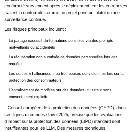
conformité surviennent après le déploiement, car les entreprises
traitent la conformité comme un projet ponctuel plutôt qu'une
surveillance continue.
Les risques principaux incluent :
Le partage excessif d'informations sensibles via des prompts
malveillants ou accidentels
La récupération non autorisée de données personnelles lors des
requêtes
Les sorties « hallucinées » ou trompeuses qui violent les lois sur la
protection des consommateurs
L'entraînement de modèles sur des données utilisateur sans
consentement explicite
L'
Conseil européen de la protection des données (CEPD)
, dans
ses lignes directrices d'avril 2025, précise que les évaluations
d'impact sur la protection des données (EIPD) standard sont
insuffisantes pour les LLM. Des mesures techniques