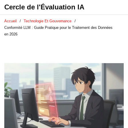
Cercle de l'Évaluation IA
Accueil
Technologie Et Gouvernance
Conformité LLM : Guide Pratique pour le Traitement des Données
en 2026