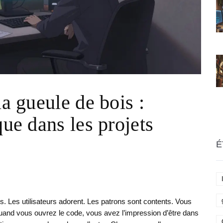
la gueule de bois :
que dans les projets
É
. Les utilisateurs adorent. Les patrons sont contents. Vous
uand vous ouvrez le code, vous avez l’impression d’être dans