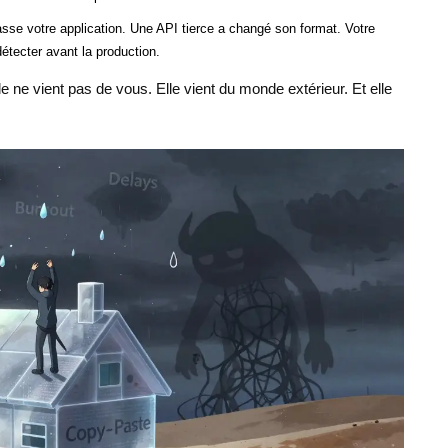
sse votre application. Une API tierce a changé son format. Votre
étecter avant la production.
e ne vient pas de vous. Elle vient du monde extérieur. Et elle