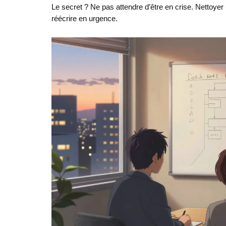
Le secret ? Ne pas attendre d’être en crise. Nettoye
réécrire en urgence.