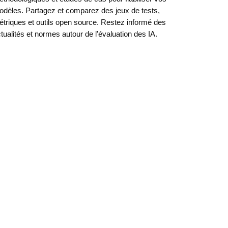
dèles. Partagez et comparez des jeux de tests,
triques et outils open source. Restez informé des
tualités et normes autour de l'évaluation des IA.