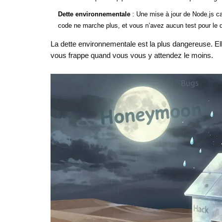
Dette environnementale
: Une mise à jour de Node.js ca
code ne marche plus, et vous n’avez aucun test pour le d
La dette environnementale est la plus dangereuse. Ell
vous frappe quand vous vous y attendez le moins.