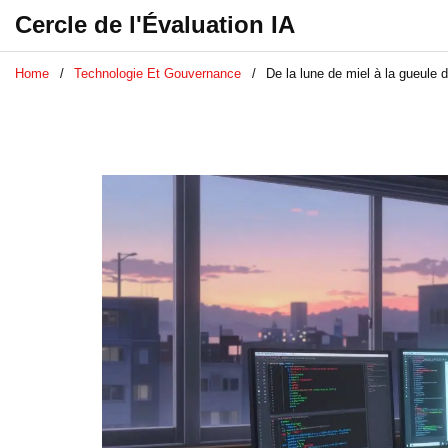
Cercle de l'Évaluation IA
Home
Technologie Et Gouvernance
De la lune de miel à la gueule 