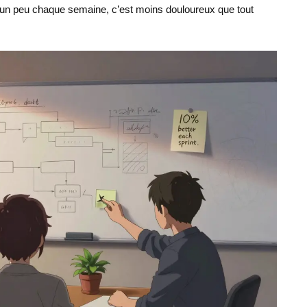
r un peu chaque semaine, c’est moins douloureux que tout