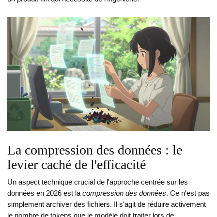
La compression des données : le
levier caché de l'efficacité
Un aspect technique crucial de l'approche centrée sur les
données en 2026 est la
compression des données
. Ce n'est pas
simplement archiver des fichiers. Il s'agit de réduire activement
le nombre de tokens que le modèle doit traiter lors de