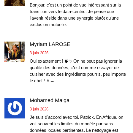
Bonjour, c'est un point de vue intéressant sur la
transition vers le data-centric. Je pense que
l'avenir réside dans une synergie plutôt qu'une
exclusion mutuelle.
Myriam LAROSE
3 juin 2026
Oui exactement ! 🧠✨ On ne peut pas ignorer la
qualité des données, c'est comme essayer de
cuisiner avec des ingrédients pourris, peu importe
le chef ! 👩‍🍳
Mohamed Maiga
3 juin 2026
Je suis d'accord avec toi, Patrick. En Afrique, on
voit souvent les limites du modèle pur sans
données locales pertinentes. Le nettoyage est