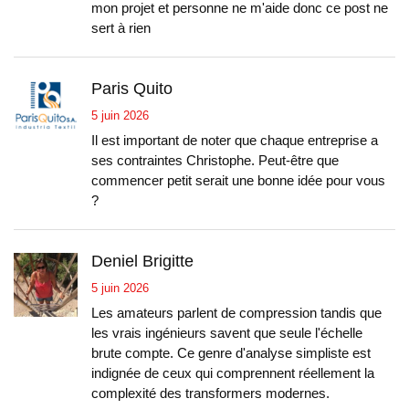
mon projet et personne ne m'aide donc ce post ne
sert à rien
Paris Quito
5 juin 2026
Il est important de noter que chaque entreprise a
ses contraintes Christophe. Peut-être que
commencer petit serait une bonne idée pour vous
?
Deniel Brigitte
5 juin 2026
Les amateurs parlent de compression tandis que
les vrais ingénieurs savent que seule l'échelle
brute compte. Ce genre d'analyse simpliste est
indignée de ceux qui comprennent réellement la
complexité des transformers modernes.