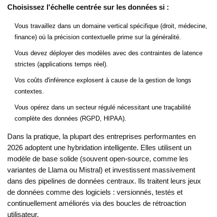
Choisissez l'échelle centrée sur les données si :
Vous travaillez dans un domaine vertical spécifique (droit, médecine,
finance) où la précision contextuelle prime sur la généralité.
Vous devez déployer des modèles avec des contraintes de latence
strictes (applications temps réel).
Vos coûts d'inférence explosent à cause de la gestion de longs
contextes.
Vous opérez dans un secteur régulé nécessitant une traçabilité
complète des données (RGPD, HIPAA).
Dans la pratique, la plupart des entreprises performantes en
2026 adoptent une hybridation intelligente. Elles utilisent un
modèle de base solide (souvent open-source, comme les
variantes de Llama ou Mistral) et investissent massivement
dans des pipelines de données centraux. Ils traitent leurs jeux
de données comme des logiciels : versionnés, testés et
continuellement améliorés via des boucles de rétroaction
utilisateur.