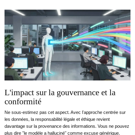
L'impact sur la gouvernance et la
conformité
Ne sous-estimez pas cet aspect. Avec l'approche centrée sur
les données, la responsabilité légale et éthique revient
davantage sur la provenance des informations. Vous ne pouvez
plus dire "le modèle a halluciné" comme excuse générique.