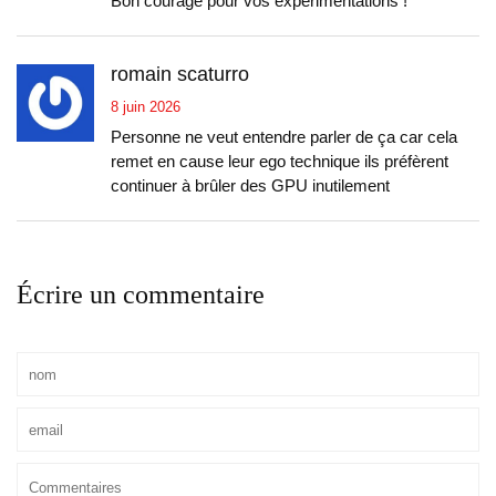
Bon courage pour vos expérimentations !
romain scaturro
8 juin 2026
Personne ne veut entendre parler de ça car cela
remet en cause leur ego technique ils préfèrent
continuer à brûler des GPU inutilement
Écrire un commentaire