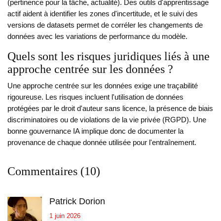
(pertinence pour la tâche, actualité). Des outils d'apprentissage
actif aident à identifier les zones d'incertitude, et le suivi des
versions de datasets permet de corréler les changements de
données avec les variations de performance du modèle.
Quels sont les risques juridiques liés à une
approche centrée sur les données ?
Une approche centrée sur les données exige une traçabilité
rigoureuse. Les risques incluent l'utilisation de données
protégées par le droit d'auteur sans licence, la présence de biais
discriminatoires ou de violations de la vie privée (RGPD). Une
bonne gouvernance IA implique donc de documenter la
provenance de chaque donnée utilisée pour l'entraînement.
Commentaires (10)
Patrick Dorion
1 juin 2026