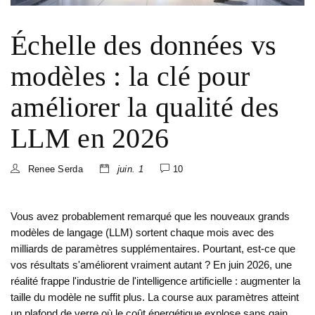
Échelle des données vs
modèles : la clé pour
améliorer la qualité des
LLM en 2026
Renee Serda
juin. 1
10
Vous avez probablement remarqué que les nouveaux grands
modèles de langage (LLM) sortent chaque mois avec des
milliards de paramètres supplémentaires. Pourtant, est-ce que
vos résultats s'améliorent vraiment autant ? En juin 2026, une
réalité frappe l'industrie de l'intelligence artificielle : augmenter la
taille du modèle ne suffit plus. La course aux paramètres atteint
un plafond de verre où le coût énergétique explose sans gain