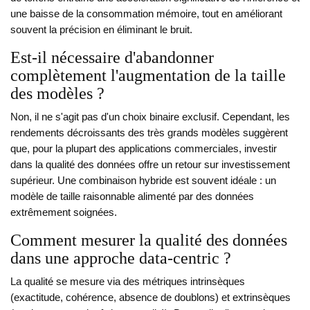
une baisse de la consommation mémoire, tout en améliorant
souvent la précision en éliminant le bruit.
Est-il nécessaire d'abandonner
complètement l'augmentation de la taille
des modèles ?
Non, il ne s'agit pas d'un choix binaire exclusif. Cependant, les
rendements décroissants des très grands modèles suggèrent
que, pour la plupart des applications commerciales, investir
dans la qualité des données offre un retour sur investissement
supérieur. Une combinaison hybride est souvent idéale : un
modèle de taille raisonnable alimenté par des données
extrêmement soignées.
Comment mesurer la qualité des données
dans une approche data-centric ?
La qualité se mesure via des métriques intrinsèques
(exactitude, cohérence, absence de doublons) et extrinsèques