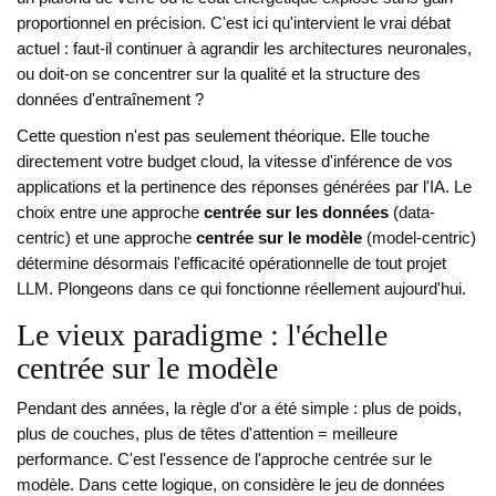
proportionnel en précision. C'est ici qu'intervient le vrai débat
actuel : faut-il continuer à agrandir les architectures neuronales,
ou doit-on se concentrer sur la qualité et la structure des
données d'entraînement ?
Cette question n'est pas seulement théorique. Elle touche
directement votre budget cloud, la vitesse d'inférence de vos
applications et la pertinence des réponses générées par l'IA. Le
choix entre une approche
centrée sur les données
(data-
centric) et une approche
centrée sur le modèle
(model-centric)
détermine désormais l'efficacité opérationnelle de tout projet
LLM. Plongeons dans ce qui fonctionne réellement aujourd'hui.
Le vieux paradigme : l'échelle
centrée sur le modèle
Pendant des années, la règle d'or a été simple : plus de poids,
plus de couches, plus de têtes d'attention = meilleure
performance. C'est l'essence de l'approche centrée sur le
modèle. Dans cette logique, on considère le jeu de données