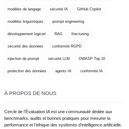
modèles de langage
sécurité IA
GitHub Copilot
modèles linguistiques
prompt engineering
développement logiciel
RAG
fine-tuning
sécurité des données
conformité RGPD
injection de prompt
sécurité LLM
OWASP Top 10
protection des données
agents IA
conformité IA
À PROPOS DE NOUS
Cercle de l'Évaluation IA est une communauté dédiée aux
benchmarks, audits et bonnes pratiques pour mesurer la
performance et l'éthique des systèmes d'intelligence artificielle.