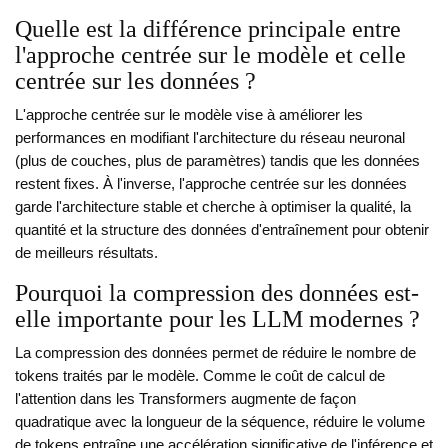
Quelle est la différence principale entre
l'approche centrée sur le modèle et celle
centrée sur les données ?
L'approche centrée sur le modèle vise à améliorer les
performances en modifiant l'architecture du réseau neuronal
(plus de couches, plus de paramètres) tandis que les données
restent fixes. À l'inverse, l'approche centrée sur les données
garde l'architecture stable et cherche à optimiser la qualité, la
quantité et la structure des données d'entraînement pour obtenir
de meilleurs résultats.
Pourquoi la compression des données est-
elle importante pour les LLM modernes ?
La compression des données permet de réduire le nombre de
tokens traités par le modèle. Comme le coût de calcul de
l'attention dans les Transformers augmente de façon
quadratique avec la longueur de la séquence, réduire le volume
de tokens entraîne une accélération significative de l'inférence et