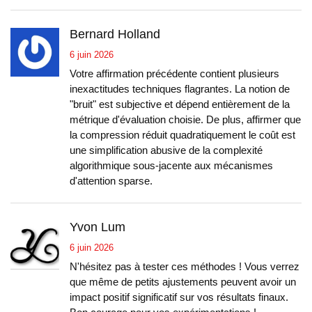
Bernard Holland
6 juin 2026
Votre affirmation précédente contient plusieurs
inexactitudes techniques flagrantes. La notion de
"bruit" est subjective et dépend entièrement de la
métrique d'évaluation choisie. De plus, affirmer que
la compression réduit quadratiquement le coût est
une simplification abusive de la complexité
algorithmique sous-jacente aux mécanismes
d'attention sparse.
Yvon Lum
6 juin 2026
N'hésitez pas à tester ces méthodes ! Vous verrez
que même de petits ajustements peuvent avoir un
impact positif significatif sur vos résultats finaux.