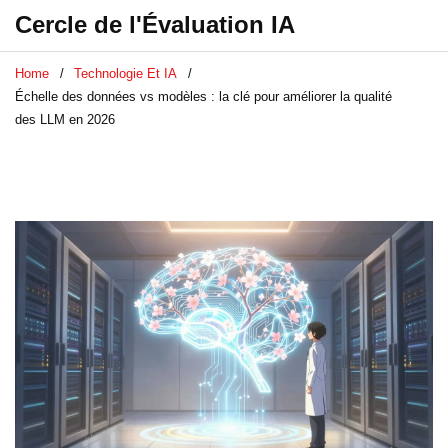
Cercle de l'Évaluation IA
Home
Technologie Et IA
Échelle des données vs modèles : la clé pour améliorer la qualité
des LLM en 2026