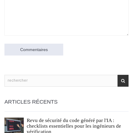
Commentaires
ARTICLES RÉCENTS
Revu de sécurité du code généré par l'IA :
checklists essentielles pour les ingénieurs de
vérification