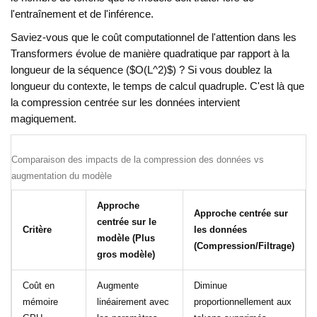
l'entraînement et de l'inférence.
Saviez-vous que le coût computationnel de l'attention dans les
Transformers évolue de manière quadratique par rapport à la
longueur de la séquence ($O(L^2)$) ? Si vous doublez la
longueur du contexte, le temps de calcul quadruple. C'est là que
la compression centrée sur les données intervient
magiquement.
Comparaison des impacts de la compression des données vs
augmentation du modèle
Approche
Approche centrée sur
centrée sur le
Critère
les données
modèle (Plus
(Compression/Filtrage)
gros modèle)
Coût en
Augmente
Diminue
mémoire
linéairement avec
proportionnellement aux