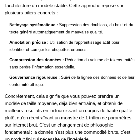
l'architecture du modèle stable
. Cette approche repose sur
plusieurs piliers concrets :
Nettoyage systématique :
Suppression des doublons, du bruit et du
texte généré automatiquement de mauvaise qualité.
Annotation précise :
Utilisation de l'apprentissage actif pour
identifier et corriger les étiquettes erronées.
Compression des données :
Réduction du volume de tokens traités
sans perdre l'information essentielle.
Gouvernance rigoureuse :
Suivi de la lignée des données et de leur
conformité éthique.
Concrètement, cela signifie que vous pouvez prendre un
modèle de taille moyenne, déjà bien entraîné, et obtenir de
meilleurs résultats en lui fournissant un corpus de haute qualité
plutôt qu'en réentraînant un monstre de 1 trillion de paramètres
sur Internet brut. C'est un changement de philosophie
fondamental : la donnée n'est plus une commodité brute, c'est
un produit fini qui nécessite de l'ingénierie.