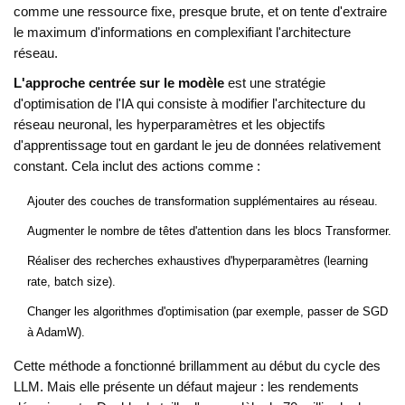
comme une ressource fixe, presque brute, et on tente d'extraire
le maximum d'informations en complexifiant l'architecture
réseau.
L'approche centrée sur le modèle
est
une stratégie
d'optimisation de l'IA qui consiste à modifier l'architecture du
réseau neuronal, les hyperparamètres et les objectifs
d'apprentissage tout en gardant le jeu de données relativement
constant
. Cela inclut des actions comme :
Ajouter des couches de transformation supplémentaires au réseau.
Augmenter le nombre de têtes d'attention dans les blocs Transformer.
Réaliser des recherches exhaustives d'hyperparamètres (learning
rate, batch size).
Changer les algorithmes d'optimisation (par exemple, passer de SGD
à AdamW).
Cette méthode a fonctionné brillamment au début du cycle des
LLM. Mais elle présente un défaut majeur : les rendements