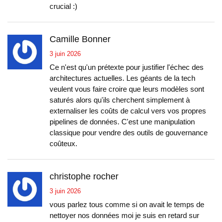
crucial :)
Camille Bonner
3 juin 2026
Ce n'est qu'un prétexte pour justifier l'échec des
architectures actuelles. Les géants de la tech
veulent vous faire croire que leurs modèles sont
saturés alors qu'ils cherchent simplement à
externaliser les coûts de calcul vers vos propres
pipelines de données. C'est une manipulation
classique pour vendre des outils de gouvernance
coûteux.
christophe rocher
3 juin 2026
vous parlez tous comme si on avait le temps de
nettoyer nos données moi je suis en retard sur