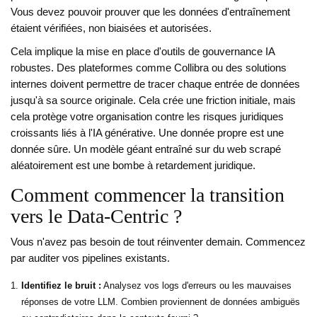
Vous devez pouvoir prouver que les données d'entraînement
étaient vérifiées, non biaisées et autorisées.
Cela implique la mise en place d'outils de gouvernance IA
robustes. Des plateformes comme Collibra ou des solutions
internes doivent permettre de tracer chaque entrée de données
jusqu'à sa source originale. Cela crée une friction initiale, mais
cela protège votre organisation contre les risques juridiques
croissants liés à l'IA générative. Une donnée propre est une
donnée sûre. Un modèle géant entraîné sur du web scrapé
aléatoirement est une bombe à retardement juridique.
Comment commencer la transition
vers le Data-Centric ?
Vous n'avez pas besoin de tout réinventer demain. Commencez
par auditer vos pipelines existants.
Identifiez le bruit :
Analysez vos logs d'erreurs ou les mauvaises
réponses de votre LLM. Combien proviennent de données ambiguës