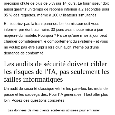
précision chute de plus de 5 % sur 14 jours. Le fournisseur doit
aussi garantir un temps de réponse inférieur à 2 secondes pour
95 % des requêtes, même à 100 utilisateurs simultanés.
Et n’oubliez pas la transparence. Le fournisseur doit vous
informer par écrit, au moins 30 jours avant toute mise à jour
majeure du modèle. Pourquoi ? Parce qu’une mise à jour peut
changer complètement le comportement du système - et vous
ne voulez pas être surpris lors d’un audit interne ou d’une
demande de conformité.
Les audits de sécurité doivent cibler
les risques de l’IA, pas seulement les
failles informatiques
Un audit de sécurité classique vérifie les pare-feu, les mots de
passe et les sauvegardes. Pour l’IA générative, il faut aller plus
loin. Posez ces questions concrètes :
Les données de mes clients sont-elles utilisées pour entraîner