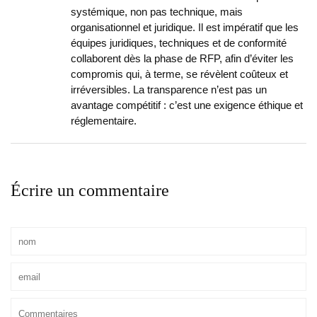
systémique, non pas technique, mais
organisationnel et juridique. Il est impératif que les
équipes juridiques, techniques et de conformité
collaborent dès la phase de RFP, afin d’éviter les
compromis qui, à terme, se révèlent coûteux et
irréversibles. La transparence n’est pas un
avantage compétitif : c’est une exigence éthique et
réglementaire.
Écrire un commentaire