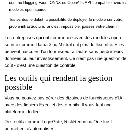
comme Hugging Face, ONNX ou OpenAI’s API compatible avec les
modèles open-source.
Testez dès le début la possibilité de déployer le modèle sur votre
propre infrastructure. Si c’est impossible, passez votre chemin.
Les entreprises qui ont commencé avec des modèles open-
source comme Llama 3 ou Mistral ont plus de flexibilité. Elles
peuvent basculer d’un fournisseur à l’autre sans perdre leurs
données ou leur investissement. Ce n’est pas une question de
coût - c’est une question de contrôle.
Les outils qui rendent la gestion
possible
Vous ne pouvez pas gérer des dizaines de fournisseurs d’IA
avec des fichiers Excel et des e-mails. Il vous faut une
plateforme dédiée.
Des outils comme LogicGate, RiskRecon ou OneTrust
permettent d’automatiser :