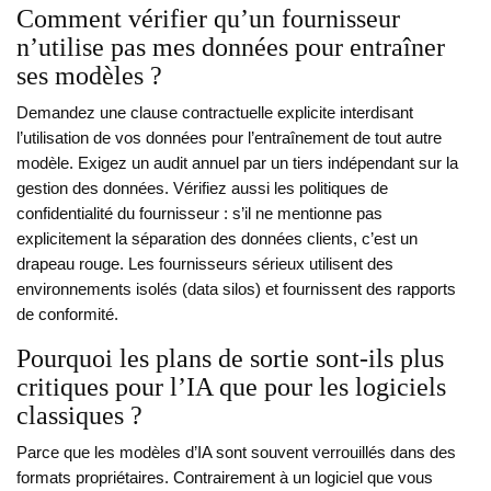
Comment vérifier qu’un fournisseur
n’utilise pas mes données pour entraîner
ses modèles ?
Demandez une clause contractuelle explicite interdisant
l’utilisation de vos données pour l’entraînement de tout autre
modèle. Exigez un audit annuel par un tiers indépendant sur la
gestion des données. Vérifiez aussi les politiques de
confidentialité du fournisseur : s’il ne mentionne pas
explicitement la séparation des données clients, c’est un
drapeau rouge. Les fournisseurs sérieux utilisent des
environnements isolés (data silos) et fournissent des rapports
de conformité.
Pourquoi les plans de sortie sont-ils plus
critiques pour l’IA que pour les logiciels
classiques ?
Parce que les modèles d’IA sont souvent verrouillés dans des
formats propriétaires. Contrairement à un logiciel que vous