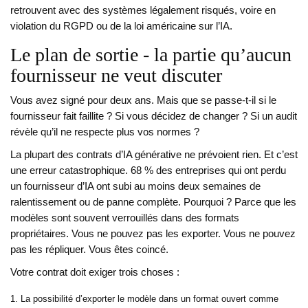
retrouvent avec des systèmes légalement risqués, voire en
violation du RGPD ou de la loi américaine sur l’IA.
Le plan de sortie - la partie qu’aucun
fournisseur ne veut discuter
Vous avez signé pour deux ans. Mais que se passe-t-il si le
fournisseur fait faillite ? Si vous décidez de changer ? Si un audit
révèle qu’il ne respecte plus vos normes ?
La plupart des contrats d’IA générative ne prévoient rien. Et c’est
une erreur catastrophique. 68 % des entreprises qui ont perdu
un fournisseur d’IA ont subi au moins deux semaines de
ralentissement ou de panne complète. Pourquoi ? Parce que les
modèles sont souvent verrouillés dans des formats
propriétaires. Vous ne pouvez pas les exporter. Vous ne pouvez
pas les répliquer. Vous êtes coincé.
Votre contrat doit exiger trois choses :
La possibilité d’exporter le modèle dans un format ouvert comme