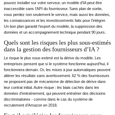
pouvez installer sur votre serveur, un modèle d’IA peut être
inaccessible sans l’API du fournisseur. Sans plan de sortie,
vous perdez non seulement le service, mais aussi les données,
les connaissances et les investissements faits pour l’intégrer.
Un bon plan garantit l’export du modèle, la suppression des
données et un accompagnement technique pendant 90 jours.
Quels sont les risques les plus sous-estimés
dans la gestion des fournisseurs d’IA ?
Le risque le plus sous-estimé est la dérive du modèle. Les
entreprises pensent que si le système fonctionne aujourd’hui, il
fonctionnera demain. Or, les mises à jour automatiques peuvent
altérer les résultats sans avertissement. 62 % des fournisseurs
ne proposent pas de mécanisme de détection de dérive dans
leur contrat initial. Autre risque : les biais cachés dans les
données d’entraînement, qui peuvent entraîner des décisions
discriminatoires - comme dans le cas du système de
recrutement d’Amazon en 2018.