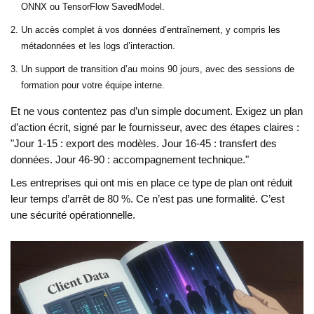
ONNX ou TensorFlow SavedModel.
Un accès complet à vos données d’entraînement, y compris les
métadonnées et les logs d’interaction.
Un support de transition d’au moins 90 jours, avec des sessions de
formation pour votre équipe interne.
Et ne vous contentez pas d’un simple document. Exigez un plan
d’action écrit, signé par le fournisseur, avec des étapes claires :
"Jour 1-15 : export des modèles. Jour 16-45 : transfert des
données. Jour 46-90 : accompagnement technique."
Les entreprises qui ont mis en place ce type de plan ont réduit
leur temps d’arrêt de 80 %. Ce n’est pas une formalité. C’est
une sécurité opérationnelle.