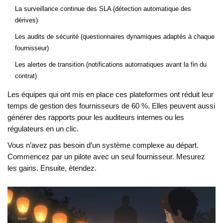
La surveillance continue des SLA (détection automatique des
dérives)
Les audits de sécurité (questionnaires dynamiques adaptés à chaque
fournisseur)
Les alertes de transition (notifications automatiques avant la fin du
contrat)
Les équipes qui ont mis en place ces plateformes ont réduit leur
temps de gestion des fournisseurs de 60 %. Elles peuvent aussi
générer des rapports pour les auditeurs internes ou les
régulateurs en un clic.
Vous n’avez pas besoin d’un système complexe au départ.
Commencez par un pilote avec un seul fournisseur. Mesurez
les gains. Ensuite, étendez.