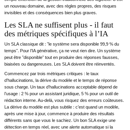
un nouveau domaine, avec des règles propres, des risques
invisibles et des conséquences bien plus graves.
Les SLA ne suffisent plus - il faut
des métriques spécifiques à l’IA
Un SLA classique dit : "le système sera disponible 99,9 % du
temps". Pour l’IA générative, ça ne veut rien dire. Un système
peut être "disponible" tout en produire des réponses fausses,
biaisées ou dangereuses. Les SLA doivent être réinventés.
Commencez par trois métriques critiques : le taux
d’hallucinations, la dérive du modèle et le temps de réponse
sous charge. Un taux d’hallucinations acceptable dépend de
l’usage : 2 % pour un assistant juridique, 5 % pour un outil de
rédaction interne. Au-delà, vous risquez des erreurs coûteuses.
La dérive du modèle est plus subtile : c’est quand un modèle,
après une mise à jour, commence à produire des résultats
différents sans que vous le sachiez. Un bon SLA exige une
détection en temps réel, avec une alerte automatique si la