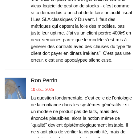
vieux logiciel de gestion de stocks - c’est comme
si tu demandais à un chat de te faire un audit fiscal
! Les SLA classiques ? Du vent. Il faut des
métriques qui captent la folie des modèles, pas
juste leur uptime. J’ai vu un client perdre 400k€ en
deux semaines parce que le modèle s’est mis à
générer des contrats avec des clauses du type "le
client doit payer en dinars irakiens". C’est pas une
erreur, c’est une apocalypse silencieuse.
Ron Perrin
10 déc. 2025
La question fondamentale, c’est celle de l’ontologie
de la confiance dans les systèmes génératifs : si
un modèle ne produit pas de faits, mais des
énoncés plausibles, alors la notion même de
"qualité" devient épistémologiquement instable. Il
ne s’agit plus de vérifier la disponibilité, mais de