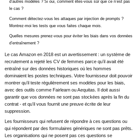
d’autres modèles ? Si oui, comment êtes-vous sûr que ce n’est pas
le cas ?
Comment détectez-vous les attaques par injection de prompts ?
Montrez-moi les tests que vous faites chaque mois.
Quelles mesures prenez-vous pour éviter les biais dans vos données
d’entraînement ?
Le cas Amazon en 2018 est un avertissement : un système de
recrutement a rejeté les CV de femmes parce qu’il avait été
entraîné sur des données historiques où les hommes
dominaient les postes techniques. Votre fournisseur doit pouvoir
montrer qu’il teste régulièrement ses modèles pour les biais,
avec des outils comme Fairlearn ou Aequitas. Il doit aussi
garantir que vos données ne sont pas stockées après la fin du
contrat - et qu’il vous fournit une preuve écrite de leur
suppression.
Les fournisseurs qui refusent de répondre à ces questions ou
qui répondent par des formulaires génériques ne sont pas prêts.
Les organisations qui ne posent pas ces questions se