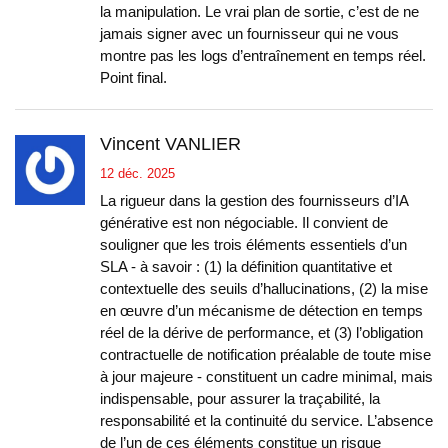
la manipulation. Le vrai plan de sortie, c’est de ne
jamais signer avec un fournisseur qui ne vous
montre pas les logs d’entraînement en temps réel.
Point final.
Vincent VANLIER
12 déc. 2025
La rigueur dans la gestion des fournisseurs d’IA
générative est non négociable. Il convient de
souligner que les trois éléments essentiels d’un
SLA - à savoir : (1) la définition quantitative et
contextuelle des seuils d’hallucinations, (2) la mise
en œuvre d’un mécanisme de détection en temps
réel de la dérive de performance, et (3) l’obligation
contractuelle de notification préalable de toute mise
à jour majeure - constituent un cadre minimal, mais
indispensable, pour assurer la traçabilité, la
responsabilité et la continuité du service. L’absence
de l’un de ces éléments constitue un risque