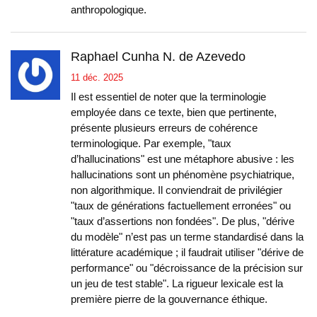
anthropologique.
Raphael Cunha N. de Azevedo
11 déc. 2025
Il est essentiel de noter que la terminologie
employée dans ce texte, bien que pertinente,
présente plusieurs erreurs de cohérence
terminologique. Par exemple, "taux
d’hallucinations" est une métaphore abusive : les
hallucinations sont un phénomène psychiatrique,
non algorithmique. Il conviendrait de privilégier
"taux de générations factuellement erronées" ou
"taux d’assertions non fondées". De plus, "dérive
du modèle" n’est pas un terme standardisé dans la
littérature académique ; il faudrait utiliser "dérive de
performance" ou "décroissance de la précision sur
un jeu de test stable". La rigueur lexicale est la
première pierre de la gouvernance éthique.