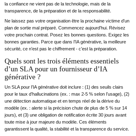
la confiance ne vient pas de la technologie, mais de la
transparence, de la préparation et de la responsabilité.
Ne laissez pas votre organisation être la prochaine victime d’un
plan de sortie mal préparé. Commencez aujourd’hui. Révisez
votre prochain contrat. Posez les bonnes questions. Exigez les
bonnes garanties. Parce que dans l’IA générative, la meilleure
sécurité, ce n’est pas le chiffrement - c’est la préparation.
Quels sont les trois éléments essentiels
d’un SLA pour un fournisseur d’IA
générative ?
Un SLA pour l’IA générative doit inclure : (1) des seuils clairs
pour le taux d’hallucinations (ex. : max 2-5 % selon l’usage), (2)
une détection automatique et en temps réel de la dérive du
modèle (ex. : alerte si la précision chute de plus de 5 % sur 14
jours), et (3) une obligation de notification écrite 30 jours avant
toute mise à jour majeure du modèle. Ces éléments
garantissent la qualité, la stabilité et la transparence du service.