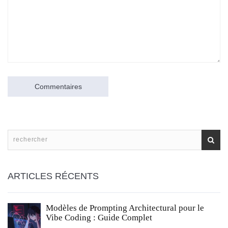
Commentaires
ARTICLES RÉCENTS
Modèles de Prompting Architectural pour le
Vibe Coding : Guide Complet