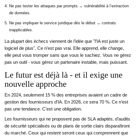
Ne pas tester les attaques par prompts → vulnérabilité à l’extraction
de données.
Ne pas impliquer le service juridique dès le début → contrats
inapplicables.
La plupart des échecs viennent de l’idée que "l’IA est juste un
logiciel de plus". Ce n’est pas vrai. Elle apprend, elle change,
elle peut vous tromper sans que vous le sachiez. Vous ne gérez
pas un outil - vous gérez un partenaire instable, mais puissant.
Le futur est déjà là - et il exige une
nouvelle approche
En 2024, seulement 15 % des entreprises avaient un cadre de
gestion des fournisseurs d’IA. En 2026, ce sera 70 %. Ce n’est
pas une tendance. C’est une obligation.
Les fournisseurs qui ne proposent pas de SLA adaptés, d’audits
de sécurité spécialisés ou de plans de sortie clairs disparaîtront
du marché. Ceux qui restent seront ceux qui comprennent que