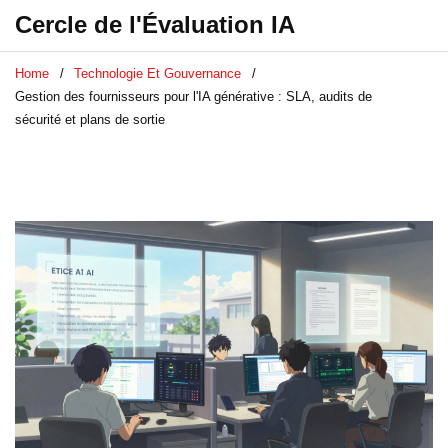
Cercle de l'Évaluation IA
Home
Technologie Et Gouvernance
Gestion des fournisseurs pour l'IA générative : SLA, audits de
sécurité et plans de sortie