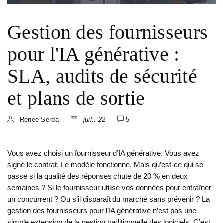
Gestion des fournisseurs
pour l'IA générative :
SLA, audits de sécurité
et plans de sortie
Renee Serda
juil.. 22
5
Vous avez choisi un fournisseur d’IA générative. Vous avez
signé le contrat. Le modèle fonctionne. Mais qu’est-ce qui se
passe si la qualité des réponses chute de 20 % en deux
semaines ? Si le fournisseur utilise vos données pour entraîner
un concurrent ? Ou s’il disparaît du marché sans prévenir ? La
gestion des fournisseurs pour l’IA générative n’est pas une
simple extension de la gestion traditionnelle des logiciels. C’est