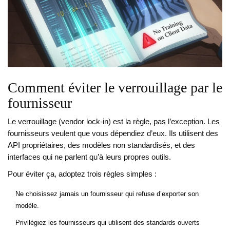
Comment éviter le verrouillage par le
fournisseur
Le verrouillage (vendor lock-in) est la règle, pas l’exception. Les
fournisseurs veulent que vous dépendiez d’eux. Ils utilisent des
API propriétaires, des modèles non standardisés, et des
interfaces qui ne parlent qu’à leurs propres outils.
Pour éviter ça, adoptez trois règles simples :
Ne choisissez jamais un fournisseur qui refuse d’exporter son
modèle.
Privilégiez les fournisseurs qui utilisent des standards ouverts