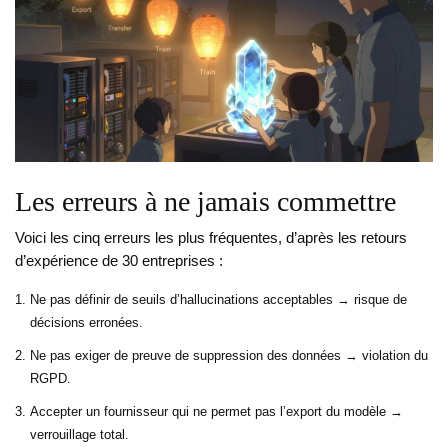
Les erreurs à ne jamais commettre
Voici les cinq erreurs les plus fréquentes, d’après les retours
d’expérience de 30 entreprises :
Ne pas définir de seuils d’hallucinations acceptables → risque de
décisions erronées.
Ne pas exiger de preuve de suppression des données → violation du
RGPD.
Accepter un fournisseur qui ne permet pas l’export du modèle →
verrouillage total.