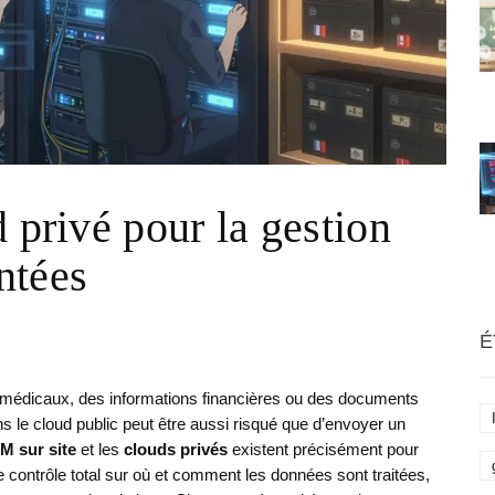
 privé pour la gestion
ntées
É
 médicaux, des informations financières ou des documents
ns le cloud public peut être aussi risqué que d’envoyer un
M sur site
et les
clouds privés
existent précisément pour
le contrôle total sur où et comment les données sont traitées,