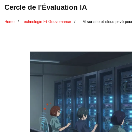
Cercle de l'Évaluation IA
Home
Technologie Et Gouvernance
LLM sur site et cloud privé po