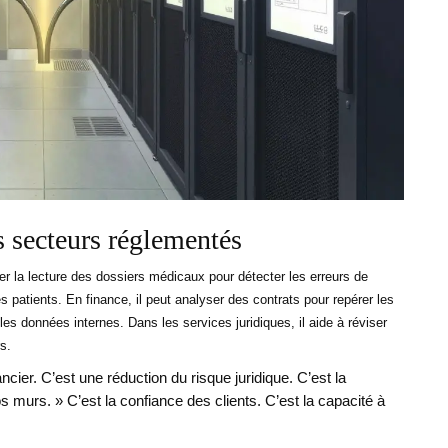
s secteurs réglementés
er la lecture des dossiers médicaux pour détecter les erreurs de
patients. En finance, il peut analyser des contrats pour repérer les
s données internes. Dans les services juridiques, il aide à réviser
s.
cier. C’est une réduction du risque juridique. C’est la
s murs. » C’est la confiance des clients. C’est la capacité à