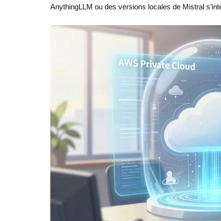
AnythingLLM ou des versions locales de Mistral s’int