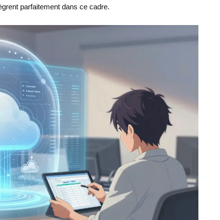
ègrent parfaitement dans ce cadre.