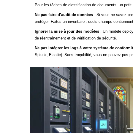
Pour les tâches de classification de documents, un petit
Ne pas faire d’audit de données
: Si vous ne savez pas
protéger. Faites un inventaire : quels champs contienne
Ignorer la mise à jour des modèles
: Un modèle déploy
de réentraînement et de vérification de sécurité.
Ne pas intégrer les logs à votre système de conformi
Splunk, Elastic). Sans traçabilité, vous ne pouvez pas pro