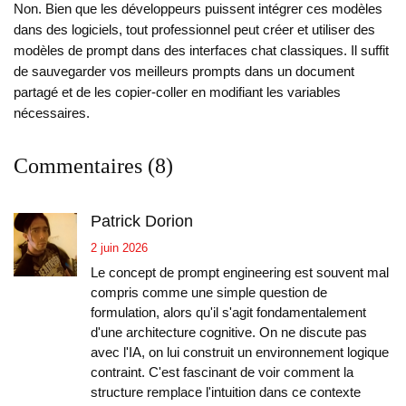
Non. Bien que les développeurs puissent intégrer ces modèles
dans des logiciels, tout professionnel peut créer et utiliser des
modèles de prompt dans des interfaces chat classiques. Il suffit
de sauvegarder vos meilleurs prompts dans un document
partagé et de les copier-coller en modifiant les variables
nécessaires.
Commentaires (8)
Patrick Dorion
2 juin 2026
Le concept de prompt engineering est souvent mal
compris comme une simple question de
formulation, alors qu'il s'agit fondamentalement
d'une architecture cognitive. On ne discute pas
avec l'IA, on lui construit un environnement logique
contraint. C'est fascinant de voir comment la
structure remplace l'intuition dans ce contexte