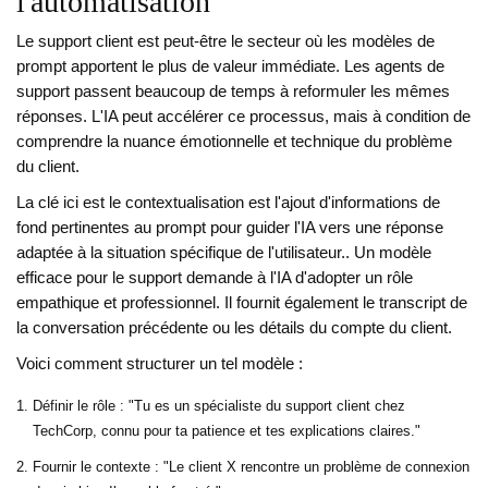
l'automatisation
Le support client est peut-être le secteur où les modèles de
prompt apportent le plus de valeur immédiate. Les agents de
support passent beaucoup de temps à reformuler les mêmes
réponses. L'IA peut accélérer ce processus, mais à condition de
comprendre la nuance émotionnelle et technique du problème
du client.
La clé ici est le
contextualisation
est
l'ajout d'informations de
fond pertinentes au prompt pour guider l'IA vers une réponse
adaptée à la situation spécifique de l'utilisateur
.
. Un modèle
efficace pour le support demande à l'IA d'adopter un rôle
empathique et professionnel. Il fournit également le transcript de
la conversation précédente ou les détails du compte du client.
Voici comment structurer un tel modèle :
Définir le rôle : "Tu es un spécialiste du support client chez
TechCorp, connu pour ta patience et tes explications claires."
Fournir le contexte : "Le client X rencontre un problème de connexion