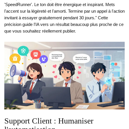
'SpeedRunner'. Le ton doit être énergique et inspirant. Mets
l'accent sur la légèreté et l'amorti. Termine par un appel à l'action
invitant à essayer gratuitement pendant 30 jours." Cette
précision guide l'IA vers un résultat beaucoup plus proche de ce
que vous souhaitez réellement publier.
Support Client : Humaniser