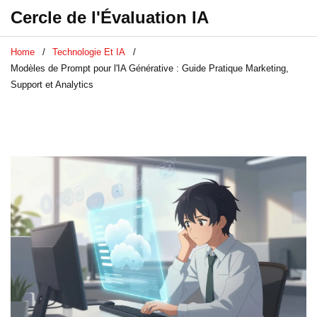
Cercle de l'Évaluation IA
Home
Technologie Et IA
Modèles de Prompt pour l'IA Générative : Guide Pratique Marketing,
Support et Analytics