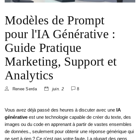
Modèles de Prompt
pour l'IA Générative :
Guide Pratique
Marketing, Support et
Analytics
Renee Serda
juin. 2
8
Vous avez déjà passé des heures à discuter avec une
IA
générative
est
une technologie capable de créer du texte, des
images ou du code en apprenant à partir de vastes ensembles
de données
.
, seulement pour obtenir une réponse générique qui
ne sert à rien ? Ce n'est pas votre faute. La plupart des gens