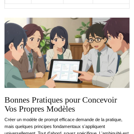
Bonnes Pratiques pour Concevoir
Vos Propres Modèles
Créer un modèle de prompt efficace demande de la pratique,
mais quelques principes fondamentaux s'appliquent
universellement. Tout d'abord, soyez spécifique. L'ambiguïté est