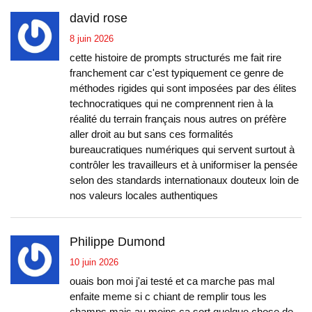
david rose
8 juin 2026
cette histoire de prompts structurés me fait rire
franchement car c'est typiquement ce genre de
méthodes rigides qui sont imposées par des élites
technocratiques qui ne comprennent rien à la
réalité du terrain français nous autres on préfère
aller droit au but sans ces formalités
bureaucratiques numériques qui servent surtout à
contrôler les travailleurs et à uniformiser la pensée
selon des standards internationaux douteux loin de
nos valeurs locales authentiques
Philippe Dumond
10 juin 2026
ouais bon moi j'ai testé et ca marche pas mal
enfaite meme si c chiant de remplir tous les