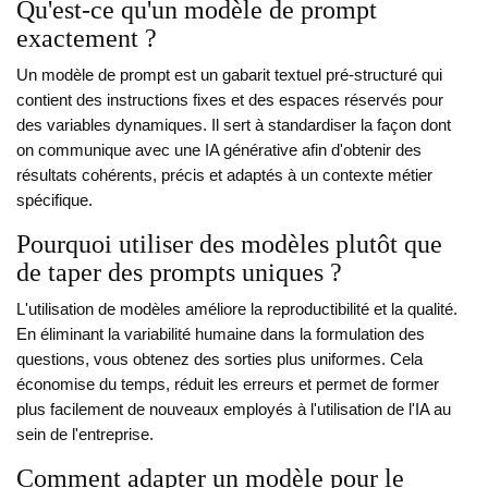
Qu'est-ce qu'un modèle de prompt
exactement ?
Un modèle de prompt est un gabarit textuel pré-structuré qui
contient des instructions fixes et des espaces réservés pour
des variables dynamiques. Il sert à standardiser la façon dont
on communique avec une IA générative afin d'obtenir des
résultats cohérents, précis et adaptés à un contexte métier
spécifique.
Pourquoi utiliser des modèles plutôt que
de taper des prompts uniques ?
L'utilisation de modèles améliore la reproductibilité et la qualité.
En éliminant la variabilité humaine dans la formulation des
questions, vous obtenez des sorties plus uniformes. Cela
économise du temps, réduit les erreurs et permet de former
plus facilement de nouveaux employés à l'utilisation de l'IA au
sein de l'entreprise.
Comment adapter un modèle pour le