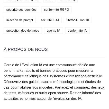
sécurité des données
conformité RGPD
injection de prompt
sécurité LLM
OWASP Top 10
protection des données
agents IA
conformité IA
À PROPOS DE NOUS
Cercle de l'Évaluation IA est une communauté dédiée aux
benchmarks, audits et bonnes pratiques pour mesurer la
performance et l'éthique des systèmes d'intelligence artificielle.
Découvrez des guides, cadres méthodologiques et études de
cas pour fiabiliser vos modèles. Partagez et comparez des jeux
de tests, métriques et outils open source. Restez informé des
actualités et normes autour de l'évaluation des IA.