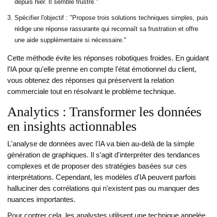
depuis hier. Il semble frustré."
Spécifier l'objectif : "Propose trois solutions techniques simples, puis
rédige une réponse rassurante qui reconnaît sa frustration et offre
une aide supplémentaire si nécessaire."
Cette méthode évite les réponses robotiques froides. En guidant
l'IA pour qu'elle prenne en compte l'état émotionnel du client,
vous obtenez des réponses qui préservent la relation
commerciale tout en résolvant le problème technique.
Analytics : Transformer les données
en insights actionnables
L'analyse de données avec l'IA va bien au-delà de la simple
génération de graphiques. Il s'agit d'interpréter des tendances
complexes et de proposer des stratégies basées sur ces
interprétations. Cependant, les modèles d'IA peuvent parfois
halluciner des corrélations qui n'existent pas ou manquer des
nuances importantes.
Pour contrer cela, les analystes utilisent une technique appelée