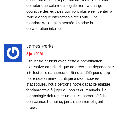
de noter que cela réduit également la charge
cognitive des équipes qui n'ont plus à réinventer la
roue à chaque interaction avec l'outil. Une
standardisation bien pensée favorise la
collaboration interne.
James Perks
8 juin 2026
Il faut être prudent avec cette automatisation
excessive car elle risque de créer une dépendance
intellectuelle dangereuse. Si nous déléguons trop
notre raisonnement critique à des modèles
statistiques, nous perdons notre capacité éthique
fondamentale à juger du bon et du mauvais. La
technologie doit rester un outil subordonné à la
conscience humaine, jamais son remplaçant
moral.