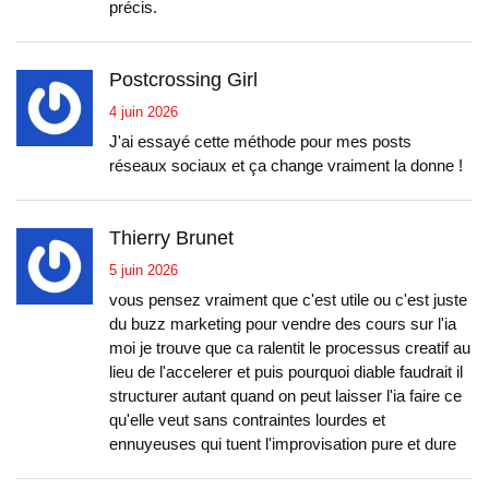
précis.
Postcrossing Girl
4 juin 2026
J'ai essayé cette méthode pour mes posts
réseaux sociaux et ça change vraiment la donne !
Thierry Brunet
5 juin 2026
vous pensez vraiment que c'est utile ou c'est juste
du buzz marketing pour vendre des cours sur l'ia
moi je trouve que ca ralentit le processus creatif au
lieu de l'accelerer et puis pourquoi diable faudrait il
structurer autant quand on peut laisser l'ia faire ce
qu'elle veut sans contraintes lourdes et
ennuyeuses qui tuent l'improvisation pure et dure