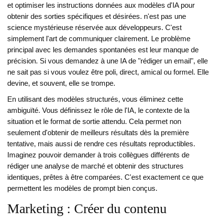
et optimiser les instructions données aux modèles d'IA pour
obtenir des sorties spécifiques et désirées
.
n'est pas une
science mystérieuse réservée aux développeurs. C'est
simplement l'art de communiquer clairement. Le problème
principal avec les demandes spontanées est leur manque de
précision. Si vous demandez à une IA de "rédiger un email", elle
ne sait pas si vous voulez être poli, direct, amical ou formel. Elle
devine, et souvent, elle se trompe.
En utilisant des modèles structurés, vous éliminez cette
ambiguïté. Vous définissez le rôle de l'IA, le contexte de la
situation et le format de sortie attendu. Cela permet non
seulement d'obtenir de meilleurs résultats dès la première
tentative, mais aussi de rendre ces résultats reproductibles.
Imaginez pouvoir demander à trois collègues différents de
rédiger une analyse de marché et obtenir des structures
identiques, prêtes à être comparées. C'est exactement ce que
permettent les modèles de prompt bien conçus.
Marketing : Créer du contenu