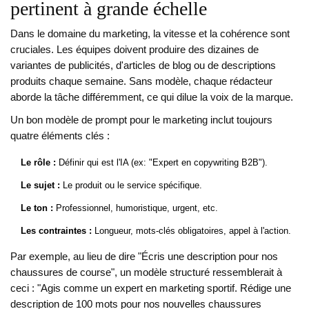
pertinent à grande échelle
Dans le domaine du marketing, la vitesse et la cohérence sont
cruciales. Les équipes doivent produire des dizaines de
variantes de publicités, d'articles de blog ou de descriptions
produits chaque semaine. Sans modèle, chaque rédacteur
aborde la tâche différemment, ce qui dilue la voix de la marque.
Un bon modèle de prompt pour le marketing inclut toujours
quatre éléments clés :
Le rôle :
Définir qui est l'IA (ex: "Expert en copywriting B2B").
Le sujet :
Le produit ou le service spécifique.
Le ton :
Professionnel, humoristique, urgent, etc.
Les contraintes :
Longueur, mots-clés obligatoires, appel à l'action.
Par exemple, au lieu de dire "Écris une description pour nos
chaussures de course", un modèle structuré ressemblerait à
ceci : "Agis comme un expert en marketing sportif. Rédige une
description de 100 mots pour nos nouvelles chaussures