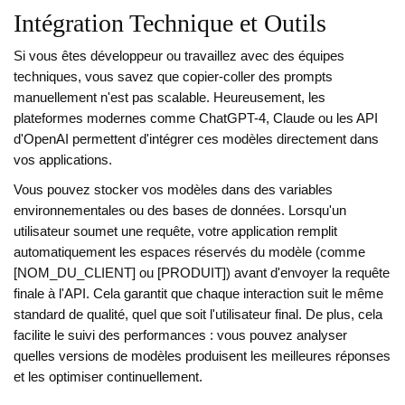
Intégration Technique et Outils
Si vous êtes développeur ou travaillez avec des équipes
techniques, vous savez que copier-coller des prompts
manuellement n'est pas scalable. Heureusement, les
plateformes modernes comme ChatGPT-4, Claude ou les API
d'OpenAI permettent d'intégrer ces modèles directement dans
vos applications.
Vous pouvez stocker vos modèles dans des variables
environnementales ou des bases de données. Lorsqu'un
utilisateur soumet une requête, votre application remplit
automatiquement les espaces réservés du modèle (comme
[NOM_DU_CLIENT] ou [PRODUIT]) avant d'envoyer la requête
finale à l'API. Cela garantit que chaque interaction suit le même
standard de qualité, quel que soit l'utilisateur final. De plus, cela
facilite le suivi des performances : vous pouvez analyser
quelles versions de modèles produisent les meilleures réponses
et les optimiser continuellement.