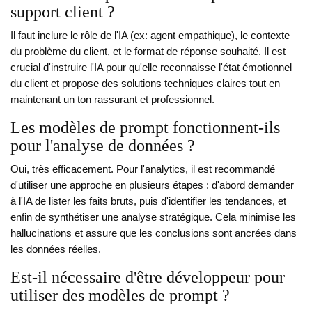
support client ?
Il faut inclure le rôle de l'IA (ex: agent empathique), le contexte
du problème du client, et le format de réponse souhaité. Il est
crucial d'instruire l'IA pour qu'elle reconnaisse l'état émotionnel
du client et propose des solutions techniques claires tout en
maintenant un ton rassurant et professionnel.
Les modèles de prompt fonctionnent-ils
pour l'analyse de données ?
Oui, très efficacement. Pour l'analytics, il est recommandé
d'utiliser une approche en plusieurs étapes : d'abord demander
à l'IA de lister les faits bruts, puis d'identifier les tendances, et
enfin de synthétiser une analyse stratégique. Cela minimise les
hallucinations et assure que les conclusions sont ancrées dans
les données réelles.
Est-il nécessaire d'être développeur pour
utiliser des modèles de prompt ?