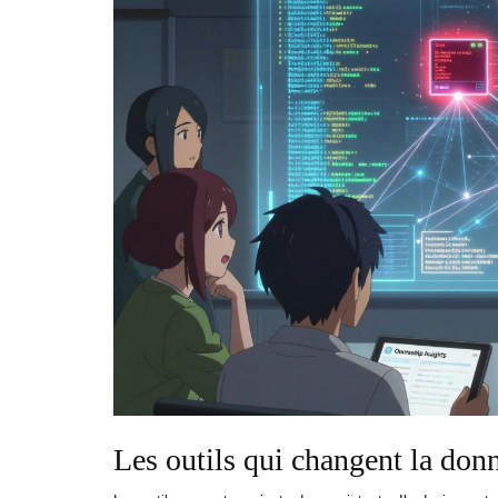
Les outils qui changent la don