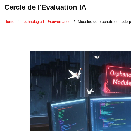
Cercle de l'Évaluation IA
Home
Technologie Et Gouvernance
Modèles de propriété du code p