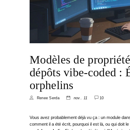
Modèles de propriété
dépôts vibe-coded : 
orphelins
Renee Serda
nov.. 11
10
Vous avez probablement déjà vu ça : un module dans 
comment il a été écrit, pourquoi il est là, ou qui doit